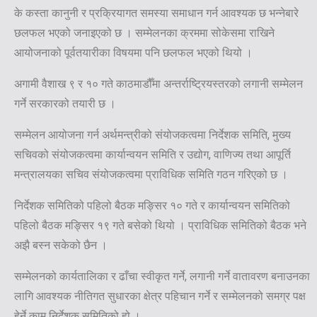
के कस्ता कानुनी र प्रक्रियागत समस्या समाधान गर्न आवश्यक छ भन्नेबारे
छलफल भएको जनाइएको छ । सम्मेलनका क्रममा सोकेसमा राखिने
आयोजनाको पूर्वतयारीका विषयमा पनि छलफल भएको थियो ।
अगामी वैशाख ९ र १० गते काठमाडौँमा अन्तर्राष्ट्रियस्तरको लगानी सम्मेलन
गर्ने सरकारको तयारी छ ।
सम्मेलन आयोजना गर्न अर्थमन्त्रीको संयोजकत्वमा निर्देशक समिति, मुख्य
सचिवको संयोजकत्वमा कार्यान्वयन समिति र उद्योग, वाणिज्य तथा आपूर्ति
मन्त्रालयका सचिव संयोजकत्वमा प्राविधिक समिति गठन गरिएको छ ।
निर्देशक समितिको पहिलो बैठक मङ्सिर १० गते र कार्यान्वयन समितिको
पहिलो बैठक मङ्सिर १९ गते बसेको थियो । प्राविधिक समितिको बैठक भने
अझै बस्न सकेको छैन ।
सम्मेलनको कार्यतालिका र ढाँचा स्वीकृत गर्ने, लगानी गर्ने वातावरण बनाउनका
लागि आवश्यक नीतिगत सुधारका क्षेत्र पहिचान गर्ने र सम्मेलनको समग्र पक्ष
हेर्ने काम निर्देशक समितिको हो ।