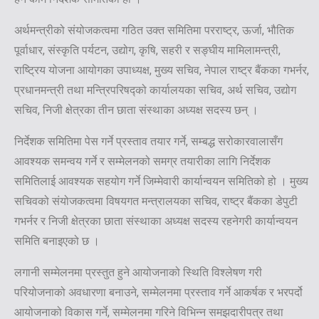
अर्थमन्त्रीको संयोजकत्वमा गठित उक्त समितिमा परराष्ट्र, ऊर्जा, भौतिक
पूर्वाधार, संस्कृति पर्यटन, उद्योग, कृषि, सहरी र सङ्घीय मामिलामन्त्री,
राष्ट्रिय योजना आयोगका उपाध्यक्ष, मुख्य सचिव, नेपाल राष्ट्र बैंकका गभर्नर,
प्रधानमन्त्री तथा मन्त्रिपरिषद्को कार्यालयका सचिव, अर्थ सचिव, उद्योग
सचिव, निजी क्षेत्रका तीन छाता संस्थाका अध्यक्ष सदस्य छन् ।
निर्देशक समितिमा पेस गर्ने प्रस्ताव तयार गर्ने, सम्बद्ध सरोकारवालासँग
आवश्यक समन्वय गर्ने र सम्मेलनको समग्र तयारीका लागि निर्देशक
समितिलाई आवश्यक सहयोग गर्ने जिम्मेवारी कार्यान्वयन समितिको हो । मुख्य
सचिवको संयोजकत्वमा विषयगत मन्त्रालयका सचिव, राष्ट्र बैंकका डेपुटी
गभर्नर र निजी क्षेत्रका छाता संस्थाका अध्यक्ष सदस्य रहनेगरी कार्यान्वयन
समिति बनाइएको छ ।
लगानी सम्मेलनमा प्रस्तुत हुने आयोजनाको स्थिति विश्लेषण गरी
परियोजनाको अवधारणा बनाउने, सम्मेलनमा प्रस्ताव गर्ने आकर्षक र भरपर्दो
आयोजनाको विकास गर्ने, सम्मेलनमा गरिने विभिन्न समझदारीपत्र तथा