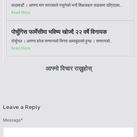
काठमाडौं । आफ्ना माग सररकाले नसुनेको भन्दै शिक्षकहरु सडकमा उत्रिएका...
Read More
पोर्चुगिस फार्मेेसीमा भविष्य खोज्दै २२ वर्षे विनायक
पोर्चुगल । आफ्ना हरेक सन्तानको चिन्ता आमाबुवाको हुन्छ । सन्तानको...
Read More
आफ्नो विचार राख्नुहोस्
Leave a Reply
Message
*