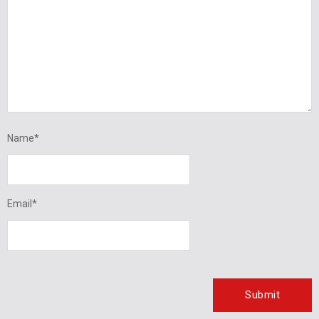
Name
*
Email
*