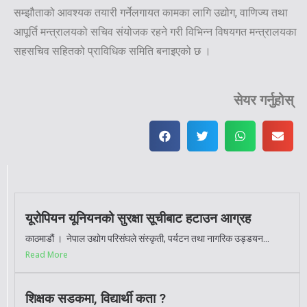
सम्झौताको आवश्यक तयारी गर्नेलगायत कामका लागि उद्योग, वाणिज्य तथा
आपूर्ति मन्त्रालयको सचिव संयोजक रहने गरी विभिन्न विषयगत मन्त्रालयका
सहसचिव सहितको प्राविधिक समिति बनाइएको छ ।
सेयर गर्नुहोस्
यूरोपियन यूनियनको सुरक्षा सूचीबाट हटाउन आग्रह
काठमाडौं । नेपाल उद्योग परिसंघले संस्कृती, पर्यटन तथा नागरिक उड्डयन...
Read More
शिक्षक सडकमा, विद्यार्थी कता ?