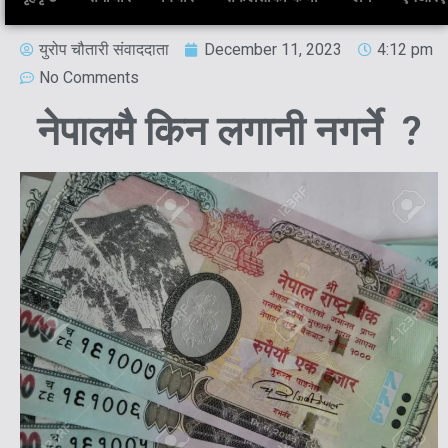
युरोप चौतारी संवाददाता
December 11, 2023
4:12 pm
No Comments
नेपालमै किन लगानी नगर्ने ?