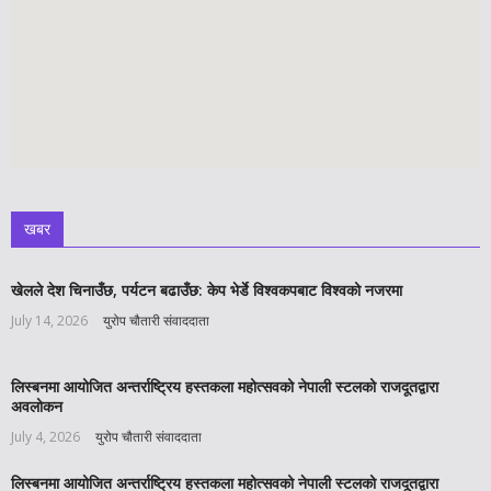
खबर
खेलले देश चिनाउँछ, पर्यटन बढाउँछ: केप भेर्डे विश्वकपबाट विश्वको नजरमा
July 14, 2026
युरोप चौतारी संवाददाता
लिस्बनमा आयोजित अन्तर्राष्ट्रिय हस्तकला महोत्सवको नेपाली स्टलको राजदूतद्वारा
अवलोकन
July 4, 2026
युरोप चौतारी संवाददाता
लिस्बनमा आयोजित अन्तर्राष्ट्रिय हस्तकला महोत्सवको नेपाली स्टलको राजदूतद्वारा