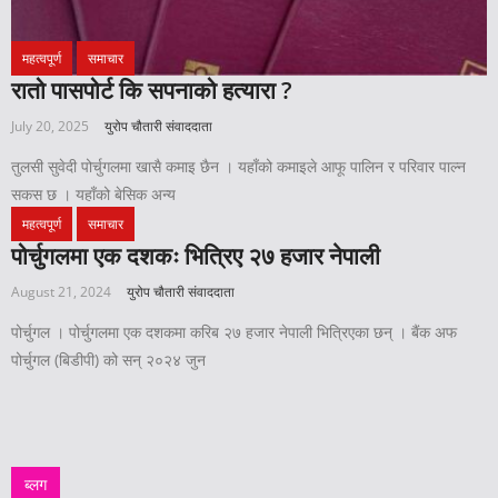
महत्वपूर्ण
समाचार
रातो पासपोर्ट कि सपनाको हत्यारा ?
July 20, 2025
युरोप चौतारी संवाददाता
तुलसी सुवेदी पोर्चुगलमा खासै कमाइ छैन । यहाँको कमाइले आफू पालिन र परिवार पाल्न
सकस छ । यहाँको बेसिक अन्य
महत्वपूर्ण
समाचार
पोर्चुगलमा एक दशकः भित्रिए २७ हजार नेपाली
August 21, 2024
युरोप चौतारी संवाददाता
पोर्चुगल । पोर्चुगलमा एक दशकमा करिब २७ हजार नेपाली भित्रिएका छन् । बैंक अफ
पोर्चुगल (बिडीपी) को सन् २०२४ जुन
ब्लग