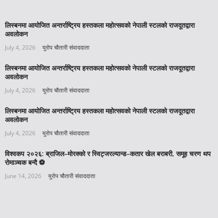
लिस्बनमा आयोजित अन्तर्राष्ट्रिय हस्तकला महोत्सवको नेपाली स्टलको राजदूतद्वारा
अवलोकन
July 4, 2026
युरोप चौतारी संवाददाता
लिस्बनमा आयोजित अन्तर्राष्ट्रिय हस्तकला महोत्सवको नेपाली स्टलको राजदूतद्वारा
अवलोकन
July 4, 2026
युरोप चौतारी संवाददाता
लिस्बनमा आयोजित अन्तर्राष्ट्रिय हस्तकला महोत्सवको नेपाली स्टलको राजदूतद्वारा
अवलोकन
July 4, 2026
युरोप चौतारी संवाददाता
विश्वकप २०२६: ब्राजिल–मोरक्को र स्विट्जरल्यान्ड–कतार खेल बराबरी, समूह चरण थप
रोमाञ्चक बन्दै ⚽️
June 14, 2026
युरोप चौतारी संवाददाता