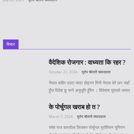
बिचार
वैदेशिक रोजगार : वाध्यता कि रहर ?
October 23, 2024
युरोप चौतारी संवाददाता
नेपाल बाहिर एउटा मात्र होइनन मिनी नेपाल धेरै छन जहाँ
हुँदा विदेश छु भन्ने अनुभूति हुँदैन । विदेशमा युवाको जमात
के पोर्चुगल खराब हो त ?
March 7, 2024
युरोप चौतारी संवाददाता
रमेश राज बास्तोला लिजबन पोर्चुगल युरोपियन यूनियन