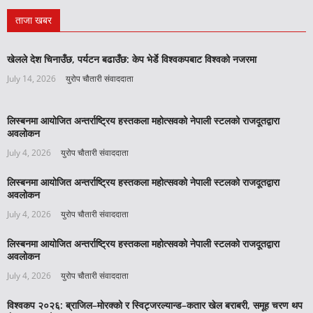
ताजा खबर
खेलले देश चिनाउँछ, पर्यटन बढाउँछ: केप भेर्डे विश्वकपबाट विश्वको नजरमा
July 14, 2026
युरोप चौतारी संवाददाता
लिस्बनमा आयोजित अन्तर्राष्ट्रिय हस्तकला महोत्सवको नेपाली स्टलको राजदूतद्वारा
अवलोकन
July 4, 2026
युरोप चौतारी संवाददाता
लिस्बनमा आयोजित अन्तर्राष्ट्रिय हस्तकला महोत्सवको नेपाली स्टलको राजदूतद्वारा
अवलोकन
July 4, 2026
युरोप चौतारी संवाददाता
लिस्बनमा आयोजित अन्तर्राष्ट्रिय हस्तकला महोत्सवको नेपाली स्टलको राजदूतद्वारा
अवलोकन
July 4, 2026
युरोप चौतारी संवाददाता
विश्वकप २०२६: ब्राजिल–मोरक्को र स्विट्जरल्यान्ड–कतार खेल बराबरी, समूह चरण थप