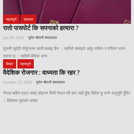
महत्वपूर्ण
समाचार
रातो पासपोर्ट कि सपनाको हत्यारा ?
July 20, 2025
युरोप चौतारी संवाददाता
तुलसी सुवेदी पोर्चुगलमा खासै कमाइ छैन । यहाँको कमाइले आफू पालिन र परिवार पाल्न
सकस छ । यहाँको बेसिक अन्य
बिचार
महत्वपूर्ण
वैदेशिक रोजगार : वाध्यता कि रहर ?
October 23, 2024
युरोप चौतारी संवाददाता
नेपाल बाहिर एउटा मात्र होइनन मिनी नेपाल धेरै छन जहाँ हुँदा विदेश छु भन्ने अनुभूति हुँदैन
। विदेशमा युवाको जमात