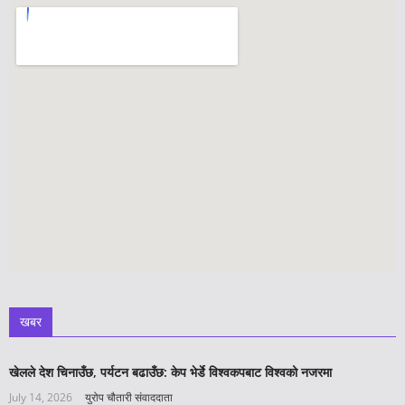
खबर
खेलले देश चिनाउँछ, पर्यटन बढाउँछ: केप भेर्डे विश्वकपबाट विश्वको नजरमा
July 14, 2026
युरोप चौतारी संवाददाता