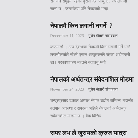
सेनजेन समूहमा रहेको पुरानो देश पोर्चुगल, नेपालभन्दा
सानो छ। जनसंख्या पनि नेपालको भन्दा
नेपालमै किन लगानी नगर्ने ?
December 11, 2023
युरोप चौतारी संवाददाता
काठमाडौं । अरु देशभन्दा नेपालमै किन लगानी गर्ने भन्ने
लगानीकर्ताले सोध्ने प्रश्न आफूहरुसँग रहेको अर्थमन्त्री
डा। प्रकाशशरण महतले बताउनु भयो
नेपालको अर्थतन्त्र संवेदनशिल मोडमा
November 24, 2023
युरोप चौतारी संवाददाता
चन्द्रप्रसाद ढकाल अध्यक्ष नेपाल उद्योग वाणिज्य महासंघ
वर्तमान अवस्था र समस्या अहिले नेपालको अर्थतन्त्र
संवेदनशील मोडमा छ । बैंक वित्तिय
समर लभ ले जुरायको क्रुज यात्रा