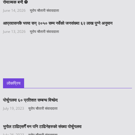
रोमाञ्चक बन्दै ⚽️
June 14, 2026
युरोप चौतारी संवाददाता
आप्रवासनकै भरमा सन् २०५० सम्म नर्वेको जनसंख्या ६२ लाख पुग्ने अनुमान
June 13, 2026
युरोप चौतारी संवाददाता
लोकप्रिय
पोर्चुगलमा ६० प्रतिशत सम्बन्ध विच्छेद
July 19, 2023
युरोप चौतारी संवाददाता
भुगोल टाढिएसगैँ मन पनि टाढिनेहरुको संख्या पोर्चुगलमा
July 26, 2023
युरोप चौतारी संवाददाता