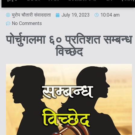
युरोप चौतारी संवाददाता
July 19, 2023
10:04 am
No Comments
पोर्चुगलमा ६० प्रतिशत सम्बन्ध
विच्छेद