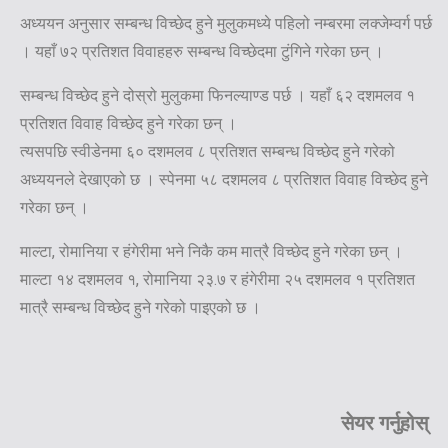
अध्ययन अनुसार सम्बन्ध विच्छेद हुने मुलुकमध्ये पहिलो नम्बरमा लक्जेम्वर्ग पर्छ
। यहाँ ७२ प्रतिशत विवाहहरु सम्बन्ध विच्छेदमा टुंगिने गरेका छन् ।
सम्बन्ध विच्छेद हुने दोस्रो मुलुकमा फिनल्याण्ड पर्छ । यहाँ ६२ दशमलव १
प्रतिशत विवाह विच्छेद हुने गरेका छन् ।
त्यसपछि स्वीडेनमा ६० दशमलव ८ प्रतिशत सम्बन्ध विच्छेद हुने गरेको
अध्ययनले देखाएको छ । स्पेनमा ५८ दशमलव ८ प्रतिशत विवाह विच्छेद हुने
गरेका छन् ।
माल्टा, रोमानिया र हंगेरीमा भने निकै कम मात्रै विच्छेद हुने गरेका छन् ।
माल्टा १४ दशमलव १, रोमानिया २३.७ र हंगेरीमा २५ दशमलव १ प्रतिशत
मात्रै सम्बन्ध विच्छेद हुने गरेको पाइएको छ ।
सेयर गर्नुहोस्