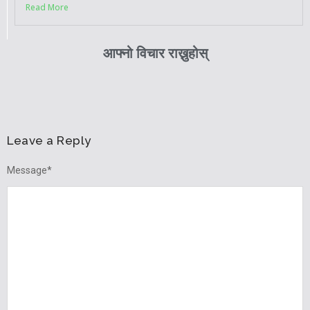
Read More
आफ्नो विचार राख्नुहोस्
Leave a Reply
Message
*