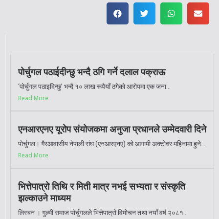
पोर्चुगल पठाईदीन्छु भन्दै ठगि गर्ने दलाल पक्राऊ
‘पोर्चुगल पठाइदिन्छु’ भन्दै १० लाख रूपैयाँ ठगेको आरोपमा एक जना...
Read More
एनआरएनए यूरोप संयोजकमा अनुजा प्रधानले उम्मेदवारी दिने
पोर्चुगल। गैरआवासीय नेपाली संघ (एनआरएनए) को आगामी अक्टोवर महिनामा हुने...
Read More
भित्तेपात्रो तिथि र मिती मात्र नभई सभ्यता र संस्कृति
झल्काउने माध्यम
लिस्बन । गुल्मी समाज पोर्चुगलले भित्तेपात्रो विमोचन तथा नयाँ वर्ष २०८१...