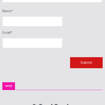
Name
*
Email
*
सम्पर्क