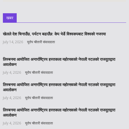
खबर
खेलले देश चिनाउँछ, पर्यटन बढाउँछ: केप भेर्डे विश्वकपबाट विश्वको नजरमा
July 14, 2026
युरोप चौतारी संवाददाता
लिस्बनमा आयोजित अन्तर्राष्ट्रिय हस्तकला महोत्सवको नेपाली स्टलको राजदूतद्वारा
अवलोकन
July 4, 2026
युरोप चौतारी संवाददाता
लिस्बनमा आयोजित अन्तर्राष्ट्रिय हस्तकला महोत्सवको नेपाली स्टलको राजदूतद्वारा
अवलोकन
July 4, 2026
युरोप चौतारी संवाददाता
लिस्बनमा आयोजित अन्तर्राष्ट्रिय हस्तकला महोत्सवको नेपाली स्टलको राजदूतद्वारा
अवलोकन
July 4, 2026
युरोप चौतारी संवाददाता