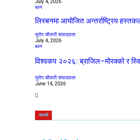
July 4, 2026
ब्लग
लिस्बनमा आयोजित अन्तर्राष्ट्रिय हस्त
युरोप चौतारी संवाददाता
July 4, 2026
ब्लग
विश्वकप २०२६: ब्राजिल–मोरक्को र स्वि
युरोप चौतारी संवाददाता
June 14, 2026
सम्पर्क