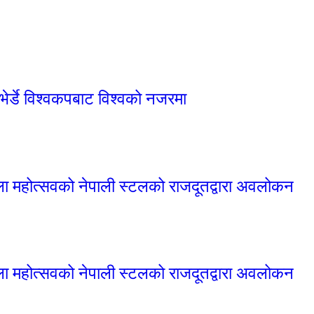
भेर्डे विश्वकपबाट विश्वको नजरमा
कला महोत्सवको नेपाली स्टलको राजदूतद्वारा अवलोकन
कला महोत्सवको नेपाली स्टलको राजदूतद्वारा अवलोकन