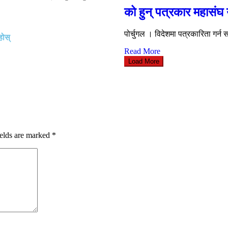
को हुन् पत्रकार महासंघ 
पोर्चुगल । विदेशमा पत्रकारिता गर्न 
होस्
Read More
Load More
ields are marked
*