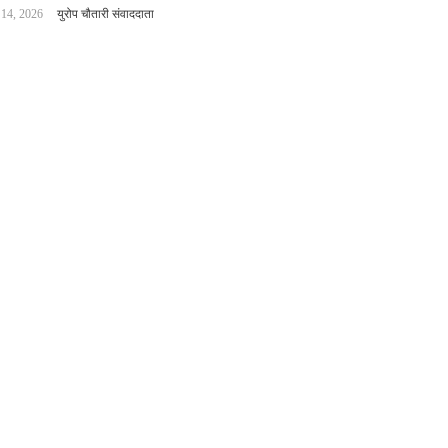
 14, 2026
युरोप चौतारी संवाददाता