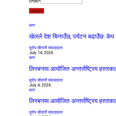
Email
*
ब्लग
खेलले देश चिनाउँछ, पर्यटन बढाउँछ: केप 
युरोप चौतारी संवाददाता
July 14, 2026
ब्लग
लिस्बनमा आयोजित अन्तर्राष्ट्रिय हस्त
युरोप चौतारी संवाददाता
July 4, 2026
ब्लग
लिस्बनमा आयोजित अन्तर्राष्ट्रिय हस्त
युरोप चौतारी संवाददाता