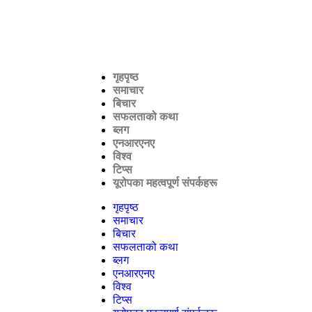
गृहपृष्ठ
समाचार
बिचार
सफलताको कथा
ब्लग
एनआरएनए
विश्व
टिप्स
यूरोपका महत्वपूर्ण संपर्कहरू
गृहपृष्ठ
समाचार
बिचार
सफलताको कथा
ब्लग
एनआरएनए
विश्व
टिप्स