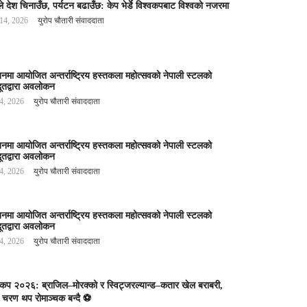
े देश चिनाउँछ, पर्यटन बढाउँछ: केप भेर्डे विश्वकपबाट विश्वको नजरमा
 14, 2026
युरोप चौतारी संवाददाता
बनमा आयोजित अन्तर्राष्ट्रिय हस्तकला महोत्सवको नेपाली स्टलको
ूतद्वारा अवलोकन
 4, 2026
युरोप चौतारी संवाददाता
बनमा आयोजित अन्तर्राष्ट्रिय हस्तकला महोत्सवको नेपाली स्टलको
ूतद्वारा अवलोकन
 4, 2026
युरोप चौतारी संवाददाता
बनमा आयोजित अन्तर्राष्ट्रिय हस्तकला महोत्सवको नेपाली स्टलको
ूतद्वारा अवलोकन
 4, 2026
युरोप चौतारी संवाददाता
वकप २०२६: ब्राजिल–मोरक्को र स्विट्जरल्यान्ड–कतार खेल बराबरी,
 चरण थप रोमाञ्चक बन्दै ⚽️