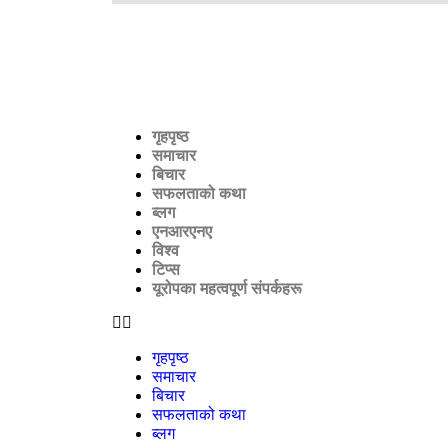
गृहपृष्ठ
समाचार
बिचार
सफलताको कथा
ब्लग
एनआरएनए
विश्व
टिप्स
यूरोपका महत्वपूर्ण संपर्कहरू
गृहपृष्ठ
समाचार
बिचार
सफलताको कथा
ब्लग