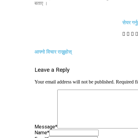
बताए ।
सेयर गर्नु
आफ्नो विचार राख्नुहोस्
Leave a Reply
Your email address will not be published.
Required f
Message
*
Name
*