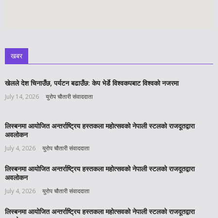
खबर
खेलले देश चिनाउँछ, पर्यटन बढाउँछ: केप भेर्डे विश्वकपबाट विश्वको नजरमा
July 14, 2026
युरोप चौतारी संवाददाता
लिस्बनमा आयोजित अन्तर्राष्ट्रिय हस्तकला महोत्सवको नेपाली स्टलको राजदूतद्वारा
अवलोकन
July 4, 2026
युरोप चौतारी संवाददाता
लिस्बनमा आयोजित अन्तर्राष्ट्रिय हस्तकला महोत्सवको नेपाली स्टलको राजदूतद्वारा
अवलोकन
July 4, 2026
युरोप चौतारी संवाददाता
लिस्बनमा आयोजित अन्तर्राष्ट्रिय हस्तकला महोत्सवको नेपाली स्टलको राजदूतद्वारा