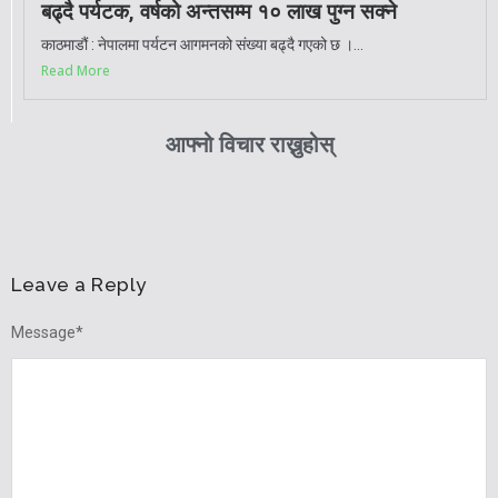
बढ्दै पर्यटक, वर्षको अन्तसम्म १० लाख पुग्न सक्ने
काठमाडौं : नेपालमा पर्यटन आगमनको संख्या बढ्दै गएको छ ।...
Read More
आफ्नो विचार राख्नुहोस्
Leave a Reply
Message
*