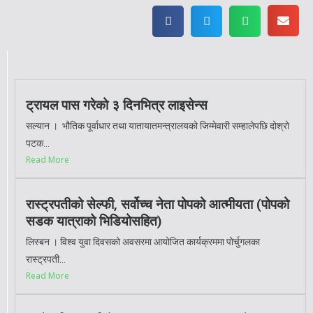
ट्रायल पास गरेको ३ दिनभित्र लाइसेन्स
सल्यान । भौतिक पूर्वाधार तथा यातायातमन्त्रालयको जिम्मेवारी सम्हालेपछि दोश्रो
पटक...
Read More
रास्ट्रपतीको सेल्फी, सर्वोच्च नेता पोपको आत्मीयता (पोपको
सडक यात्राको भिडियोसहित)
लिस्बन । विश्व युवा दिवसको अवसरमा आयोजित कार्यक्रममा पोर्चुगलका
रास्ट्रपती...
Read More