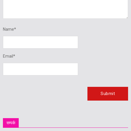
Name
*
Email
*
सम्पर्क