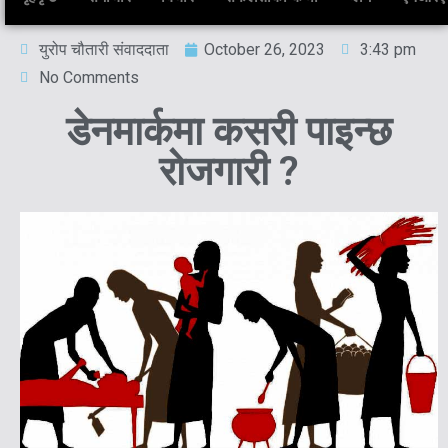
युरोप चौतारी संवाददाता
October 26, 2023
3:43 pm
No Comments
डेनमार्कमा कसरी पाइन्छ
रोजगारी ?