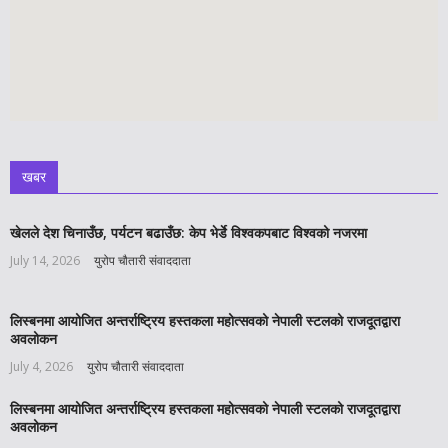
खबर
खेलले देश चिनाउँछ, पर्यटन बढाउँछ: केप भेर्डे विश्वकपबाट विश्वको नजरमा
July 14, 2026
युरोप चौतारी संवाददाता
लिस्बनमा आयोजित अन्तर्राष्ट्रिय हस्तकला महोत्सवको नेपाली स्टलको राजदूतद्वारा
अवलोकन
July 4, 2026
युरोप चौतारी संवाददाता
लिस्बनमा आयोजित अन्तर्राष्ट्रिय हस्तकला महोत्सवको नेपाली स्टलको राजदूतद्वारा
अवलोकन