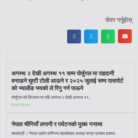
सेयर गर्नुहोस्
अगस्थ २ देखी अगस्थ ११ सम्म पोर्चुगल मा राहदानी
वनाऊने घुम्टी टोली आऊने र २०२५ जुलाई सम्म पासपोर्ट
को भ्यालीड भयको ले रिनु गर्न पाऊने
पोर्चुगल को लिजवन मा यहि अगस्थ २ देखी अगस्थ ११...
Read More
नेपाल चीनियाँ लगानी र पर्यटनको मुख्य गन्तव्य
काठमाडौं । नेपाल उद्योग वाणिज्य महासंघका अध्यक्ष चन्द्र प्रसाद ढकाल...