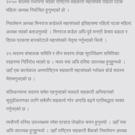
२०५० सालमा स्थापना भएको राष्ट्रिय सहकारी महासंघमा पहिलो पटक
महिला अध्यक्ष निर्वाचित हुनुभएको हो ।
निवर्तमान अध्यक्ष मिनराज कडेलले महासंघको इतिहासमा पहिलो पटक महिला
अध्यक्ष भएको बताउनुभयो । मिनराज कडेल अघि पुर्व मन्त्री केशव बडाल र
दिपक प्रकाश बास्कोटाले महासंघको नेतृत्व गर्नुभएको थियो ।
२५ सदस्य संचालक समिति र तीन सदस्य लेखा सुपरिवेक्षण समितिका
पदहरुमा निर्विरोध भएको छ । मल्ल यस अघि वरिष्ठ उपाध्यक्ष हुनुहुन्थ्यो ।
उहाँ एक कार्यकाल अन्तर्राष्ट्रिय सहकारी महासंघको ग्लोबल बोर्ड सदस्य
भैसक्नुभएको छ ।
संविधानसभा सदस्य समेत रहनुभएको मल्लले सहकारी अभियानको
सुदृढीकरणका लागि सबैसँग सहकार्य गरेर अगाडि बढ्ने प्रतिबद्धता व्यक्त
गर्नुभएको छ ।
त्यसैगरी वरिष्ठ उपाध्यक्षमा रमेश प्रसाद पोखरेल चयन हुनुभयो । उहाँ यस
अघि उपाध्यक्ष हुनुहुन्थ्यो । उहाँ राष्ट्रिय सहकारी बैंकको निवर्तमान अध्यक्ष