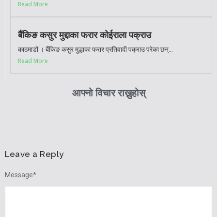
Read More
बैंकिङ कसुर मुद्दाका फरार कोईराला पक्राउ
काठमाडौं । बैंकिङ कसुर मुद्धाका फरार प्रतिवादी पक्राउ परेका छन्...
Read More
आफ्नो विचार राख्नुहोस्
Leave a Reply
Message
*