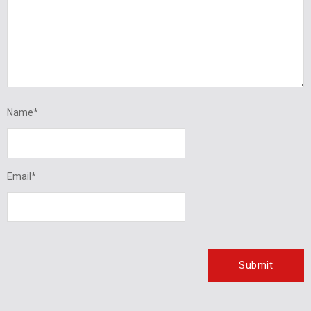
Name
*
Email
*