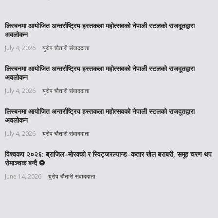
लिस्बनमा आयोजित अन्तर्राष्ट्रिय हस्तकला महोत्सवको नेपाली स्टलको राजदूतद्वारा
अवलोकन
July 4, 2026
युरोप चौतारी संवाददाता
लिस्बनमा आयोजित अन्तर्राष्ट्रिय हस्तकला महोत्सवको नेपाली स्टलको राजदूतद्वारा
अवलोकन
July 4, 2026
युरोप चौतारी संवाददाता
लिस्बनमा आयोजित अन्तर्राष्ट्रिय हस्तकला महोत्सवको नेपाली स्टलको राजदूतद्वारा
अवलोकन
July 4, 2026
युरोप चौतारी संवाददाता
विश्वकप २०२६: ब्राजिल–मोरक्को र स्विट्जरल्यान्ड–कतार खेल बराबरी, समूह चरण थप
रोमाञ्चक बन्दै ⚽️
June 14, 2026
युरोप चौतारी संवाददाता