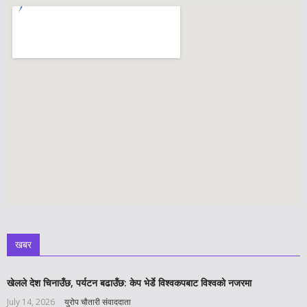
खबर
खेलले देश चिनाउँछ, पर्यटन बढाउँछ: केप भेर्डे विश्वकपबाट विश्वको नजरमा
July 14, 2026
युरोप चौतारी संवाददाता