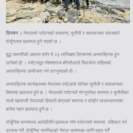
लिस्बन ।
नेपालको पर्यटनको संभावना, चुनौती र समाधानका उपायबारे
पोर्चुगलमा छलफल हुने भएको छ ।
बुद्ध जयन्तीको अवसर पारेर मे २३ तारिखमा लिस्बनमा अन्तरक्रिया हुन
लागेको हो । पर्यटनदूत रमेशशराज बाँस्तोलाले दिवाभोज सहितको
अन्तरक्रिया आयोजना गर्न लाग्नुभएको हो ।
अन्तरक्रिया कार्यक्रममा नेपालमा पर्यटकले भोगेका चुनौती र समाधानका
विषयमा छलफल हुने छ । नेपालको पर्यटनले भोग्नुपरेका समस्या र चुनौतीका
साथै खासगरी नेपालको हिमाली क्षेत्रको समस्या र फोहोर व्यजस्थापनका
बारेमा गहन छलफल हुने छ ।
पोर्चुगिस सगरमाथा आरोहीसँग छलफल गरेर पर्यटनको समस्या पहिचान गर्न
प्रयास गर्ने, पोर्चुगिस नागरिकको नेपाल भ्रमणका लागि पहल गर्ने