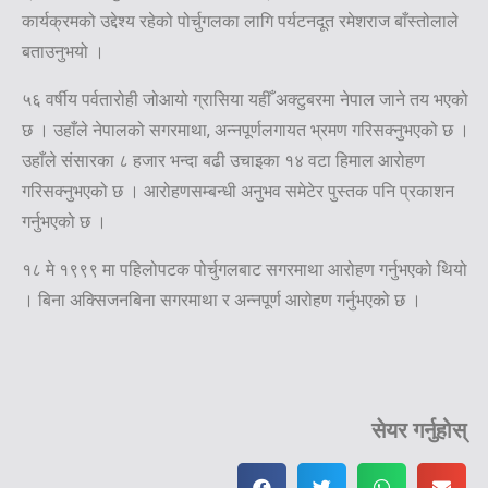
कार्यक्रमको उद्देश्य रहेको पोर्चुगलका लागि पर्यटनदूत रमेशराज बाँस्तोलाले
बताउनुभयो ।
५६ वर्षीय पर्वतारोही जोआयो ग्रासिया यहीँ अक्टुबरमा नेपाल जाने तय भएको
छ । उहाँले नेपालको सगरमाथा, अन्नपूर्णलगायत भ्रमण गरिसक्नुभएको छ ।
उहाँले संसारका ८ हजार भन्दा बढी उचाइका १४ वटा हिमाल आरोहण
गरिसक्नुभएको छ । आरोहणसम्बन्धी अनुभव समेटेर पुस्तक पनि प्रकाशन
गर्नुभएको छ ।
१८ मे १९९९ मा पहिलोपटक पोर्चुगलबाट सगरमाथा आरोहण गर्नुभएको थियो
। बिना अक्सिजनबिना सगरमाथा र अन्नपूर्ण आरोहण गर्नुभएको छ ।
सेयर गर्नुहोस्