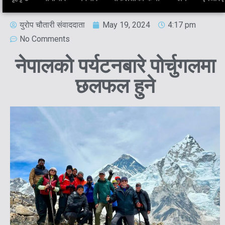
युरोप चौतारी संवाददाता
May 19, 2024
4:17 pm
No Comments
नेपालको पर्यटनबारे पोर्चुगलमा
छलफल हुने