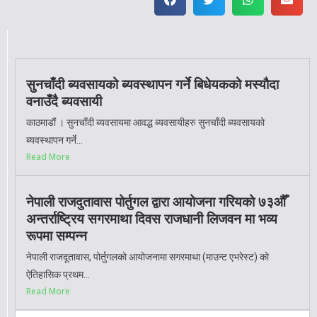
सुनचाँदी ब्यवसायको ब्यवस्थापन गर्ने बिधेयकको मस्यौदा
वनाउँदै ब्यवसायी
काठमाडौं । सुनचाँदी ब्यवसायमा आवद्ध ब्यवसायीहरु सुनचाँदी ब्यवसायको
ब्यवस्थापन गर्ने...
Read More
नेपाली राजदुतावास पोर्तुगल द्वारा आयोजना गरियको ७३औँ
अन्तर्राष्ट्रिय सगरमाथा दिवस राजधानी लिजवन मा भव्य
रूपमा सम्पन्न
नेपाली राजदूतावास, पोर्तुगलको आयोजनामा सगरमाथा (माउन्ट एभरेस्ट) को
ऐतिहासिक प्रथम...
Read More