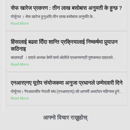
सेफ खारेज प्रकरण : तीन लाख बसोबास अनुमती के हुन्छ ?
पोर्चुगल । सेफ खारेज हुनुअघि तीन लाख बसोबास अनुमति के...
Read More
हिंसालाई बढवा दिँदा शान्ति प्रक्रियालाई निष्कर्षमा पुर्‍याउन
कठिनाइ
काठमाडौं । एमाले अध्यक्ष केपी शर्मा ओलीले प्रधानमन्त्री पुष्पकमल दाहालले...
Read More
एनआरएनए यूरोप संयोजकमा अनुजा प्रधानले उम्मेदवारी दिने
पोर्चुगल। गैरआवासीय नेपाली संघ (एनआरएनए) को आगामी अक्टोवर महिनामा हुने...
Read More
आफ्नो विचार राख्नुहोस्