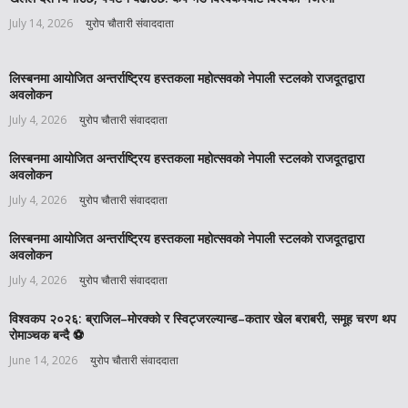
July 14, 2026
युरोप चौतारी संवाददाता
लिस्बनमा आयोजित अन्तर्राष्ट्रिय हस्तकला महोत्सवको नेपाली स्टलको राजदूतद्वारा
अवलोकन
July 4, 2026
युरोप चौतारी संवाददाता
लिस्बनमा आयोजित अन्तर्राष्ट्रिय हस्तकला महोत्सवको नेपाली स्टलको राजदूतद्वारा
अवलोकन
July 4, 2026
युरोप चौतारी संवाददाता
लिस्बनमा आयोजित अन्तर्राष्ट्रिय हस्तकला महोत्सवको नेपाली स्टलको राजदूतद्वारा
अवलोकन
July 4, 2026
युरोप चौतारी संवाददाता
विश्वकप २०२६: ब्राजिल–मोरक्को र स्विट्जरल्यान्ड–कतार खेल बराबरी, समूह चरण थप
रोमाञ्चक बन्दै ⚽️
June 14, 2026
युरोप चौतारी संवाददाता