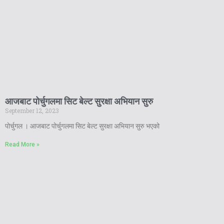
आजबाट पोर्चुगलमा सिट बेल्ट सुरक्षा अभियान सुरु
September 12, 2023
पोर्चुगल । आजबाट पोर्चुगलमा सिट बेल्ट सुरक्षा अभियान सुरु भएको
Read More »