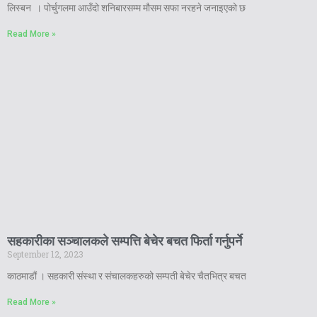
लिस्बन । पोर्चुगलमा आउँदो शनिबारसम्म मौसम सफा नरहने जनाइएको छ
Read More »
सहकारीका सञ्चालकले सम्पत्ति बेचेर बचत फिर्ता गर्नुपर्ने
September 12, 2023
काठमाडौं । सहकारी संस्था र संचालकहरुको सम्पती बेचेर चैतभित्र बचत
Read More »