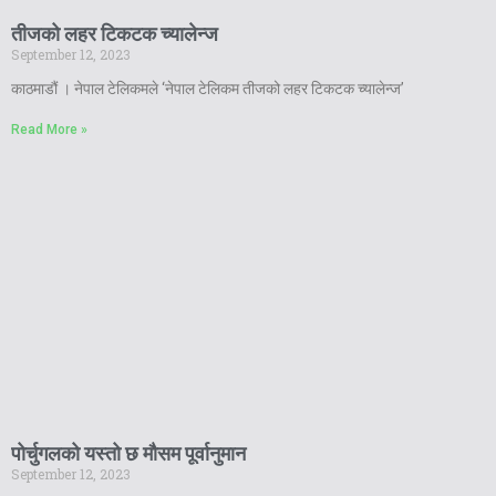
तीजको लहर टिकटक च्यालेन्ज
September 12, 2023
काठमाडौं । नेपाल टेलिकमले ‘नेपाल टेलिकम तीजको लहर टिकटक च्यालेन्ज’
Read More »
पोर्चुगलको यस्तो छ मौसम पूर्वानुमान
September 12, 2023