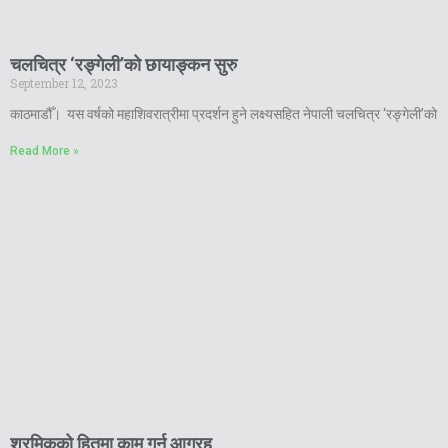
चलचित्र ‘रङ्गेली’को छायाङ्कन सुरु
September 12, 2023
काठमाडौँ। यस वर्षको महाशिवरात्रीमा प्रदर्शन हुने लक्ष्यसहित नेपाली चलचित्र ‘रङ्गेली’को
Read More »
श्रमिकको हितमा काम गर्न आग्रह