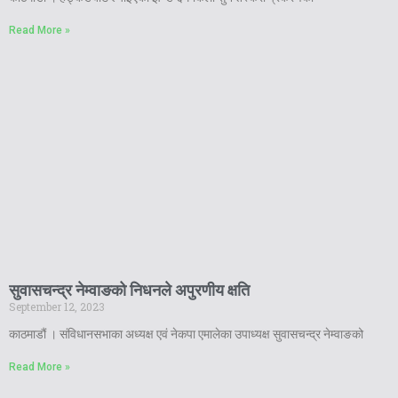
Read More »
सुवासचन्द्र नेम्वाङको निधनले अपुरणीय क्षति
September 12, 2023
काठमाडौं । संविधानसभाका अध्यक्ष एवं नेकपा एमालेका उपाध्यक्ष सुवासचन्द्र नेम्वाङको
Read More »