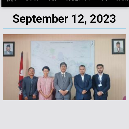
September 12, 2023