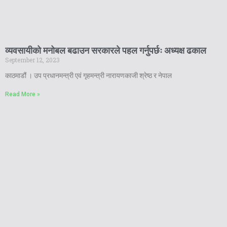
व्यवसायीको मनोबल बढाउन सरकारले पहल गर्नुपर्छः अध्यक्ष ढकाल
September 12, 2023
काठमाडौं । उप प्रधानमन्त्री एवं गृहमन्त्री नारायणकाजी श्रेष्ठ र नेपाल
Read More »