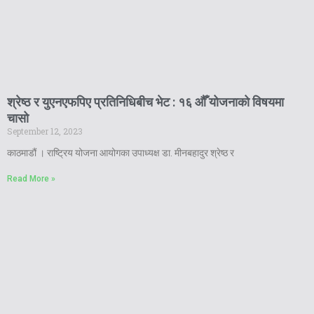
श्रेष्ठ र युएनएफपिए प्रतिनिधिबीच भेट : १६ औँ योजनाको विषयमा
चासो
September 12, 2023
काठमाडौं । राष्ट्रिय योजना आयोगका उपाध्यक्ष डा. मीनबहादुर श्रेष्ठ र
Read More »