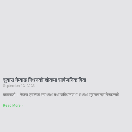
सुवास नेम्वाङ निधनको शोकमा सार्वजनिक बिदा
September 12, 2023
काठमाडौं । नेकपा एमालेका उपाध्यक्ष तथा संविधानसभा अध्यक्ष सुवासचन्द्र नेम्वाङको
Read More »