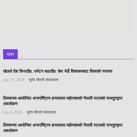
खबर
खेलले देश चिनाउँछ, पर्यटन बढाउँछ: केप भेर्डे विश्वकपबाट विश्वको नजरमा
July 14, 2026
युरोप चौतारी संवाददाता
लिस्बनमा आयोजित अन्तर्राष्ट्रिय हस्तकला महोत्सवको नेपाली स्टलको राजदूतद्वारा
अवलोकन
July 4, 2026
युरोप चौतारी संवाददाता
लिस्बनमा आयोजित अन्तर्राष्ट्रिय हस्तकला महोत्सवको नेपाली स्टलको राजदूतद्वारा
अवलोकन