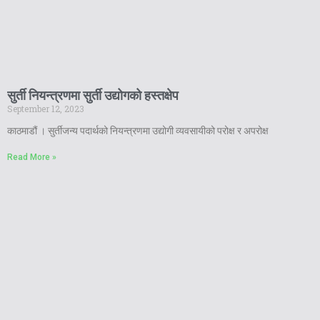
सुर्ती नियन्त्रणमा सुर्ती उद्योगको हस्तक्षेप
September 12, 2023
काठमाडौं । सुर्तीजन्य पदार्थको नियन्त्रणमा उद्योगी व्यवसायीको परोक्ष र अपरोक्ष
Read More »