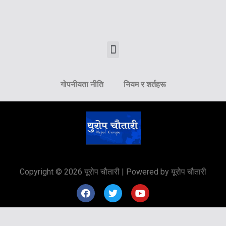
गोपनीयता नीति
नियम र शर्तहरू
Copyright © 2026 यूरोप चौतारी | Powered by यूरोप चौतारी