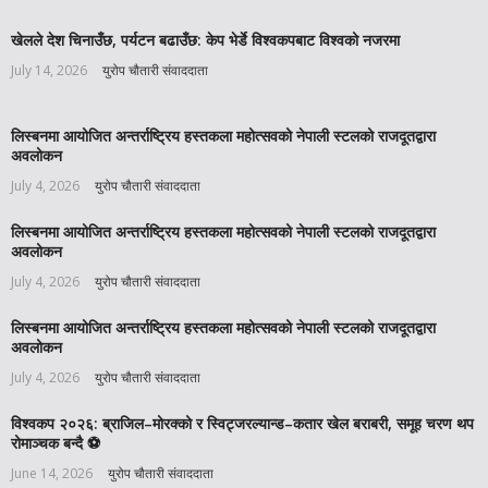
खेलले देश चिनाउँछ, पर्यटन बढाउँछ: केप भेर्डे विश्वकपबाट विश्वको नजरमा
July 14, 2026
युरोप चौतारी संवाददाता
लिस्बनमा आयोजित अन्तर्राष्ट्रिय हस्तकला महोत्सवको नेपाली स्टलको राजदूतद्वारा
अवलोकन
July 4, 2026
युरोप चौतारी संवाददाता
लिस्बनमा आयोजित अन्तर्राष्ट्रिय हस्तकला महोत्सवको नेपाली स्टलको राजदूतद्वारा
अवलोकन
July 4, 2026
युरोप चौतारी संवाददाता
लिस्बनमा आयोजित अन्तर्राष्ट्रिय हस्तकला महोत्सवको नेपाली स्टलको राजदूतद्वारा
अवलोकन
July 4, 2026
युरोप चौतारी संवाददाता
विश्वकप २०२६: ब्राजिल–मोरक्को र स्विट्जरल्यान्ड–कतार खेल बराबरी, समूह चरण थप
रोमाञ्चक बन्दै ⚽️
June 14, 2026
युरोप चौतारी संवाददाता