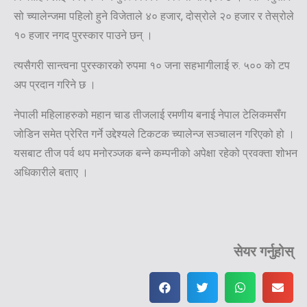
सो च्यालेन्जमा पहिलो हुने विजेताले ४० हजार, दोस्रोले २० हजार र तेस्रोले
१० हजार नगद पुरस्कार पाउने छन् ।
त्यसैगरी सान्त्वना पुरस्कारको रुपमा १० जना सहभागीलाई रु. ५०० को टप
अप प्रदान गरिने छ ।
नेपाली महिलाहरुको महान चाड तीजलाई रमणीय बनाई नेपाल टेलिकमसँग
जोडिन समेत प्रेरित गर्ने उद्देश्यले टिकटक च्यालेन्ज सञ्चालन गरिएको हो ।
यसबाट तीज पर्व थप मनोरञ्जक बन्ने कम्पनीको अपेक्षा रहेको प्रवक्ता शोभन
अधिकारीले बताए ।
सेयर गर्नुहोस्