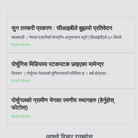
सुन तस्करी प्रकरण : सीआइबीले बुझायो प्रतिवेदन
काठमाडौं । नेपाल प्रहरीको केन्द्रीय अनुसन्धान ब्युरो (सीआईबी)ले ६१ किलो...
Read More
पोर्चुगिस मिडियामा पटकपटक छाइएका यामेन्द्र
लिस्बन । पोर्चुगल नेपालको मुग्लिनजस्तै परिचित छ । सबै क्षेत्रका...
Read More
पोर्चुगलको ग्रामीण भेगका रमणीय स्थानहरु (हेर्नुहोस्
फोटोमा)
Read More
आफ्नो विचार राख्नुहोस्