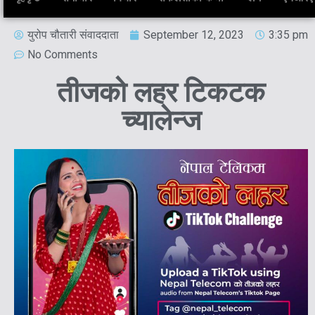
युरोप चौतारी संवाददाता
September 12, 2023
3:35 pm
No Comments
तीजको लहर टिकटक
च्यालेन्ज