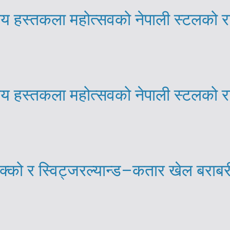
्रिय हस्तकला महोत्सवको नेपाली स्टलको 
्रिय हस्तकला महोत्सवको नेपाली स्टलको 
्को र स्विट्जरल्यान्ड–कतार खेल बराब