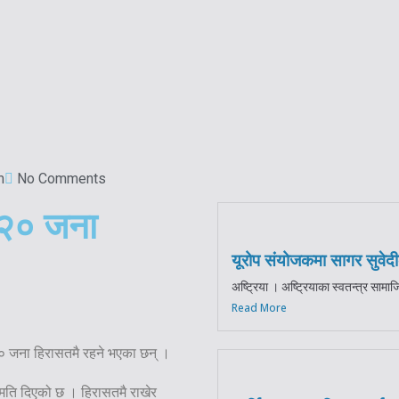
m
No Comments
:२० जना
यूरोप संयोजकमा सागर सुवेदी
अष्ट्रिया । अष्ट्रियाका स्वतन्त्र सामा
Read More
० जना हिरासतमै रहने भएका छन् ।
मति दिएको छ । हिरासतमै राखेर