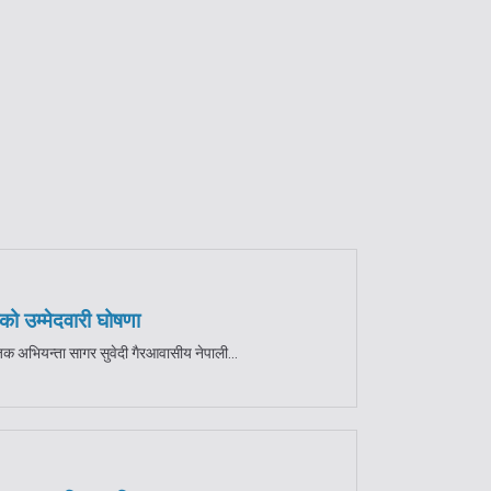
को उम्मेदवारी घोषणा
जिक अभियन्ता सागर सुवेदी गैरआवासीय नेपाली...