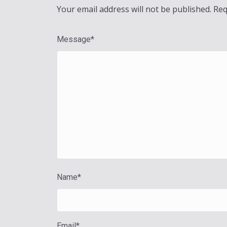
Your email address will not be published.
Req
Message
*
Name
*
Email
*