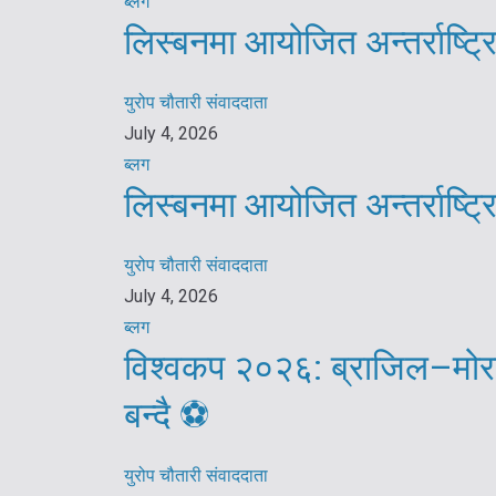
ब्लग
लिस्बनमा आयोजित अन्तर्राष्ट
युरोप चौतारी संवाददाता
July 4, 2026
ब्लग
लिस्बनमा आयोजित अन्तर्राष्ट
युरोप चौतारी संवाददाता
July 4, 2026
ब्लग
विश्वकप २०२६: ब्राजिल–मोरक
बन्दै ⚽️
युरोप चौतारी संवाददाता