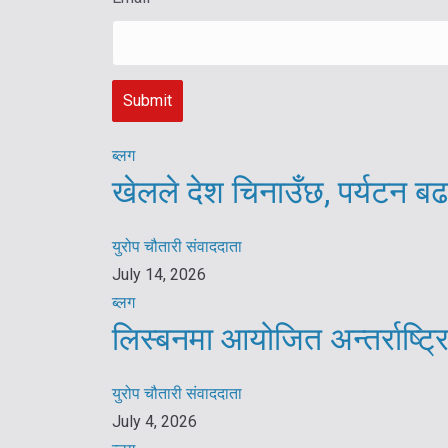
ब्लग
खेलले देश चिनाउँछ, पर्यटन बढ
युरोप चौतारी संवाददाता
July 14, 2026
ब्लग
लिस्बनमा आयोजित अन्तर्राष्ट
युरोप चौतारी संवाददाता
July 4, 2026