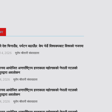
बर
े देश चिनाउँछ, पर्यटन बढाउँछ: केप भेर्डे विश्वकपबाट विश्वको नजरमा
 14, 2026
युरोप चौतारी संवाददाता
बनमा आयोजित अन्तर्राष्ट्रिय हस्तकला महोत्सवको नेपाली स्टलको
ूतद्वारा अवलोकन
 4, 2026
युरोप चौतारी संवाददाता
बनमा आयोजित अन्तर्राष्ट्रिय हस्तकला महोत्सवको नेपाली स्टलको
ूतद्वारा अवलोकन
 4, 2026
युरोप चौतारी संवाददाता
बनमा आयोजित अन्तर्राष्ट्रिय हस्तकला महोत्सवको नेपाली स्टलको