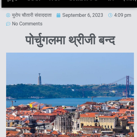
युरोप चौतारी संवाददाता
September 6, 2023
4:09 pm
No Comments
पोर्चुगलमा थ्रीजी बन्द