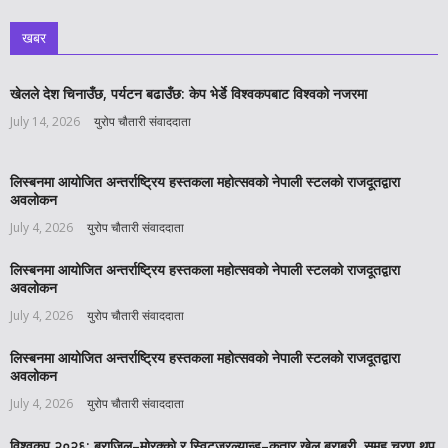
खबर
खेलले देश चिनाउँछ, पर्यटन बढाउँछ: केप भेर्डे विश्वकपबाट विश्वको नजरमा
July 14, 2026
युरोप चौतारी संवाददाता
लिस्बनमा आयोजित अन्तर्राष्ट्रिय हस्तकला महोत्सवको नेपाली स्टलको राजदूतद्वारा
अवलोकन
July 4, 2026
युरोप चौतारी संवाददाता
लिस्बनमा आयोजित अन्तर्राष्ट्रिय हस्तकला महोत्सवको नेपाली स्टलको राजदूतद्वारा
अवलोकन
July 4, 2026
युरोप चौतारी संवाददाता
लिस्बनमा आयोजित अन्तर्राष्ट्रिय हस्तकला महोत्सवको नेपाली स्टलको राजदूतद्वारा
अवलोकन
July 4, 2026
युरोप चौतारी संवाददाता
विश्वकप २०२६: ब्राजिल–मोरक्को र स्विट्जरल्यान्ड–कतार खेल बराबरी, समूह चरण थप