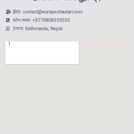
ईमेल: contact@europechautari.com
फोन नम्बर: +9779808359530
ठेगाना: Kathmandu, Nepal