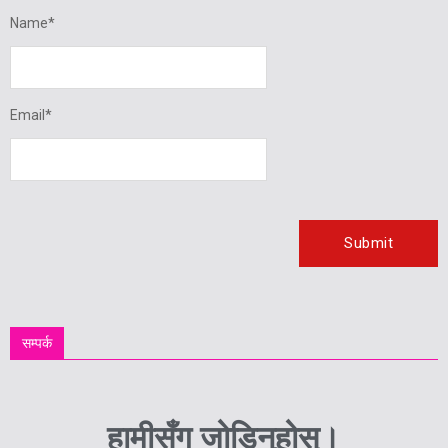
Name
*
Email
*
सम्पर्क
हामीसँग जोडिनुहोस्।