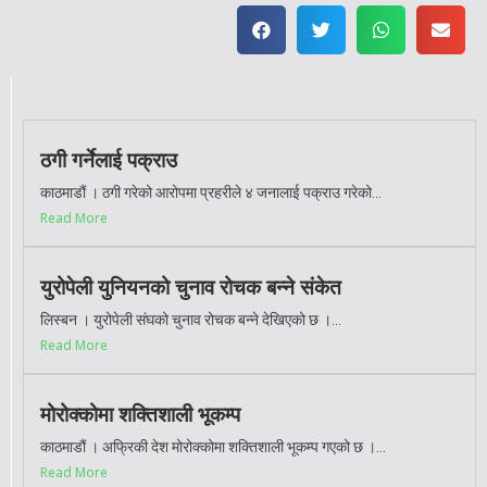
ठगी गर्नेलाई पक्राउ
काठमाडौं । ठगी गरेको आरोपमा प्रहरीले ४ जनालाई पक्राउ गरेको...
Read More
युरोपेली युनियनको चुनाव रोचक बन्ने संकेत
लिस्बन । युरोपेली संघको चुनाव रोचक बन्ने देखिएको छ ।...
Read More
मोरोक्कोमा शक्तिशाली भूकम्प
काठमाडौं । अफ्रिकी देश मोरोक्कोमा शक्तिशाली भूकम्प गएको छ ।...
Read More