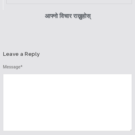
आफ्नो विचार राख्नुहोस्
Leave a Reply
Message
*