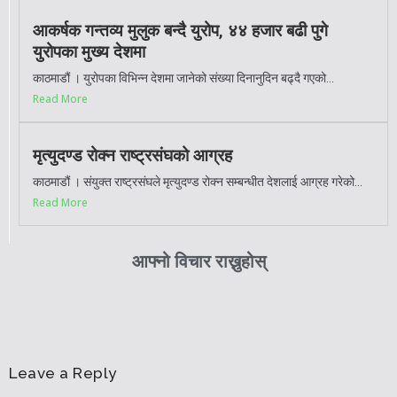
आकर्षक गन्तव्य मुलुक बन्दै युरोप, ४४ हजार बढी पुगे
युरोपका मुख्य देशमा
काठमाडौं । युरोपका विभिन्न देशमा जानेको संख्या दिनानुदिन बढ्दै गएको...
Read More
मृत्युदण्ड रोक्न राष्ट्रसंघको आग्रह
काठमाडौं । संयुक्त राष्ट्रसंघले मृत्युदण्ड रोक्न सम्बन्धीत देशलाई आग्रह गरेको...
Read More
आफ्नो विचार राख्नुहोस्
Leave a Reply