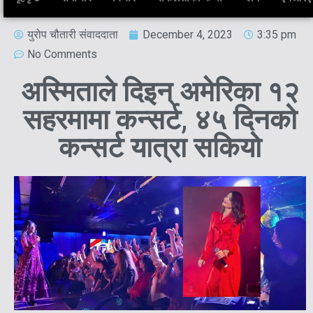
युरोप चौतारी संवाददाता
December 4, 2023
3:35 pm
No Comments
अस्मिताले दिइन् अमेरिका १२
सहरमामा कन्सर्ट, ४५ दिनको
कन्सर्ट यात्रा सकियो