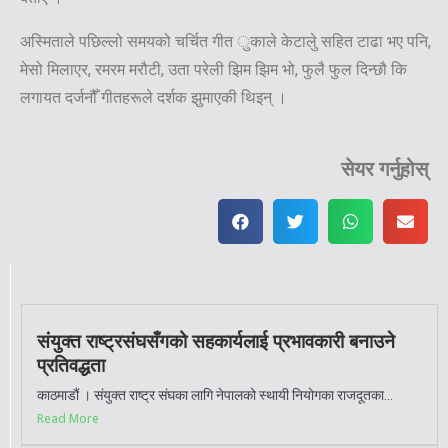
अस्मिताले पछिल्लो समयको चर्चित गीत ुकाले केटालेु सहित टाढा भए पनि,
मेसो मिलाएर, रमरम मरौटी, उता परेली झिम झिम भो, फुलै फुल दिन्छौ कि
लगायत दर्जनौँ गीतहरूले दर्शक झुमाएकी थिइन् ।
सेयर गर्नुहोस्
संयुक्त राष्ट्रसंघसँगको सहकार्यलाई प्रभावकारी बनाउने
प्रतिवद्धता
काठमाडौं । संयुक्त राष्ट्र संघका लागि नेपालको स्थायी नियोगका राजदूतका...
Read More