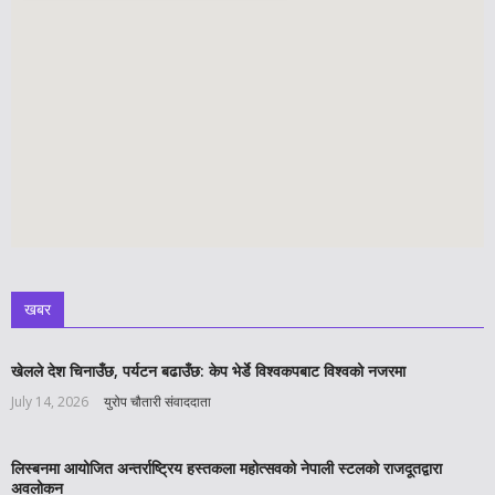
खबर
खेलले देश चिनाउँछ, पर्यटन बढाउँछ: केप भेर्डे विश्वकपबाट विश्वको नजरमा
July 14, 2026
युरोप चौतारी संवाददाता
लिस्बनमा आयोजित अन्तर्राष्ट्रिय हस्तकला महोत्सवको नेपाली स्टलको राजदूतद्वारा
अवलोकन