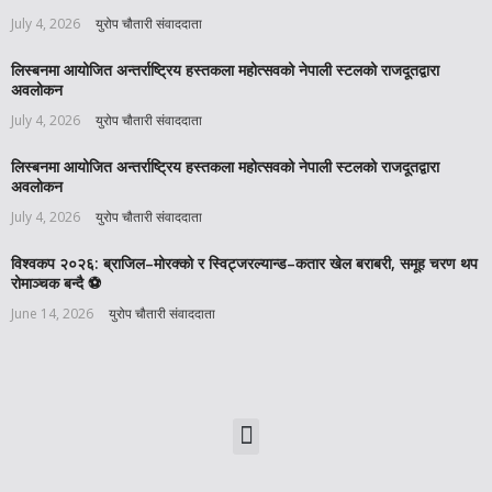
July 4, 2026
युरोप चौतारी संवाददाता
लिस्बनमा आयोजित अन्तर्राष्ट्रिय हस्तकला महोत्सवको नेपाली स्टलको राजदूतद्वारा
अवलोकन
July 4, 2026
युरोप चौतारी संवाददाता
लिस्बनमा आयोजित अन्तर्राष्ट्रिय हस्तकला महोत्सवको नेपाली स्टलको राजदूतद्वारा
अवलोकन
July 4, 2026
युरोप चौतारी संवाददाता
विश्वकप २०२६: ब्राजिल–मोरक्को र स्विट्जरल्यान्ड–कतार खेल बराबरी, समूह चरण थप
रोमाञ्चक बन्दै ⚽️
June 14, 2026
युरोप चौतारी संवाददाता