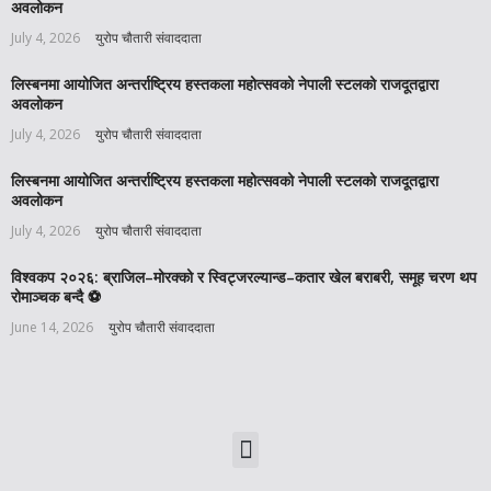
अवलोकन
July 4, 2026
युरोप चौतारी संवाददाता
लिस्बनमा आयोजित अन्तर्राष्ट्रिय हस्तकला महोत्सवको नेपाली स्टलको राजदूतद्वारा
अवलोकन
July 4, 2026
युरोप चौतारी संवाददाता
लिस्बनमा आयोजित अन्तर्राष्ट्रिय हस्तकला महोत्सवको नेपाली स्टलको राजदूतद्वारा
अवलोकन
July 4, 2026
युरोप चौतारी संवाददाता
विश्वकप २०२६: ब्राजिल–मोरक्को र स्विट्जरल्यान्ड–कतार खेल बराबरी, समूह चरण थप
रोमाञ्चक बन्दै ⚽️
June 14, 2026
युरोप चौतारी संवाददाता