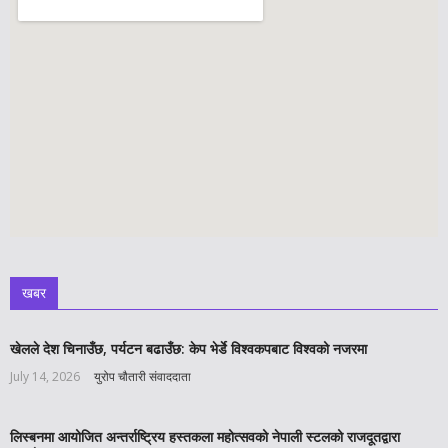
खबर
खेलले देश चिनाउँछ, पर्यटन बढाउँछ: केप भेर्डे विश्वकपबाट विश्वको नजरमा
July 14, 2026
युरोप चौतारी संवाददाता
लिस्बनमा आयोजित अन्तर्राष्ट्रिय हस्तकला महोत्सवको नेपाली स्टलको राजदूतद्वारा