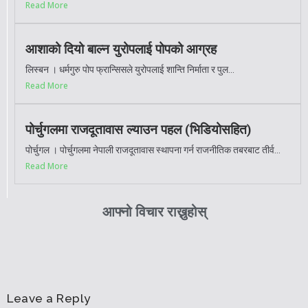
Read More
आशाको दियो बाल्न युरोपलाई पोपको आग्रह
लिस्बन । धर्मगुरु पोप फ्रान्सिसले युरोपलाई शान्ति निर्माता र पुल...
Read More
पोर्चुगलमा राजदूतावास ल्याउन पहल (भिडियोसहित)
पोर्चुगल । पोर्चुगलमा नेपाली राजदूतावास स्थापना गर्न राजनीतिक तबरबाट तीर्व...
Read More
आफ्नो विचार राख्नुहोस्
Leave a Reply