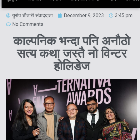
युरोप चौतारी संवाददाता
December 9, 2023
3:45 pm
No Comments
काल्पनिक भन्दा पनि अनौठो
सत्य कथा जस्तै नो विन्टर
होलिडेज