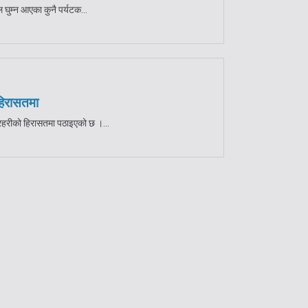
घुम्न आएका कुनै पर्यटक...
हिरासतमा
रहरीको हिरासतमा पठाइएको छ ।...