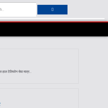
त हाल टेलिफोन सेवा मात्र...
र