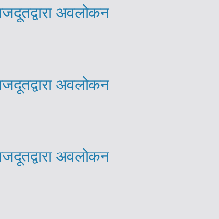
राजदूतद्वारा अवलोकन
राजदूतद्वारा अवलोकन
राजदूतद्वारा अवलोकन