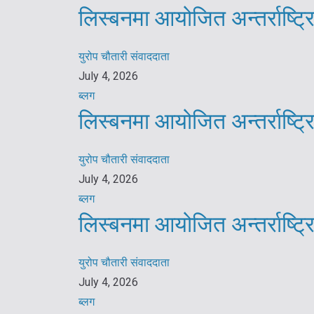
लिस्बनमा आयोजित अन्तर्राष्ट
युरोप चौतारी संवाददाता
July 4, 2026
ब्लग
लिस्बनमा आयोजित अन्तर्राष्ट
युरोप चौतारी संवाददाता
July 4, 2026
ब्लग
लिस्बनमा आयोजित अन्तर्राष्ट
युरोप चौतारी संवाददाता
July 4, 2026
ब्लग