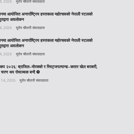
 4, 2026
युरोप चौतारी संवाददाता
बनमा आयोजित अन्तर्राष्ट्रिय हस्तकला महोत्सवको नेपाली स्टलको
ूतद्वारा अवलोकन
 4, 2026
युरोप चौतारी संवाददाता
बनमा आयोजित अन्तर्राष्ट्रिय हस्तकला महोत्सवको नेपाली स्टलको
ूतद्वारा अवलोकन
 4, 2026
युरोप चौतारी संवाददाता
वकप २०२६: ब्राजिल–मोरक्को र स्विट्जरल्यान्ड–कतार खेल बराबरी,
 चरण थप रोमाञ्चक बन्दै ⚽️
 14, 2026
युरोप चौतारी संवाददाता