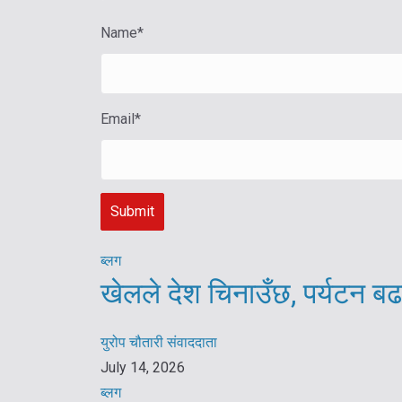
Name
*
Email
*
ब्लग
खेलले देश चिनाउँछ, पर्यटन बढ
युरोप चौतारी संवाददाता
July 14, 2026
ब्लग