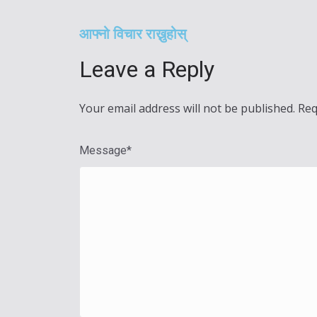
आफ्नो विचार राख्नुहोस्
Leave a Reply
Your email address will not be published.
Req
Message
*