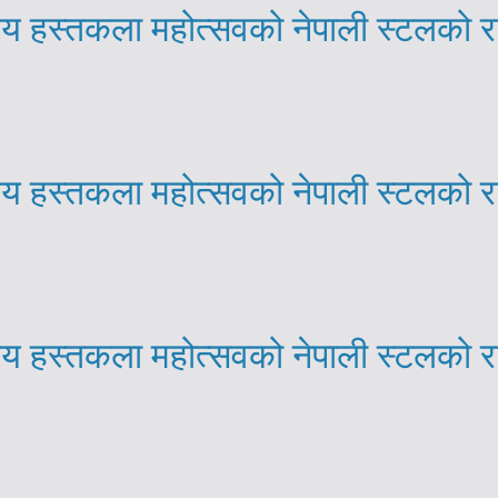
्रिय हस्तकला महोत्सवको नेपाली स्टलको 
्रिय हस्तकला महोत्सवको नेपाली स्टलको 
्रिय हस्तकला महोत्सवको नेपाली स्टलको 