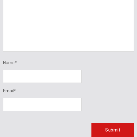
Name
*
Email
*