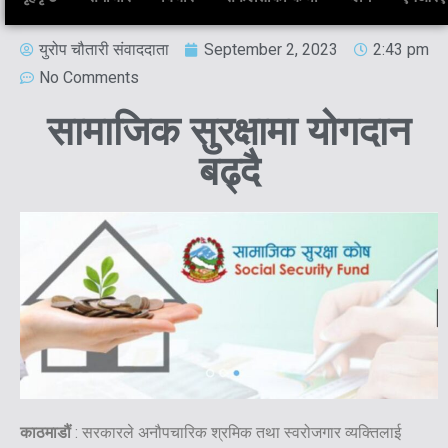
युरोप चौतारी संवाददाता
September 2, 2023
2:43 pm
No Comments
सामाजिक सुरक्षामा योगदान
बढ्दै
काठमाडौं
: सरकारले अनौपचारिक श्रमिक तथा स्वरोजगार व्यक्तिलाई