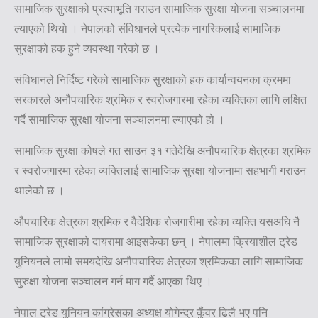
सामाजिक सुरक्षाको प्रत्याभूति गराउन सामाजिक सुरक्षा योजना सञ्चालनमा
ल्याएको थियाे । नेपालको संविधानले प्रत्येक नागरिकलाई सामाजिक
सुरक्षाको हक हुने व्यवस्था गरेको छ ।
संविधानले निर्दिष्ट गरेको सामाजिक सुरक्षाको हक कार्यान्वयनका क्रममा
सरकारले अनौपचारिक श्रमिक र स्वरोजगारमा रहेका व्यक्तिका लागि लक्षित
गर्दै सामाजिक सुरक्षा योजना सञ्चालनमा ल्याएको हो ।
सामाजिक सुरक्षा कोषले गत साउन ३१ गतेदेखि अनौपचारिक क्षेत्रका श्रमिक
र स्वरोजगारमा रहेका व्यक्तिलाई सामाजिक सुरक्षा योजनामा सहभागी गराउन
थालेको छ ।
औपचारिक क्षेत्रका श्रमिक र वैदेशिक रोजगारीमा रहेका व्यक्ति यसअघि नै
सामाजिक सुरक्षाको दायरामा आइसकेका छन् । नेपालमा क्रियाशील ट्रेड
युनियनले लामो समयदेखि अनौपचारिक क्षेत्रका श्रमिकका लागि सामाजिक
सुरुक्षा योजना सञ्चालन गर्न माग गर्दै आएका थिए ।
नेपाल ट्रेड युनियन कांग्रेसका अध्यक्ष योगेन्द्र कुँवर ढिलै भए पनि