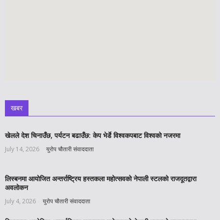
खबर
खेलले देश चिनाउँछ, पर्यटन बढाउँछ: केप भेर्डे विश्वकपबाट विश्वको नजरमा
July 14, 2026
युरोप चौतारी संवाददाता
लिस्बनमा आयोजित अन्तर्राष्ट्रिय हस्तकला महोत्सवको नेपाली स्टलको राजदूतद्वारा
अवलोकन
July 4, 2026
युरोप चौतारी संवाददाता