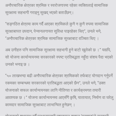
अनौपचारिक क्षेत्रका श्रमिक र स्वरोजगारमा रहेका व्यक्तिलाई सामाजिक
सुरक्षामा सहभागी गराइनु सुखद् भएको बताउँछन्।
“सङ्गठित क्षेत्रमा काम गर्दै आएका श्रमिकले कुनै न कुनै रुपमा सामाजिक
सुरक्षाबापत उपदान, पेन्सनलगायत सुविधा पाइरहेका थिए”, उनले भने,
“अनौपचारिक क्षेत्रका श्रमिक सामाजिक सुरक्षाबाट वञ्चित थिए ।
अब उनीहरु पनि सामाजिक सुरक्षामा सहभागी हुने बाटो खुलेको छ ।” यद्यपि,
सो योजना कार्यान्वयनमा सरकारको स्पष्ट प्रतिबद्धता नहुँदा संशय पैदा भएको
उनको भनाइ छ ।
“५० लाखभन्दा बढी अनौपचारिक क्षेत्रका श्रमिकको तर्फबाट योगदान गर्नुपर्ने
रकमका सम्बन्धमा सरकारको प्रतिबद्धता आएको छैन”, उनले भने, “उक्त
योजनाको सफल कार्यान्वयनका लागि नीतिगत र कार्यक्रमगत तयारी
आवश्यक छ ।” योजना कार्यान्वयनमा आएसँगै कृषि, यातायात, निर्माण वा घरेलु
कामदार सामाजिक सुरक्षाबाट लाभान्वित हुनेछन् ।