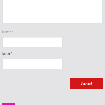
Name
*
Email
*