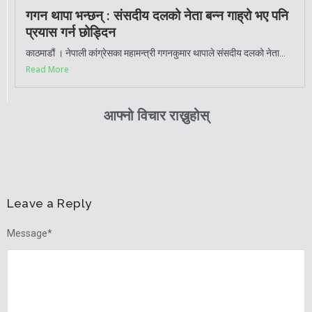
गगन थापा भन्छन् : संसदीय दलको नेता बन्न गाह्रो भए पनि
प्रयास गर्न छोड्दिन
काठमाडौं । नेपाली कांग्रेसका महामन्त्री गगनकुमार थापाले संसदीय दलको नेता...
Read More
आफ्नो विचार राख्नुहोस्
Leave a Reply
Message
*