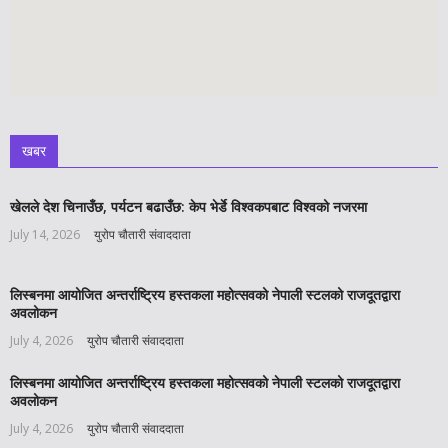
खबर
खेलले देश चिनाउँछ, पर्यटन बढाउँछ: केप भेर्डे विश्वकपबाट विश्वको नजरमा
July 14, 2026
युरोप चौतारी संवाददाता
लिस्बनमा आयोजित अन्तर्राष्ट्रिय हस्तकला महोत्सवको नेपाली स्टलको राजदूतद्वारा
अवलोकन
July 4, 2026
युरोप चौतारी संवाददाता
लिस्बनमा आयोजित अन्तर्राष्ट्रिय हस्तकला महोत्सवको नेपाली स्टलको राजदूतद्वारा
अवलोकन
July 4, 2026
युरोप चौतारी संवाददाता