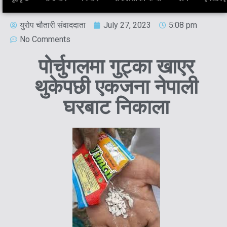
युरोप चौतारी संवाददाता
July 27, 2023
5:08 pm
No Comments
पोर्चुगलमा गुट्का खाएर
थुकेपछी एकजना नेपाली
घरबाट निकाला