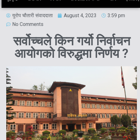
युरोप चौतारी संवाददाता
August 4, 2023
3:59 pm
No Comments
सर्वोच्चले किन गर्यो निर्वाचन
आयोगको विरुद्धमा निर्णय ?