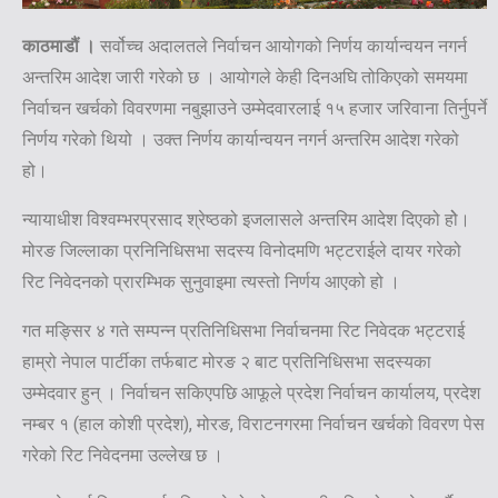
काठमाडौं ।
सर्वोच्च अदालतले निर्वाचन आयोगको निर्णय कार्यान्वयन नगर्न
अन्तरिम आदेश जारी गरेको छ । आयोगले केही दिनअघि तोकिएको समयमा
निर्वाचन खर्चको विवरणमा नबुझाउने उम्मेदवारलाई १५ हजार जरिवाना तिर्नुपर्ने
निर्णय गरेको थियो । उक्त निर्णय कार्यान्वयन नगर्न अन्तरिम आदेश गरेको
हो।
न्यायाधीश विश्वम्भरप्रसाद श्रेष्ठको इजलासले अन्तरिम आदेश दिएको होे।
मोरङ जिल्लाका प्रनिनिधिसभा सदस्य विनोदमणि भट्टराईले दायर गरेको
रिट निवेदनको प्रारम्भिक सुनुवाइमा त्यस्तो निर्णय आएको हो ।
गत मङ्सिर ४ गते सम्पन्न प्रतिनिधिसभा निर्वाचनमा रिट निवेदक भट्टराई
हाम्रो नेपाल पार्टीका तर्फबाट मोरङ २ बाट प्रतिनिधिसभा सदस्यका
उम्मेदवार हुन् । निर्वाचन सकिएपछि आफूले प्रदेश निर्वाचन कार्यालय, प्रदेश
नम्बर १ (हाल कोशी प्रदेश), मोरङ, विराटनगरमा निर्वाचन खर्चको विवरण पेस
गरेको रिट निवेदनमा उल्लेख छ ।