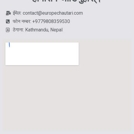
ईमेल: contact@europechautari.com
फोन नम्बर: +9779808359530
ठेगाना: Kathmandu, Nepal