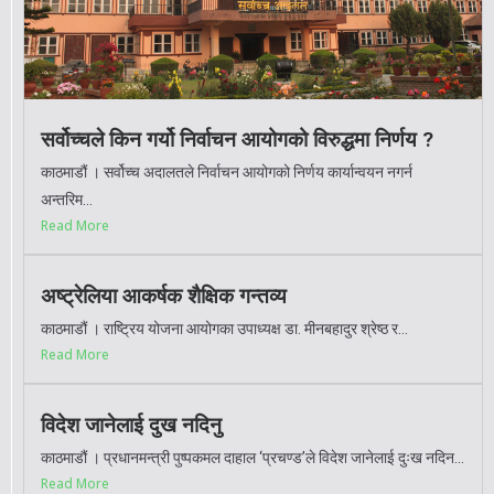
सर्वोच्चले किन गर्यो निर्वाचन आयोगको विरुद्धमा निर्णय ?
काठमाडौं । सर्वोच्च अदालतले निर्वाचन आयोगको निर्णय कार्यान्वयन नगर्न
अन्तरिम...
Read More
अष्ट्रेलिया आकर्षक शैक्षिक गन्तव्य
काठमाडौं । राष्ट्रिय योजना आयोगका उपाध्यक्ष डा. मीनबहादुर श्रेष्ठ र...
Read More
विदेश जानेलाई दुख नदिनु
काठमाडौं । प्रधानमन्त्री पुष्पकमल दाहाल ‘प्रचण्ड’ले विदेश जानेलाई दुःख नदिन...
Read More