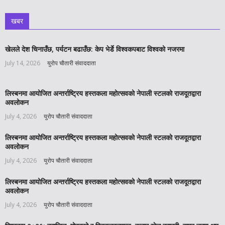
खबर
खेलले देश चिनाउँछ, पर्यटन बढाउँछ: केप भेर्डे विश्वकपबाट विश्वको नजरमा
July 14, 2026
युरोप चौतारी संवाददाता
लिस्बनमा आयोजित अन्तर्राष्ट्रिय हस्तकला महोत्सवको नेपाली स्टलको राजदूतद्वारा
अवलोकन
July 4, 2026
युरोप चौतारी संवाददाता
लिस्बनमा आयोजित अन्तर्राष्ट्रिय हस्तकला महोत्सवको नेपाली स्टलको राजदूतद्वारा
अवलोकन
July 4, 2026
युरोप चौतारी संवाददाता
लिस्बनमा आयोजित अन्तर्राष्ट्रिय हस्तकला महोत्सवको नेपाली स्टलको राजदूतद्वारा
अवलोकन
July 4, 2026
युरोप चौतारी संवाददाता