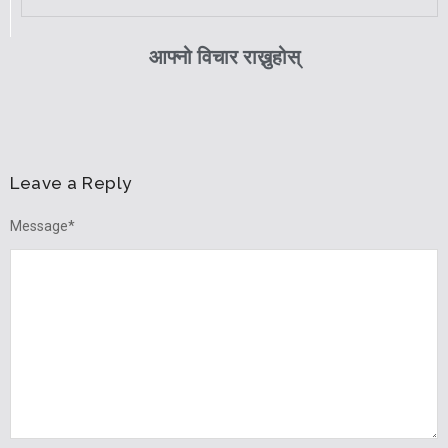
आफ्नो विचार राख्नुहोस्
Leave a Reply
Message
*