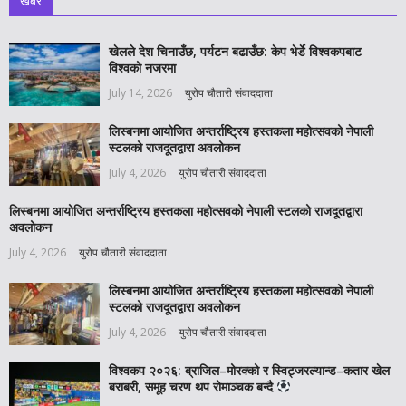
खबर
खेलले देश चिनाउँछ, पर्यटन बढाउँछ: केप भेर्डे विश्वकपबाट
विश्वको नजरमा
July 14, 2026
युरोप चौतारी संवाददाता
लिस्बनमा आयोजित अन्तर्राष्ट्रिय हस्तकला महोत्सवको नेपाली
स्टलको राजदूतद्वारा अवलोकन
July 4, 2026
युरोप चौतारी संवाददाता
लिस्बनमा आयोजित अन्तर्राष्ट्रिय हस्तकला महोत्सवको नेपाली स्टलको राजदूतद्वारा
अवलोकन
July 4, 2026
युरोप चौतारी संवाददाता
लिस्बनमा आयोजित अन्तर्राष्ट्रिय हस्तकला महोत्सवको नेपाली
स्टलको राजदूतद्वारा अवलोकन
July 4, 2026
युरोप चौतारी संवाददाता
विश्वकप २०२६: ब्राजिल–मोरक्को र स्विट्जरल्यान्ड–कतार खेल
बराबरी, समूह चरण थप रोमाञ्चक बन्दै