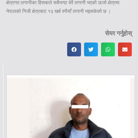
क्षेत्रगत लगानीका हिसबाले सबैभन्दा धेरै लगानी भएको ऊर्जा क्षेत्रमा
नेपालको निजी क्षेत्रबाट १३ खर्ब रुपैयाँ लगानी भइसकेको छ ।
सेयर गर्नुहोस्