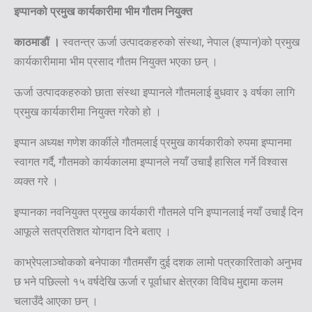
इप्पानको प्रमुख कार्यकारीमा भीम गौतम नियुक्त
काठमाडौं ।
स्वतन्त्र ऊर्जा उत्पादकहरुको संस्था, नेपाल (इप्पान)को प्रमुख
कार्यकारीमामा भीम प्रसाद गौतम नियुक्त भएका छन् ।
ऊर्जा उत्पादकहरुको छाता संस्था इप्पानले गौतमलाई बुधवार ३ वर्षका लागि
प्रमुख कार्यकारीमा नियुक्त गरेको हो ।
इप्पान अध्यक्ष गणेश कार्कीले गौतमलाई प्रमुख कार्यकारीको रुपमा इप्पानमा
स्वागत गर्दै, गौतमको कार्यकालमा इप्पानले नयाँ उचाईं हासिल गर्ने विश्वास
व्यक्त गरे ।
इप्पानका नवनियुक्त प्रमुख कार्यकारी गौतमले पनि इप्पानलाई नयाँ उचाईं दिन
आफूले सतप्रतिशत योगदान दिने बताए ।
काभ्रेपलाञ्चोकको बनेपाका गौतमसँग दुई दशक लामो पत्रकारिताको अनुभव
छ भने पछिल्लो १५ वर्षदेखि ऊर्जा र पूर्वाधार क्षेत्रका विविध मुद्दामा कलम
चलाउँदै आएका छन् ।