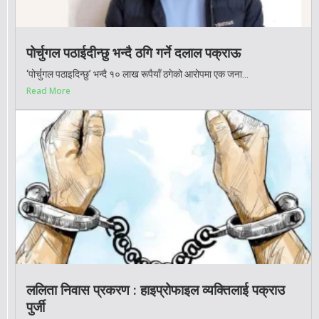
पोर्चुगल पठाईदीन्छु भन्दै ठगि गर्ने दलाल पक्राऊ
‘पोर्चुगल पठाइदिन्छु’ भन्दै १० लाख रूपैयाँ ठगेको आरोपमा एक जना...
Read More
ललिता निवास प्रकरण : हाइप्रोफाइल व्यक्तिलाई पक्राउ
पुर्जी