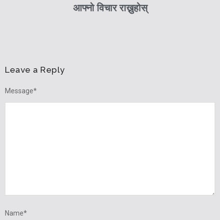
आफ्नो विचार राख्नुहोस्
Leave a Reply
Message
*
Name
*