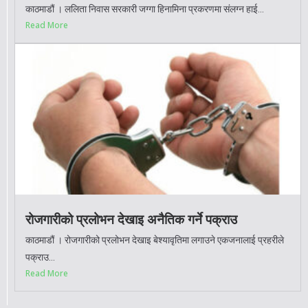
काठमाडौं । ललिता निवास सरकारी जग्गा हिनामिना प्रकरणमा संलग्न हाई...
Read More
रोजगारीको प्रलोभन देखाइ अनैतिक गर्ने पक्राउ
काठमाडौं । रोजगारीको प्रलोभन देखाइ बेश्यावृतिमा लगाउने एकजनालाई प्रहरीले
पक्राउ...
Read More