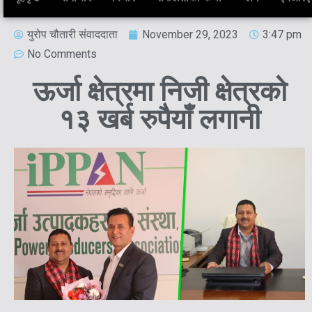
युरोप चौतारी संवाददाता
November 29, 2023
3:47 pm
No Comments
ऊर्जा क्षेत्रमा निजी क्षेत्रको
१३ खर्ब रुपैयाँ लगानी