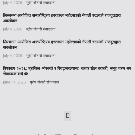
July 4, 2026
युरोप चौतारी संवाददाता
लिस्बनमा आयोजित अन्तर्राष्ट्रिय हस्तकला महोत्सवको नेपाली स्टलको राजदूतद्वारा
अवलोकन
July 4, 2026
युरोप चौतारी संवाददाता
लिस्बनमा आयोजित अन्तर्राष्ट्रिय हस्तकला महोत्सवको नेपाली स्टलको राजदूतद्वारा
अवलोकन
July 4, 2026
युरोप चौतारी संवाददाता
विश्वकप २०२६: ब्राजिल–मोरक्को र स्विट्जरल्यान्ड–कतार खेल बराबरी, समूह चरण थप
रोमाञ्चक बन्दै ⚽️
June 14, 2026
युरोप चौतारी संवाददाता