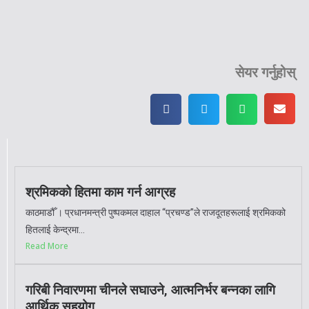
सेयर गर्नुहोस्
श्रमिकको हितमा काम गर्न आग्रह
काठमाडौँ । प्रधानमन्त्री पुष्पकमल दाहाल “प्रचण्ड”ले राजदूतहरूलाई श्रमिकको
हितलाई केन्द्रमा...
Read More
गरिबी निवारणमा चीनले सघाउने, आत्मनिर्भर बन्नका लागि
आर्थिक सहयोग