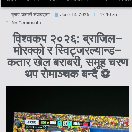
युरोप चौतारी संवाददाता
June 14, 2026
12:10 am
No Comments
विश्वकप २०२६: ब्राजिल–
मोरक्को र स्विट्जरल्यान्ड–
कतार खेल बराबरी, समूह चरण
थप रोमाञ्चक बन्दै ⚽️