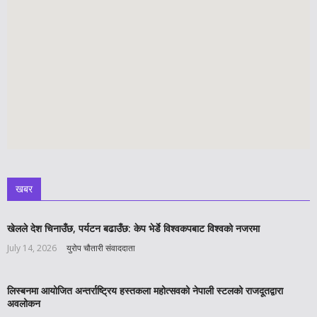
खबर
खेलले देश चिनाउँछ, पर्यटन बढाउँछ: केप भेर्डे विश्वकपबाट विश्वको नजरमा
July 14, 2026
युरोप चौतारी संवाददाता
लिस्बनमा आयोजित अन्तर्राष्ट्रिय हस्तकला महोत्सवको नेपाली स्टलको राजदूतद्वारा
अवलोकन