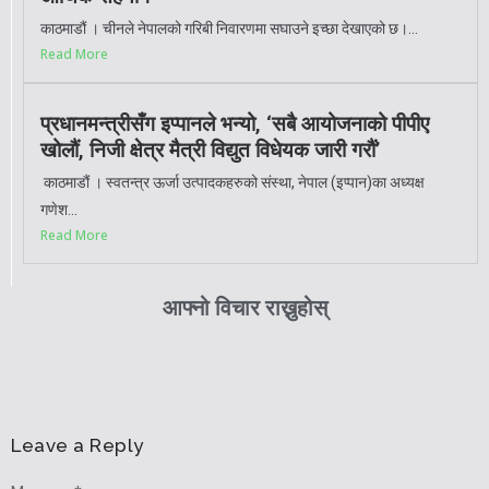
काठमाडौं । चीनले नेपालको गरिबी निवारणमा सघाउने इच्छा देखाएको छ।...
Read More
प्रधानमन्त्रीसँग इप्पानले भन्यो, ‘सबै आयोजनाको पीपीए
खोलौं, निजी क्षेत्र मैत्री विद्युत विधेयक जारी गरौं’
काठमाडौं । स्वतन्त्र ऊर्जा उत्पादकहरुको संस्था, नेपाल (इप्पान)का अध्यक्ष
गणेश...
Read More
आफ्नो विचार राख्नुहोस्
Leave a Reply