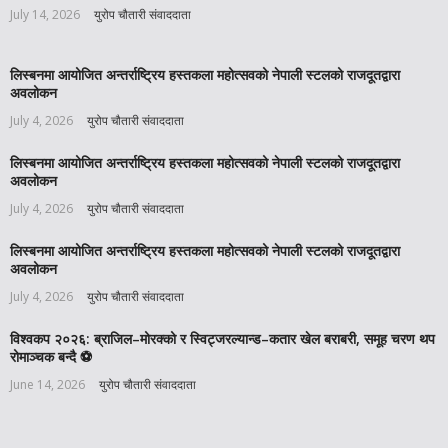
July 14, 2026
युरोप चौतारी संवाददाता
लिस्बनमा आयोजित अन्तर्राष्ट्रिय हस्तकला महोत्सवको नेपाली स्टलको राजदूतद्वारा
अवलोकन
July 4, 2026
युरोप चौतारी संवाददाता
लिस्बनमा आयोजित अन्तर्राष्ट्रिय हस्तकला महोत्सवको नेपाली स्टलको राजदूतद्वारा
अवलोकन
July 4, 2026
युरोप चौतारी संवाददाता
लिस्बनमा आयोजित अन्तर्राष्ट्रिय हस्तकला महोत्सवको नेपाली स्टलको राजदूतद्वारा
अवलोकन
July 4, 2026
युरोप चौतारी संवाददाता
विश्वकप २०२६: ब्राजिल–मोरक्को र स्विट्जरल्यान्ड–कतार खेल बराबरी, समूह चरण थप
रोमाञ्चक बन्दै ⚽️
June 14, 2026
युरोप चौतारी संवाददाता