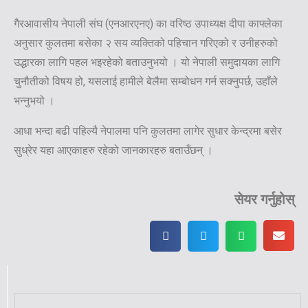
गैरआवासीय नेपाली संघ (एनआरएनए) का वरिष्ठ उपाध्यक्ष दीपा काफ्लेका
अनुसार कुलतमा बसेका २ सय व्यक्तिको पहिचान गरिएको र उनीहरुको
उद्धारका लागि पहल भइरहेको बताउनुभयो । यो नेपाली समुदायका लागि
चुनौतीको विषय हो, यसलाई हामीले बेलैमा सम्बोधन गर्न सक्नुपर्छ, उहाँले
भन्नुभयो ।
आधा भन्दा बढी पहिल्यै नेपालमा पनि कुलतमा लागेर सुधार केन्द्रमा बसेर
सुध्रेर यहा आएकाहरु रहेको जानकारहरु बताउँछन् ।
सेयर गर्नुहोस्