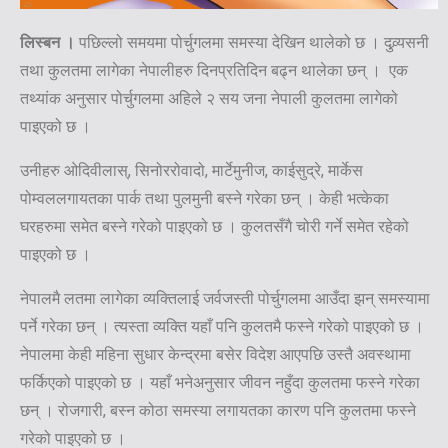
लिस्बन ।
पछिल्लो समयमा पोर्चुगलमा समस्या देखिन थालेको छ । दुव्र्यसनी
तथा कुलतमा लागेका नेपालीहरु दिनप्रतिदिन बढ्न थालेका छन् । एक
तथ्यांक अनुसार पोर्चुगलमा अहिले २ सय जना नेपाली कुलतमा लागेको
पाइएको छ ।
उनीहरु ओदिवीलास्, सिनोररोवादो, मार्टेमुनीज, काईसुद्रे, मार्केस
पोम्वललगायतका पार्क तथा पुलमुनी बस्ने गरेका छन् । केही भत्केका
घरहरुमा समेत बस्ने गरेको पाइएको छ । कुलतसँगै चोरी गर्ने समेत रहेको
पाइएको छ ।
नेपालमै लतमा लागेका व्यक्तिलाई जर्वजस्ती पोर्चुगलमा आउँदा झन् समस्यामा
पर्ने गरेका छन् । त्यस्ता व्यक्ति यहाँ पनि कुलतमै फस्ने गरेको पाइएको छ ।
नेपालमा केही महिना सुधार केन्द्रमा बसेर विदेश आएपछि उस्तै अवस्थामा
फर्किएको पाइएको छ । यहाँ भनेअनुसार जीवन नहुँदा कुलतमा फस्ने गरेका
छन् । रोजगारी, बस्न कोठा समस्या लगायतका कारण पनि कुलतमा फस्ने
गरेको पाइएको छ ।