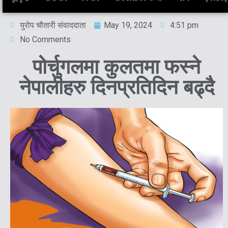
युरोप चौतारी संवाददाता
May 19, 2024
4:51 pm
No Comments
पोर्चुगलमा कुलतमा फस्ने
नेपालीहरु दिनप्रतिदिन बढ्दै