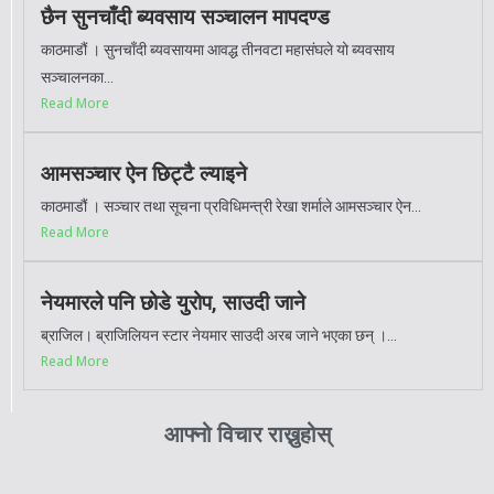
छैन सुनचाँदी ब्यवसाय सञ्चालन मापदण्ड
काठमाडौं । सुनचाँदी ब्यवसायमा आवद्ध तीनवटा महासंघले यो ब्यवसाय
सञ्चालनका...
Read More
आमसञ्चार ऐन छिट्टै ल्याइने
काठमाडौं । सञ्चार तथा सूचना प्रविधिमन्त्री रेखा शर्माले आमसञ्चार ऐन...
Read More
नेयमारले पनि छोडे युरोप, साउदी जाने
ब्राजिल। ब्राजिलियन स्टार नेयमार साउदी अरब जाने भएका छन् ।...
Read More
आफ्नो विचार राख्नुहोस्