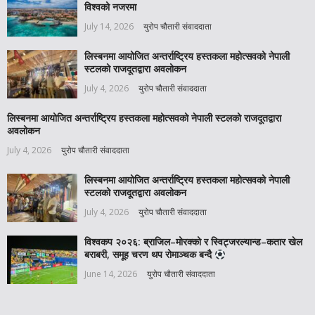
विश्वको नजरमा
July 14, 2026
युरोप चौतारी संवाददाता
लिस्बनमा आयोजित अन्तर्राष्ट्रिय हस्तकला महोत्सवको नेपाली
स्टलको राजदूतद्वारा अवलोकन
July 4, 2026
युरोप चौतारी संवाददाता
लिस्बनमा आयोजित अन्तर्राष्ट्रिय हस्तकला महोत्सवको नेपाली स्टलको राजदूतद्वारा
अवलोकन
July 4, 2026
युरोप चौतारी संवाददाता
लिस्बनमा आयोजित अन्तर्राष्ट्रिय हस्तकला महोत्सवको नेपाली
स्टलको राजदूतद्वारा अवलोकन
July 4, 2026
युरोप चौतारी संवाददाता
विश्वकप २०२६: ब्राजिल–मोरक्को र स्विट्जरल्यान्ड–कतार खेल
बराबरी, समूह चरण थप रोमाञ्चक बन्दै
June 14, 2026
युरोप चौतारी संवाददाता