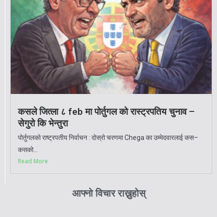
कसले जित्ला ८ feb मा पोर्तुगल को रास्ट्रपतिय चुनाव –
सेगुरो कि भेन्तुरा
पोर्तुगलको राष्ट्रपतीय निर्वाचन : दोस्रो चरणमा Chega का उम्मेदवारलाई कस–
कसको...
Read More
आफ्नो विचार राख्नुहोस्