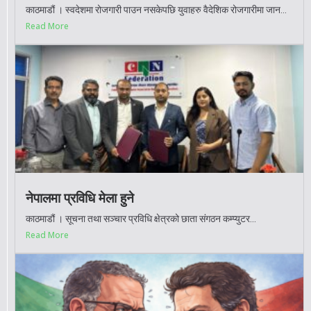
काठमाडौं । स्वदेशमा रोजगारी पाउन नसकेपछि युवाहरु वैदेशिक रोजगारीमा जान...
Read More
नेपालमा प्रविधि मेला हुने
काठमाडौं । सूचना तथा सञ्चार प्रविधि क्षेत्रको छाता संगठन कम्प्युटर...
Read More