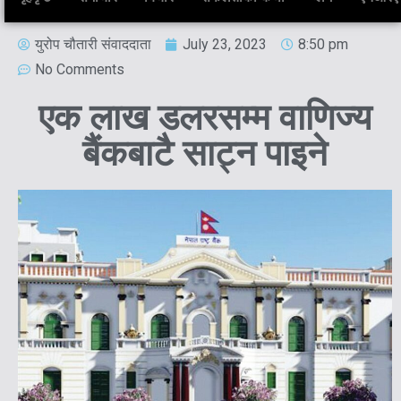
युरोप चौतारी संवाददाता
July 23, 2023
8:50 pm
No Comments
एक लाख डलरसम्म वाणिज्य
बैंकबाटै साट्न पाइने