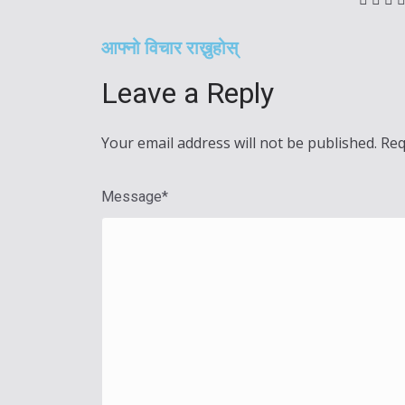
आफ्नो विचार राख्नुहोस्
Leave a Reply
Your email address will not be published.
Req
Message
*