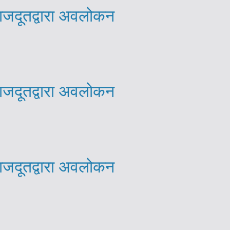
राजदूतद्वारा अवलोकन
राजदूतद्वारा अवलोकन
राजदूतद्वारा अवलोकन