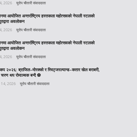
 4, 2026
युरोप चौतारी संवाददाता
बनमा आयोजित अन्तर्राष्ट्रिय हस्तकला महोत्सवको नेपाली स्टलको
ूतद्वारा अवलोकन
 4, 2026
युरोप चौतारी संवाददाता
बनमा आयोजित अन्तर्राष्ट्रिय हस्तकला महोत्सवको नेपाली स्टलको
ूतद्वारा अवलोकन
 4, 2026
युरोप चौतारी संवाददाता
वकप २०२६: ब्राजिल–मोरक्को र स्विट्जरल्यान्ड–कतार खेल बराबरी,
 चरण थप रोमाञ्चक बन्दै ⚽️
 14, 2026
युरोप चौतारी संवाददाता