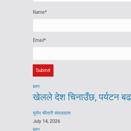
Name
*
Email
*
ब्लग
खेलले देश चिनाउँछ, पर्यटन बढ
युरोप चौतारी संवाददाता
July 14, 2026
ब्लग