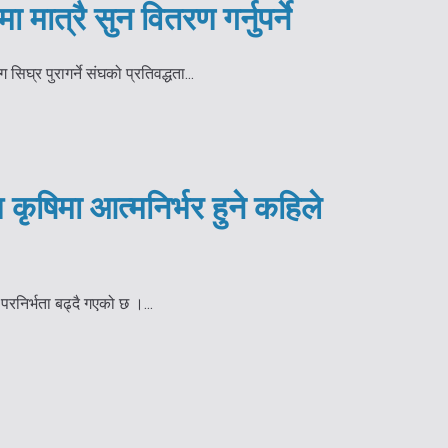
ात्रै सुन वितरण गर्नुपर्ने
ाग सिघ्र पुरागर्ने संघको प्रतिवद्धता...
श कृषिमा आत्मनिर्भर हुने कहिले
परनिर्भता बढ्दै गएको छ ।...