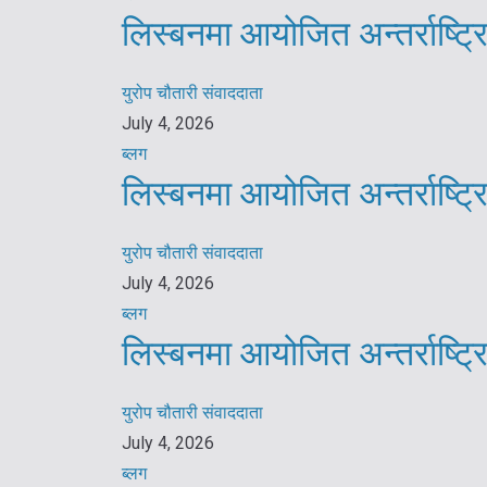
लिस्बनमा आयोजित अन्तर्राष्ट
युरोप चौतारी संवाददाता
July 4, 2026
ब्लग
लिस्बनमा आयोजित अन्तर्राष्ट
युरोप चौतारी संवाददाता
July 4, 2026
ब्लग
लिस्बनमा आयोजित अन्तर्राष्ट
युरोप चौतारी संवाददाता
July 4, 2026
ब्लग