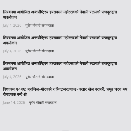
लिस्बनमा आयोजित अन्तर्राष्ट्रिय हस्तकला महोत्सवको नेपाली स्टलको राजदूतद्वारा
अवलोकन
July 4, 2026
युरोप चौतारी संवाददाता
लिस्बनमा आयोजित अन्तर्राष्ट्रिय हस्तकला महोत्सवको नेपाली स्टलको राजदूतद्वारा
अवलोकन
July 4, 2026
युरोप चौतारी संवाददाता
लिस्बनमा आयोजित अन्तर्राष्ट्रिय हस्तकला महोत्सवको नेपाली स्टलको राजदूतद्वारा
अवलोकन
July 4, 2026
युरोप चौतारी संवाददाता
विश्वकप २०२६: ब्राजिल–मोरक्को र स्विट्जरल्यान्ड–कतार खेल बराबरी, समूह चरण थप
रोमाञ्चक बन्दै ⚽️
June 14, 2026
युरोप चौतारी संवाददाता