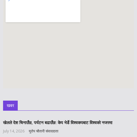
खबर
खेलले देश चिनाउँछ, पर्यटन बढाउँछ: केप भेर्डे विश्वकपबाट विश्वको नजरमा
July 14, 2026
युरोप चौतारी संवाददाता