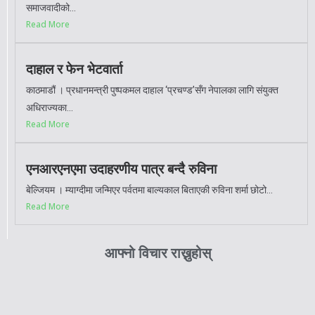
समाजवादीको...
Read More
दाहाल र फेन भेटवार्ता
काठमाडौं । प्रधानमन्त्री पुष्पकमल दाहाल ‘प्रचण्ड’सँग नेपालका लागि संयुक्त
अधिराज्यका...
Read More
एनआरएनएमा उदाहरणीय पात्र बन्दै रुविना
बेल्जियम । म्याग्दीमा जन्मिएर पर्वतमा बाल्यकाल बिताएकी रुविना शर्मा छोटो...
Read More
आफ्नो विचार राख्नुहोस्