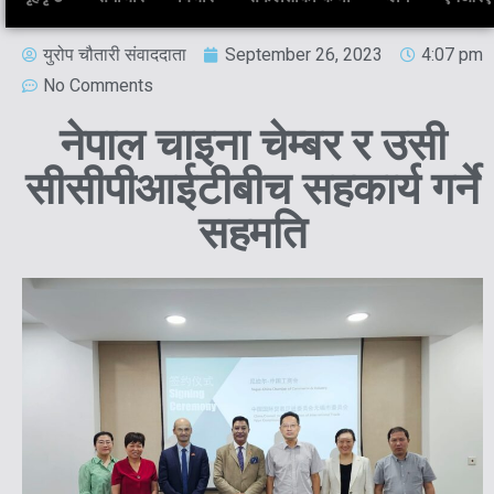
युरोप चौतारी संवाददाता
September 26, 2023
4:07 pm
No Comments
नेपाल चाइना चेम्बर र उसी
सीसीपीआईटीबीच सहकार्य गर्ने
सहमति