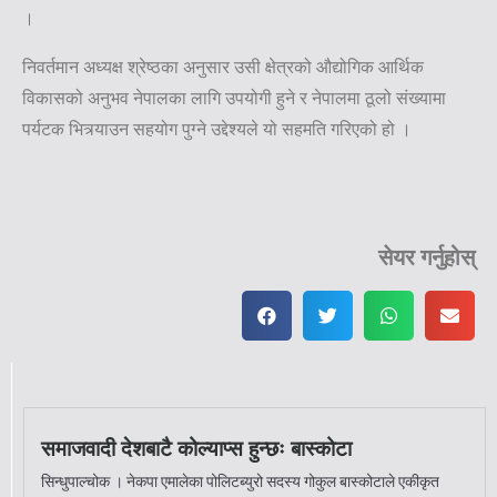
।
निवर्तमान अध्यक्ष श्रेष्ठका अनुसार उसी क्षेत्रको औद्योगिक आर्थिक
विकासको अनुभव नेपालका लागि उपयोगी हुने र नेपालमा ठूलो संख्यामा
पर्यटक भित्र्याउन सहयोग पुग्ने उद्देश्यले यो सहमति गरिएको हो ।
सेयर गर्नुहोस्
समाजवादी देशबाटै कोल्याप्स हुन्छः बास्कोटा
सिन्धुपाल्चोक । नेकपा एमालेका पोलिटब्युरो सदस्य गोकुल बास्कोटाले एकीकृत