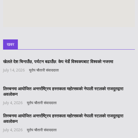
खबर
खेलले देश चिनाउँछ, पर्यटन बढाउँछ: केप भेर्डे विश्वकपबाट विश्वको नजरमा
July 14, 2026
युरोप चौतारी संवाददाता
लिस्बनमा आयोजित अन्तर्राष्ट्रिय हस्तकला महोत्सवको नेपाली स्टलको राजदूतद्वारा
अवलोकन
July 4, 2026
युरोप चौतारी संवाददाता
लिस्बनमा आयोजित अन्तर्राष्ट्रिय हस्तकला महोत्सवको नेपाली स्टलको राजदूतद्वारा
अवलोकन
July 4, 2026
युरोप चौतारी संवाददाता