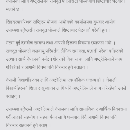
नेपालका लागि अष्ट्रेलियन राजदूत फेलिसिटी भोल्कबीच शिष्टाचार भेटवार्ता
भएको छ ।
सिंहदरबारस्थित राष्ट्रिय योजना आयोगको कार्यालयमा बुधबार आयोग
उपाध्यक्ष श्रेष्ठसँग राजदूत भोल्कले शिष्टाचार भेटवार्ता गरेकी हुन् ।
भेटमा दुई देशबीच सम्बन्ध तथा आपसी हितका विषयमा छलफल भयो ।
राजदूत भोल्कले जलवायु परिवर्तन, लैंगिक समानता, पछाडी परेका वर्गहरुको
उत्थान साथै नेपालको पर्यटन क्षेत्रको विकास का लागि अष्ट्रेलियाले काम
गरिरहेको र आगामी दिनमा पनि निरन्तर हुने बताइन् ।
नेपाली विद्यार्थीहरुका लागि अष्ट्रेलिया एक शैक्षिक गन्तव्य हो । नेपाली
विद्यार्थीहरुको शिक्षा र सुरक्षाका लागि पनि अष्ट्रेलियाले काम गरिरहेको उनले
बताइन् ।
उपाध्यक्ष श्रेष्ठले अष्ट्रेलियाले नेपालका लागि सामाजिक र आर्थिक विकासमा
गर्दै आएको सहयोग र सहकार्यका लागि धन्यबाद दिदै आगामी दिनमा पनि
निरन्तर सहकार्य हुने बताए ।