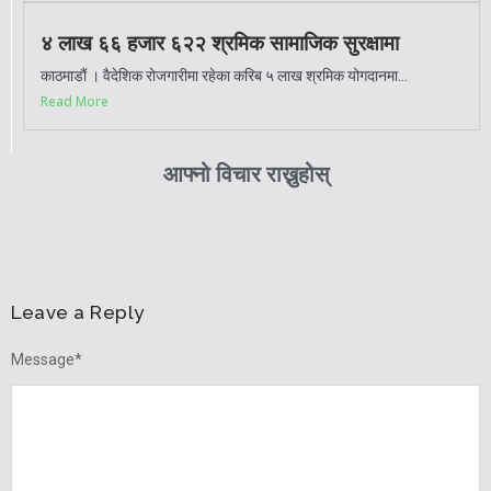
४ लाख ६६ हजार ६२२ श्रमिक सामाजिक सुरक्षामा
काठमाडौं । वैदेशिक रोजगारीमा रहेका करिब ५ लाख श्रमिक योगदानमा...
Read More
आफ्नो विचार राख्नुहोस्
Leave a Reply
Message
*