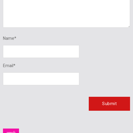
Name
*
Email
*