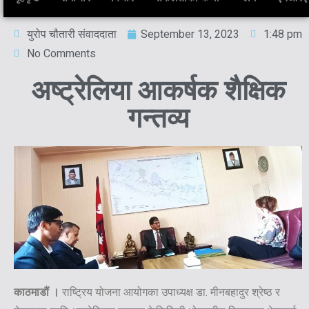
युरोप चौतारी संवाददाता
September 13, 2023
1:48 pm
No Comments
अष्ट्रेलिया आकर्षक शैक्षिक
गन्तव्य
काठमाडौं ।
राष्ट्रिय योजना आयोगका उपाध्यक्ष डा. मीनबहादुर श्रेष्ठ र