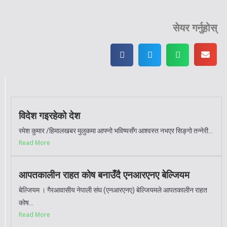
सेयर गर्नुहोस्
विदेश गइरहेको देश
रमेश कुमार /हिमालखबर मुलुकमा आफ्नो भविष्यसँग आश्वस्त नभएर सिङ्गो तन्नेरी...
Read More
आपतकालीन राहत कोष बनाउँदै एनआरएनए बेल्जियम
बेल्जियम । गैरआवासीय नेपाली संघ (एनआरएनए) बेल्जियमले आपतकालीन राहत
कोष...
Read More