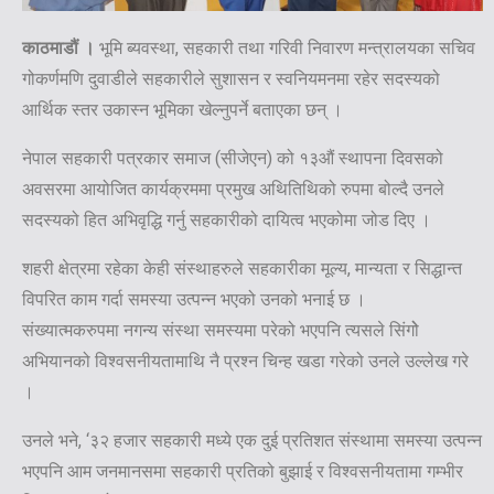
काठमाडौं ।
भूमि ब्यवस्था, सहकारी तथा गरिवी निवारण मन्त्रालयका सचिव
गोकर्णमणि दुवाडीले सहकारीले सुशासन र स्वनियमनमा रहेर सदस्यको
आर्थिक स्तर उकास्न भूमिका खेल्नुपर्ने बताएका छन् ।
नेपाल सहकारी पत्रकार समाज (सीजेएन) को १३औं स्थापना दिवसको
अवसरमा आयोजित कार्यक्रममा प्रमुख अथितिथिको रुपमा बोल्दै उनले
सदस्यको हित अभिवृद्धि गर्नु सहकारीको दायित्व भएकोमा जोड दिए ।
शहरी क्षेत्रमा रहेका केही संस्थाहरुले सहकारीका मूल्य, मान्यता र सिद्धान्त
विपरित काम गर्दा समस्या उत्पन्न भएको उनको भनाई छ ।
संख्यात्मकरुपमा नगन्य संस्था समस्यमा परेको भएपनि त्यसले सिंगोे
अभियानको विश्वसनीयतामाथि नै प्रश्न चिन्ह खडा गरेको उनले उल्लेख गरे
।
उनले भने, ‘३२ हजार सहकारी मध्ये एक दुई प्रतिशत संस्थामा समस्या उत्पन्न
भएपनि आम जनमानसमा सहकारी प्रतिको बुझाई र विश्वसनीयतामा गम्भीर