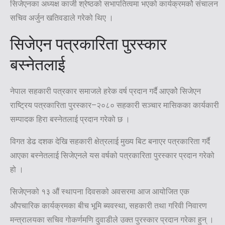
सिजेएनका अध्यक्ष काजी श्रेष्ठको सभापतित्वमा भएको कार्यक्रमकोे संचालन
सचिव अर्जुन खतिवडाले गरेको थिए ।
सिजेएन पत्रकारिता पुरस्कार
बस्नेतलाई
नेपाल सहकारी पत्रकार समाजले हरेक वर्ष प्रदान गर्दै आएकोे सिजेएन
राष्ट्रिय पत्रकारिता पुरस्कार–२०८० सहकारी सञ्चार मासिकका कार्यकारी
सम्पादक हिरा बस्नेतलाई प्रदान गरेको छ ।
विगत डेढ दशक देखि सहकारी क्षेत्रलाई मुख्य बिट बनाएर पत्रकारिता गर्दै
आएका बस्नेतलाई सिजेएनले यस वर्षको पत्रकारिता पुरस्कार प्रदान गरेको
हो ।
सिजेएनको १३ औं स्थापना दिवसको अवसरमा आज आयोजित एक
औपचारिक कार्यक्रमका बीच भूमि ब्यवस्था, सहकारी तथा गरिवी निवारण
मन्त्रालयका सचिव गोकर्णमणि दुवाडीले उक्त पुरस्कार प्रदान गरेका हुन् ।