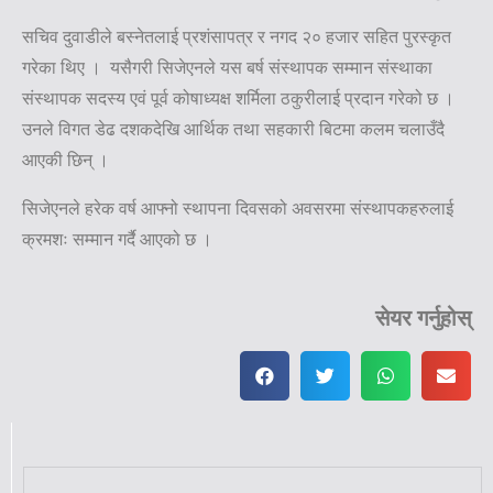
सचिव दुवाडीले बस्नेतलाई प्रशंसापत्र र नगद २० हजार सहित पुरस्कृत
गरेका थिए । यसैगरी सिजेएनले यस बर्ष संस्थापक सम्मान संस्थाका
संस्थापक सदस्य एवं पूर्व कोषाध्यक्ष शर्मिला ठकुरीलाई प्रदान गरेको छ ।
उनले विगत डेढ दशकदेखि आर्थिक तथा सहकारी बिटमा कलम चलाउँदै
आएकी छिन् ।
सिजेएनले हरेक वर्ष आफ्नो स्थापना दिवसको अवसरमा संस्थापकहरुलाई
क्रमशः सम्मान गर्दै आएको छ ।
सेयर गर्नुहोस्