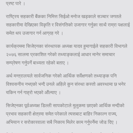
प्रष्ट पारे ।
राष्ट्रिय सहकारी बैंकका निमित्त सिईओ मनोज खड्काले सञ्चार जगतले
सहकारीमा देखिएका विकृति र विसंगतिको उजागार गर्नुका साथै राम्रा पक्षलाई
समेत थप उजागार गर्न आग्रह गरे ।
कार्यक्रममा सिजेएनका संस्थापक अध्यक्ष यादव हुमागाईले सहकारी विभागले
२०७६ सालमा प्रकाशित गरेको तथ्याङ्कलाई आधार मानेर समाचार
सम्प्रेषण गर्नुपर्ने बाध्यता रहेको बताए ।
अर्थ मन्त्रालयले सार्वजनिक गरेको आर्थिक सर्वेक्षणको तथ्याङ्क पनि
विश्वसनीय नभएको भन्दै उनले अहिले कुन संस्था कस्तो अवस्थामा छ भनेर
यकिन गर्न गाह्रो भएको औंल्याए ।
सिजेएनका पूर्वअध्यक्ष डिल्ली सापकोटाले मुलुकमा छाएको आर्थिक मन्दीको
प्रभाव सहकारी क्षेत्रमा समेत परेकाले त्यसबाट बाहिर निकाल्न राज्य,
अभियान र सरोकारवाला सबै निकाय मिलेर काम गर्नुपर्नेमा जोड दिए ।