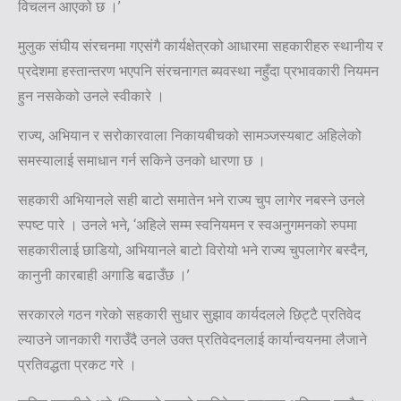
विचलन आएको छ ।’
मुलुक संघीय संरचनमा गएसंगै कार्यक्षेत्रको आधारमा सहकारीहरु स्थानीय र
प्रदेशमा हस्तान्तरण भएपनि संरचनागत ब्यवस्था नहुँदा प्रभावकारी नियमन
हुन नसकेको उनले स्वीकारे ।
राज्य, अभियान र सरोकारवाला निकायबीचको सामञ्जस्यबाट अहिलेको
समस्यालाई समाधान गर्न सकिने उनको धारणा छ ।
सहकारी अभियानले सही बाटो समातेन भने राज्य चुप लागेर नबस्ने उनले
स्पष्ट पारे । उनले भने, ‘अहिले सम्म स्वनियमन र स्वअनुगमनको रुपमा
सहकारीलाई छाडियो, अभियानले बाटो विरोयो भने राज्य चुपलागेर बस्दैन,
कानुनी कारबाही अगाडि बढाउँछ ।’
सरकारले गठन गरेको सहकारी सुधार सुझाव कार्यदलले छिट्टै प्रतिवेद
ल्याउने जानकारी गराउँदै उनले उक्त प्रतिवेदनलाई कार्यान्वयनमा लैजाने
प्रतिवद्धता प्रकट गरे ।