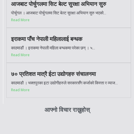
आजबाट पोर्चुगलमा सिट बेल्ट सुरक्षा अभियान सुरु
पोर्चुगल । आजबाट पोर्चुगलमा सिट बेल्ट सुरक्षा अभियान सुरु भएको...
Read More
इराकमा पाँच नेपाली महिलालाई बन्धक
काठमाडौं । इराकमा नेपाली महिला बन्धकमा परेका छन् । ५...
Read More
७० प्रतिशत मात्रै ईटा उद्योगहरु संचालनमा
काठमाडौ । भक्तपुरका इटा उद्योगीहरुले सरकारसँंग कर्जाको किस्ता र व्याज...
Read More
आफ्नो विचार राख्नुहोस्