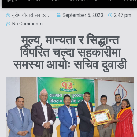
युरोप चौतारी संवाददाता
September 5, 2023
2:47 pm
No Comments
मूल्य, मान्यता र सिद्धान्त
विपरित चल्दा सहकारीमा
समस्या आयोः सचिव दुवाडी