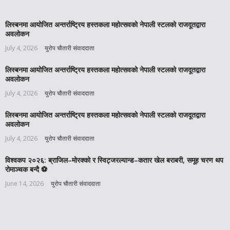
लिस्बनमा आयोजित अन्तर्राष्ट्रिय हस्तकला महोत्सवको नेपाली स्टलको राजदूतद्वारा
अवलोकन
July 4, 2026
युरोप चौतारी संवाददाता
लिस्बनमा आयोजित अन्तर्राष्ट्रिय हस्तकला महोत्सवको नेपाली स्टलको राजदूतद्वारा
अवलोकन
July 4, 2026
युरोप चौतारी संवाददाता
लिस्बनमा आयोजित अन्तर्राष्ट्रिय हस्तकला महोत्सवको नेपाली स्टलको राजदूतद्वारा
अवलोकन
July 4, 2026
युरोप चौतारी संवाददाता
विश्वकप २०२६: ब्राजिल–मोरक्को र स्विट्जरल्यान्ड–कतार खेल बराबरी, समूह चरण थप
रोमाञ्चक बन्दै ⚽️
June 14, 2026
युरोप चौतारी संवाददाता