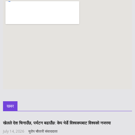
खबर
खेलले देश चिनाउँछ, पर्यटन बढाउँछ: केप भेर्डे विश्वकपबाट विश्वको नजरमा
July 14, 2026
युरोप चौतारी संवाददाता