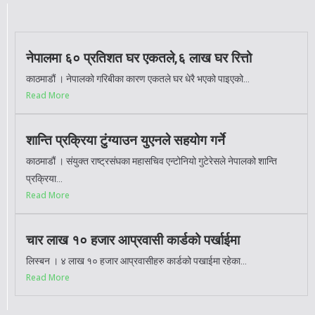
नेपालमा ६० प्रतिशत घर एकतले,६ लाख घर रित्तो
काठमाडौं । नेपालको गरिबीका कारण एकतले घर धेरै भएको पाइएको...
Read More
शान्ति प्रक्रिया टुंग्याउन युएनले सहयोग गर्ने
काठमाडौं । संयुक्त राष्ट्रसंघका महासचिव एन्टोनियो गुटेरेसले नेपालको शान्ति
प्रक्रिया...
Read More
चार लाख १० हजार आप्रवासी कार्डको पर्खाईमा
लिस्बन । ४ लाख १० हजार आप्रवासीहरु कार्डको पखाईमा रहेका...
Read More