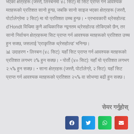
भएका क्षेत्रहरू (जस्तै, लिस्बनमा ४८ सिट) मा सिट प्राप्त गर्न आवश्यक
मतहरूको प्रतिशत सानो हुन्छ, जबकि सानो साइज भएका क्षेत्रहरू (जस्तै,
पोर्टालेग्रेमा २ सिट) मा यो प्रतिशत उच्च हुन्छ। • प्रभावकारी थ्रेसहोल्ड:
d’Hondt विधिमा कुनै आधिकारिक न्यूनतम थ्रेसहोल्ड तोकिएको छैन, तर
सानो निर्वाचन क्षेत्रहरूमा सिट प्राप्त गर्न आवश्यक मतहरूको प्रतिशत उच्च
हुन सक्छ, जसलाई ‘प्राकृतिक थ्रेसहोल्ड’ भनिन्छ।
📊 उदाहरण • लिस्बन (४८ सिट): यहाँ सिट प्राप्त गर्न आवश्यक मतहरूको
प्रतिशत लगभग २% हुन सक्छ। • पोर्तो (४० सिट): यहाँ यो प्रतिशत लगभग
२.५% हुन सक्छ। • साना क्षेत्रहरू (जस्तै, पोर्टालेग्रे, २ सिट): यहाँ सिट
प्राप्त गर्न आवश्यक मतहरूको प्रतिशत २५% वा सोभन्दा बढी हुन सक्छ।
सेयर गर्नुहोस्