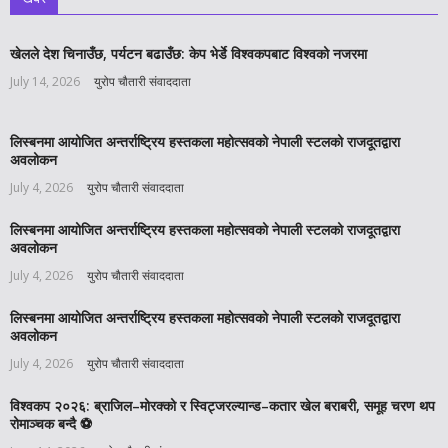
खेलले देश चिनाउँछ, पर्यटन बढाउँछ: केप भेर्डे विश्वकपबाट विश्वको नजरमा
July 14, 2026
युरोप चौतारी संवाददाता
लिस्बनमा आयोजित अन्तर्राष्ट्रिय हस्तकला महोत्सवको नेपाली स्टलको राजदूतद्वारा
अवलोकन
July 4, 2026
युरोप चौतारी संवाददाता
लिस्बनमा आयोजित अन्तर्राष्ट्रिय हस्तकला महोत्सवको नेपाली स्टलको राजदूतद्वारा
अवलोकन
July 4, 2026
युरोप चौतारी संवाददाता
लिस्बनमा आयोजित अन्तर्राष्ट्रिय हस्तकला महोत्सवको नेपाली स्टलको राजदूतद्वारा
अवलोकन
July 4, 2026
युरोप चौतारी संवाददाता
विश्वकप २०२६: ब्राजिल–मोरक्को र स्विट्जरल्यान्ड–कतार खेल बराबरी, समूह चरण थप
रोमाञ्चक बन्दै ⚽️