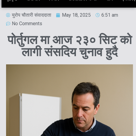
युरोप चौतारी संवाददाता
May 18, 2025
6:51 am
No Comments
पोर्तुगल मा आज २३० सिट को
लागी संसदिय चुनाव हुदै