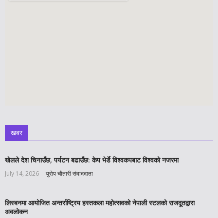
खबर
खेलले देश चिनाउँछ, पर्यटन बढाउँछ: केप भेर्डे विश्वकपबाट विश्वको नजरमा
July 14, 2026
युरोप चौतारी संवाददाता
लिस्बनमा आयोजित अन्तर्राष्ट्रिय हस्तकला महोत्सवको नेपाली स्टलको राजदूतद्वारा
अवलोकन