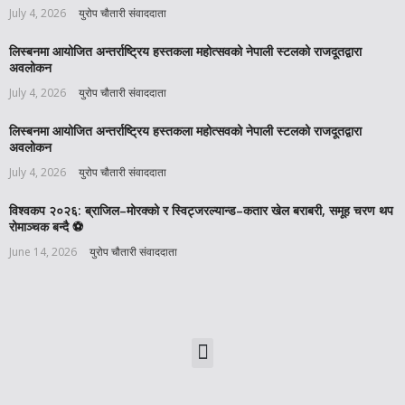
July 4, 2026
युरोप चौतारी संवाददाता
लिस्बनमा आयोजित अन्तर्राष्ट्रिय हस्तकला महोत्सवको नेपाली स्टलको राजदूतद्वारा
अवलोकन
July 4, 2026
युरोप चौतारी संवाददाता
लिस्बनमा आयोजित अन्तर्राष्ट्रिय हस्तकला महोत्सवको नेपाली स्टलको राजदूतद्वारा
अवलोकन
July 4, 2026
युरोप चौतारी संवाददाता
विश्वकप २०२६: ब्राजिल–मोरक्को र स्विट्जरल्यान्ड–कतार खेल बराबरी, समूह चरण थप
रोमाञ्चक बन्दै ⚽️
June 14, 2026
युरोप चौतारी संवाददाता