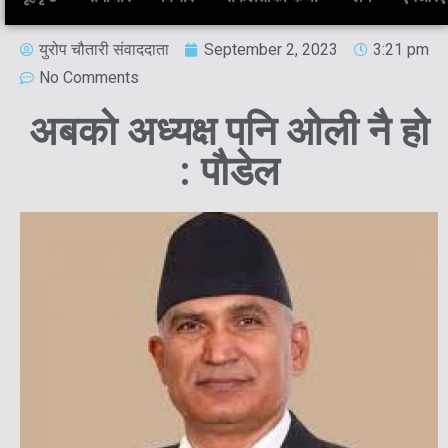
युरोप चौतारी संवाददाता
September 2, 2023
3:21 pm
No Comments
अबको अध्यक्ष पनि ओली नै हो
: पौडेल