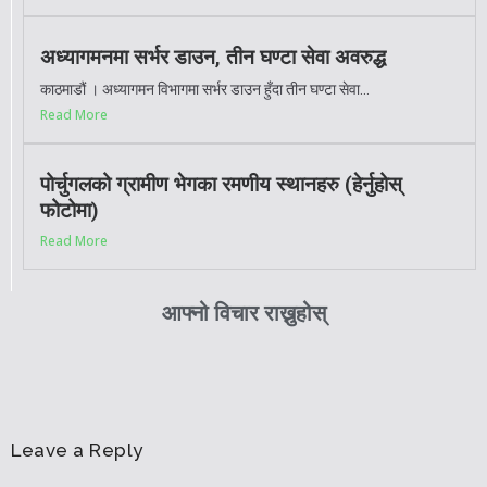
अध्यागमनमा सर्भर डाउन, तीन घण्टा सेवा अवरुद्ध
काठमाडौं । अध्यागमन विभागमा सर्भर डाउन हुँदा तीन घण्टा सेवा...
Read More
पोर्चुगलको ग्रामीण भेगका रमणीय स्थानहरु (हेर्नुहोस्
फोटोमा)
Read More
आफ्नो विचार राख्नुहोस्
Leave a Reply