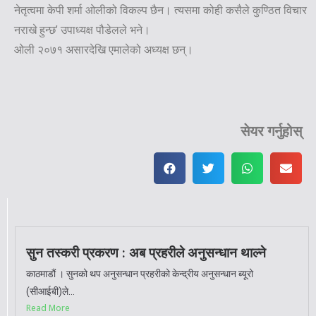
नेतृत्वमा केपी शर्मा ओलीको विकल्प छैन। त्यसमा कोही कसैले कुण्ठित विचार
नराखे हुन्छ’ उपाध्यक्ष पौडेलले भने।
ओली २०७१ असारदेखि एमालेको अध्यक्ष छन्।
सेयर गर्नुहोस्
सुन तस्करी प्रकरण : अब प्रहरीले अनुसन्धान थाल्ने
काठमाडौं । सुनको थप अनुसन्धान प्रहरीको केन्द्रीय अनुसन्धान ब्यूरो
(सीआईबी)ले...
Read More