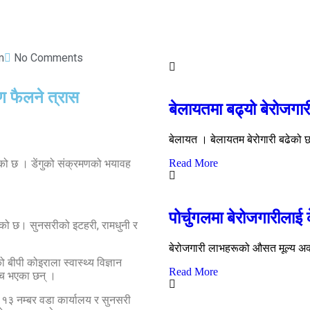
m
No Comments
मण फैलने त्रास
बेलायतमा बढ्यो बेरोजगार
बेलायत । बेलायतम बेरोगारी बढेको
Read More
को छ । डेंगुको संक्रमणको भयावह
पोर्चुगलमा बेरोजगारीलाई 
को छ। सुनसरीको इटहरी, रामधुनी र
बेरोजगारी लाभहरूको औसत मूल्य अक
ो बीपी कोइराला स्वास्थ्य विज्ञान
Read More
खच भएका छन् ।
१३ नम्बर वडा कार्यालय र सुनसरी