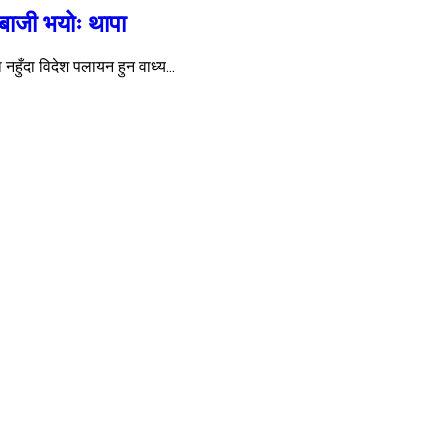
बाजी भयोः थापा
नहुँदा विदेश पलायन हुन वाध्य...