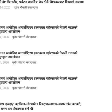
े देश चिनाउँछ, पर्यटन बढाउँछ: केप भेर्डे विश्वकपबाट विश्वको नजरमा
 14, 2026
युरोप चौतारी संवाददाता
बनमा आयोजित अन्तर्राष्ट्रिय हस्तकला महोत्सवको नेपाली स्टलको
ूतद्वारा अवलोकन
 4, 2026
युरोप चौतारी संवाददाता
बनमा आयोजित अन्तर्राष्ट्रिय हस्तकला महोत्सवको नेपाली स्टलको
ूतद्वारा अवलोकन
 4, 2026
युरोप चौतारी संवाददाता
बनमा आयोजित अन्तर्राष्ट्रिय हस्तकला महोत्सवको नेपाली स्टलको
ूतद्वारा अवलोकन
 4, 2026
युरोप चौतारी संवाददाता
वकप २०२६: ब्राजिल–मोरक्को र स्विट्जरल्यान्ड–कतार खेल बराबरी,
 चरण थप रोमाञ्चक बन्दै ⚽️