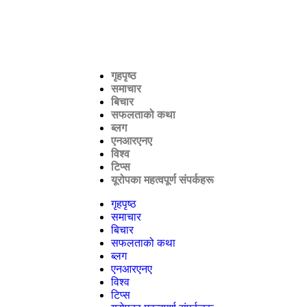
गृहपृष्ठ
समाचार
बिचार
सफलताको कथा
ब्लग
एनआरएनए
विश्व
टिप्स
यूरोपका महत्वपूर्ण संपर्कहरू
गृहपृष्ठ
समाचार
बिचार
सफलताको कथा
ब्लग
एनआरएनए
विश्व
टिप्स