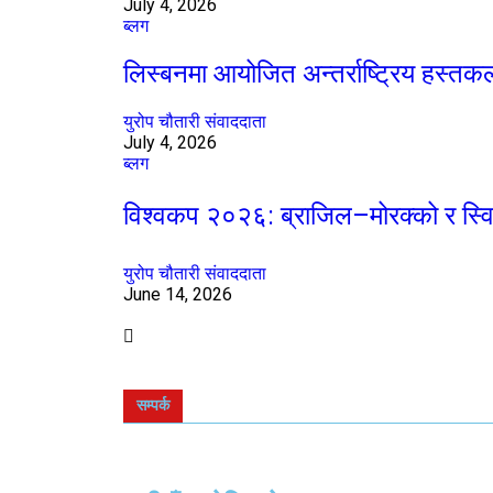
July 4, 2026
ब्लग
लिस्बनमा आयोजित अन्तर्राष्ट्रिय हस्त
युरोप चौतारी संवाददाता
July 4, 2026
ब्लग
विश्वकप २०२६: ब्राजिल–मोरक्को र स्वि
युरोप चौतारी संवाददाता
June 14, 2026
सम्पर्क