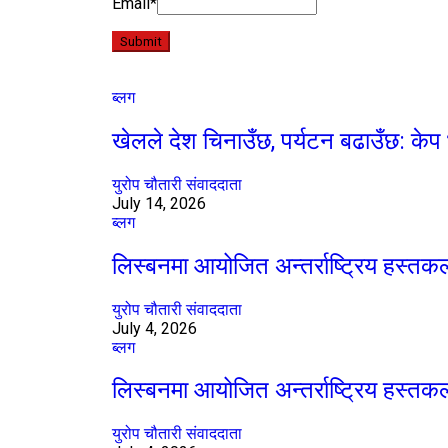
Email
*
ब्लग
खेलले देश चिनाउँछ, पर्यटन बढाउँछ: केप 
युरोप चौतारी संवाददाता
July 14, 2026
ब्लग
लिस्बनमा आयोजित अन्तर्राष्ट्रिय हस्त
युरोप चौतारी संवाददाता
July 4, 2026
ब्लग
लिस्बनमा आयोजित अन्तर्राष्ट्रिय हस्त
युरोप चौतारी संवाददाता