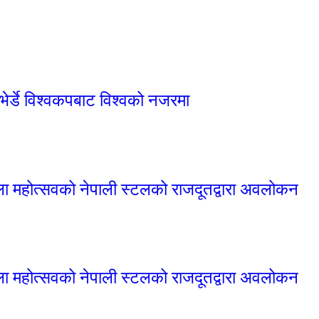
भेर्डे विश्वकपबाट विश्वको नजरमा
कला महोत्सवको नेपाली स्टलको राजदूतद्वारा अवलोकन
कला महोत्सवको नेपाली स्टलको राजदूतद्वारा अवलोकन