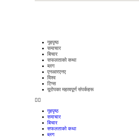
गृहपृष्ठ
समाचार
बिचार
सफलताको कथा
ब्लग
एनआरएनए
विश्व
टिप्स
यूरोपका महत्वपूर्ण संपर्कहरू
गृहपृष्ठ
समाचार
बिचार
सफलताको कथा
ब्लग