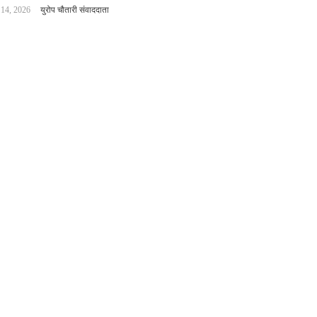
 14, 2026
युरोप चौतारी संवाददाता