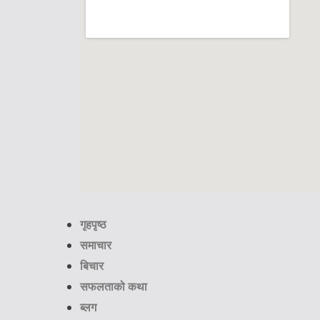
गृहपृष्ठ
समाचार
बिचार
सफलताको कथा
ब्लग