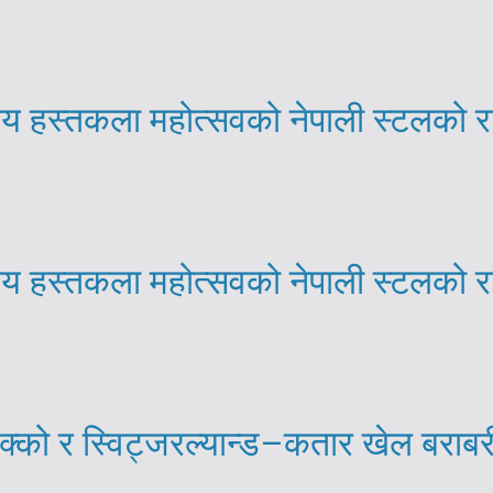
्रिय हस्तकला महोत्सवको नेपाली स्टलको 
्रिय हस्तकला महोत्सवको नेपाली स्टलको 
्को र स्विट्जरल्यान्ड–कतार खेल बराब