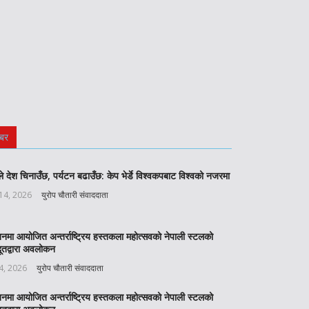
बर
े देश चिनाउँछ, पर्यटन बढाउँछ: केप भेर्डे विश्वकपबाट विश्वको नजरमा
 14, 2026
युरोप चौतारी संवाददाता
बनमा आयोजित अन्तर्राष्ट्रिय हस्तकला महोत्सवको नेपाली स्टलको
ूतद्वारा अवलोकन
 4, 2026
युरोप चौतारी संवाददाता
बनमा आयोजित अन्तर्राष्ट्रिय हस्तकला महोत्सवको नेपाली स्टलको