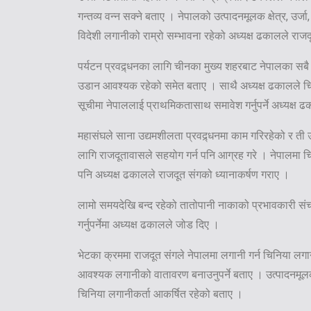
गन्तव्य वन्न सक्ने बताए । नेपालको उत्पादनमूलक क्षेत्र, उर्जा, 
विदेशी लगानीको राम्रो सम्भावना रहेको अध्यक्ष ढकालले राजद
पर्यटन प्रवद्र्धनका लागि चीनका मुख्य शहरबाट नेपालका सबै
उडान आवश्यक रहेको समेत बताए । साथै अध्यक्ष ढकालले चिनि
सूचीमा नेपाललाई प्राथमिकतासाथ समावेश गर्नुपर्ने अध्यक्
महासंघले साना उद्यमशीलता प्रवद्र्धनमा काम गरिरहेको र 
लागि राजदूतावासले सहयोग गर्न पनि आग्रह गरे । नेपालमा चि
पनि अध्यक्ष ढकालले राजदूत संगको ध्यानाकर्षण गराए ।
लामो समयदेखि बन्द रहेको तातोपानी नाकाको प्रभावकारी 
गर्नुपर्नेमा अध्यक्ष ढकालले जोड दिए ।
भेटका क्रममा राजदूत संगले नेपालमा लगानी गर्न चिनिया लगान
आवश्यक लगानीको वातावरण बनाउनुपर्ने बताए । उत्पादनमूलक उद
चिनिया लगानीकर्ता आकर्षित रहेको बताए ।