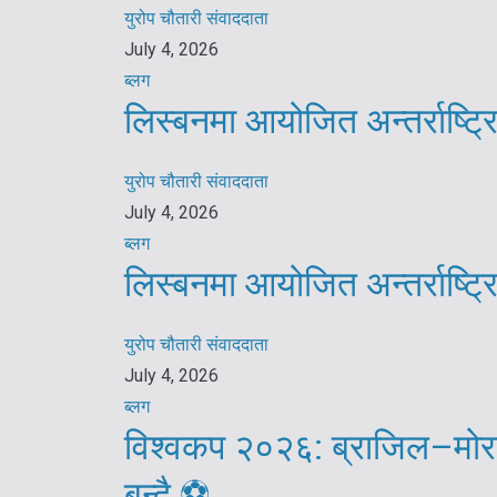
युरोप चौतारी संवाददाता
July 4, 2026
ब्लग
लिस्बनमा आयोजित अन्तर्राष्ट
युरोप चौतारी संवाददाता
July 4, 2026
ब्लग
लिस्बनमा आयोजित अन्तर्राष्ट
युरोप चौतारी संवाददाता
July 4, 2026
ब्लग
विश्वकप २०२६: ब्राजिल–मोरक
बन्दै ⚽️