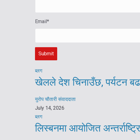
Email
*
ब्लग
खेलले देश चिनाउँछ, पर्यटन बढ
युरोप चौतारी संवाददाता
July 14, 2026
ब्लग
लिस्बनमा आयोजित अन्तर्राष्ट