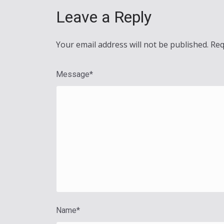
Leave a Reply
Your email address will not be published.
Req
Message
*
Name
*