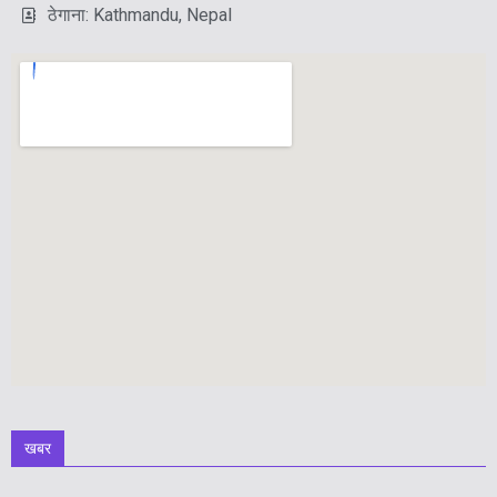
ठेगाना: Kathmandu, Nepal
खबर