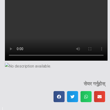
सेयर गर्नुहोस्