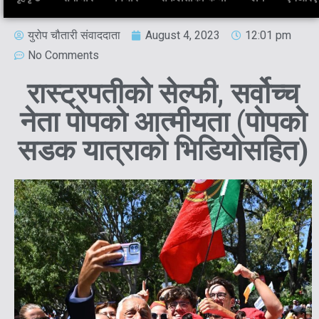
युरोप चौतारी संवाददाता
August 4, 2023
12:01 pm
No Comments
रास्ट्रपतीको सेल्फी, सर्वोच्च
नेता पोपको आत्मीयता (पोपको
सडक यात्राको भिडियोसहित)