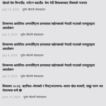
खेलले देश चिनाउँछ, पर्यटन बढाउँछ: केप भेर्डे विश्वकपबाट विश्वको नजरमा
July 14, 2026
युरोप चौतारी संवाददाता
लिस्बनमा आयोजित अन्तर्राष्ट्रिय हस्तकला महोत्सवको नेपाली स्टलको राजदूतद्वारा
अवलोकन
July 4, 2026
युरोप चौतारी संवाददाता
लिस्बनमा आयोजित अन्तर्राष्ट्रिय हस्तकला महोत्सवको नेपाली स्टलको राजदूतद्वारा
अवलोकन
July 4, 2026
युरोप चौतारी संवाददाता
लिस्बनमा आयोजित अन्तर्राष्ट्रिय हस्तकला महोत्सवको नेपाली स्टलको राजदूतद्वारा
अवलोकन
July 4, 2026
युरोप चौतारी संवाददाता
विश्वकप २०२६: ब्राजिल–मोरक्को र स्विट्जरल्यान्ड–कतार खेल बराबरी, समूह चरण थप
रोमाञ्चक बन्दै ⚽️
June 14, 2026
युरोप चौतारी संवाददाता