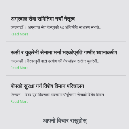
अग्रवाल सेवा समितिमा नयाँ नेतृत्व
काठमाडौँ । अग्रवाल सेवा केन्द्रको १७ औँ वार्षकि साधारण सभाले...
Read More
रूसी र युक्रेनी सेनामा भर्ना भएकोप्रति गम्भीर ध्यानाकर्षण
काठमाडौं । गैरकानुनी बाटो प्रयोग गरी नेपालीहरु रूसी र युक्रेनी...
Read More
पोपको सुरक्षा गर्न विशेष विमान परिचालन
लिस्बन । विश्व युवा दिवसका अवसरमा पोर्चुगलमा सेनाको विशेष विमान...
Read More
आफ्नो विचार राख्नुहोस्