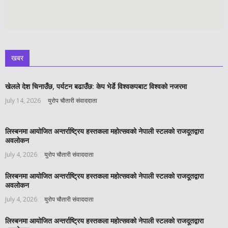
खबर
खेलले देश चिनाउँछ, पर्यटन बढाउँछ: केप भेर्डे विश्वकपबाट विश्वको नजरमा
July 14, 2026
युरोप चौतारी संवाददाता
लिस्बनमा आयोजित अन्तर्राष्ट्रिय हस्तकला महोत्सवको नेपाली स्टलको राजदूतद्वारा
अवलोकन
July 4, 2026
युरोप चौतारी संवाददाता
लिस्बनमा आयोजित अन्तर्राष्ट्रिय हस्तकला महोत्सवको नेपाली स्टलको राजदूतद्वारा
अवलोकन
July 4, 2026
युरोप चौतारी संवाददाता
लिस्बनमा आयोजित अन्तर्राष्ट्रिय हस्तकला महोत्सवको नेपाली स्टलको राजदूतद्वारा