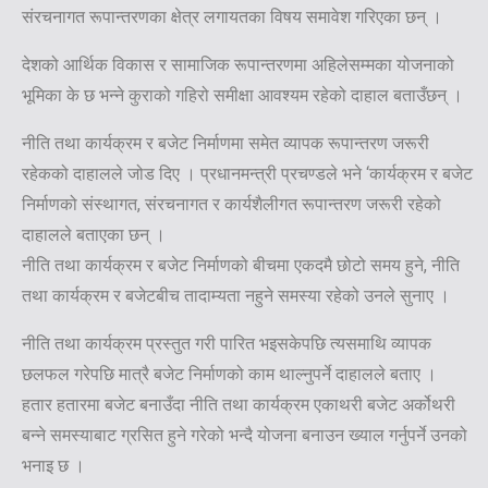
संरचनागत रूपान्तरणका क्षेत्र लगायतका विषय समावेश गरिएका छन् ।
देशको आर्थिक विकास र सामाजिक रूपान्तरणमा अहिलेसम्मका योजनाको
भूमिका के छ भन्ने कुराको गहिरो समीक्षा आवश्यम रहेको दाहाल बताउँछन् ।
नीति तथा कार्यक्रम र बजेट निर्माणमा समेत व्यापक रूपान्तरण जरूरी
रहेकको दाहालले जोड दिए । प्रधानमन्त्री प्रचण्डले भने ‘कार्यक्रम र बजेट
निर्माणको संस्थागत, संरचनागत र कार्यशैलीगत रूपान्तरण जरूरी रहेको
दाहालले बताएका छन् ।
नीति तथा कार्यक्रम र बजेट निर्माणको बीचमा एकदमै छोटो समय हुने, नीति
तथा कार्यक्रम र बजेटबीच तादाम्यता नहुने समस्या रहेको उनले सुनाए ।
नीति तथा कार्यक्रम प्रस्तुत गरी पारित भइसकेपछि त्यसमाथि व्यापक
छलफल गरेपछि मात्रै बजेट निर्माणको काम थाल्नुपर्ने दाहालले बताए ।
हतार हतारमा बजेट बनाउँदा नीति तथा कार्यक्रम एकाथरी बजेट अर्कोथरी
बन्ने समस्याबाट ग्रसित हुने गरेको भन्दै योजना बनाउन ख्याल गर्नुपर्ने उनको
भनाइ छ ।