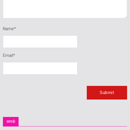
Name
*
Email
*
सम्पर्क