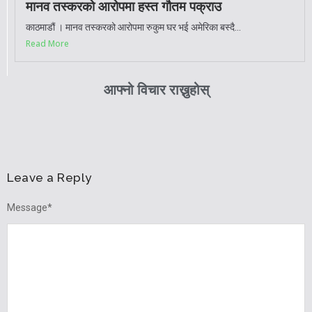
मानव तस्करको आरोपमा हस्त गौतम पक्राउ
काठमाडौं । मानव तस्करको आरोपमा रुकुम घर भई अमेरिका बस्दै...
Read More
आफ्नो विचार राख्नुहोस्
Leave a Reply
Message
*