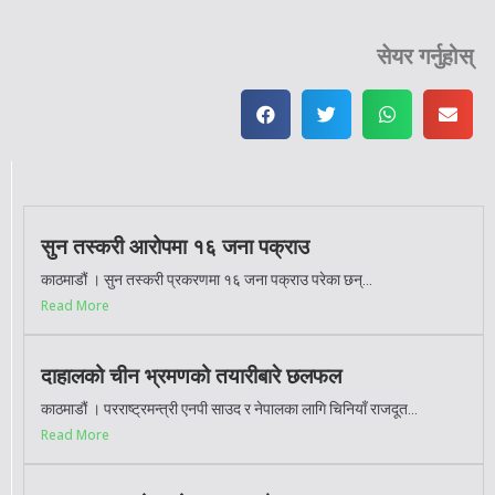
सेयर गर्नुहोस्
सुन तस्करी आरोपमा १६ जना पक्राउ
काठमाडौं । सुन तस्करी प्रकरणमा १६ जना पक्राउ परेका छन्...
Read More
दाहालको चीन भ्रमणको तयारीबारे छलफल
काठमाडौं । परराष्ट्रमन्त्री एनपी साउद र नेपालका लागि चिनियाँ राजदूत...
Read More