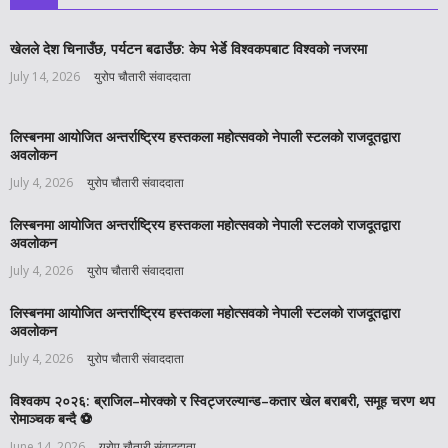
खेलले देश चिनाउँछ, पर्यटन बढाउँछ: केप भेर्डे विश्वकपबाट विश्वको नजरमा
July 14, 2026
युरोप चौतारी संवाददाता
लिस्बनमा आयोजित अन्तर्राष्ट्रिय हस्तकला महोत्सवको नेपाली स्टलको राजदूतद्वारा
अवलोकन
July 4, 2026
युरोप चौतारी संवाददाता
लिस्बनमा आयोजित अन्तर्राष्ट्रिय हस्तकला महोत्सवको नेपाली स्टलको राजदूतद्वारा
अवलोकन
July 4, 2026
युरोप चौतारी संवाददाता
लिस्बनमा आयोजित अन्तर्राष्ट्रिय हस्तकला महोत्सवको नेपाली स्टलको राजदूतद्वारा
अवलोकन
July 4, 2026
युरोप चौतारी संवाददाता
विश्वकप २०२६: ब्राजिल–मोरक्को र स्विट्जरल्यान्ड–कतार खेल बराबरी, समूह चरण थप
रोमाञ्चक बन्दै ⚽️
June 14, 2026
युरोप चौतारी संवाददाता