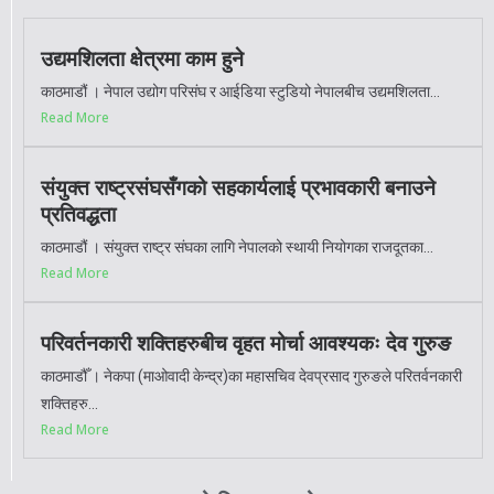
उद्यमशिलता क्षेत्रमा काम हुने
काठमाडौं । नेपाल उद्योग परिसंघ र आईडिया स्टुडियो नेपालबीच उद्यमशिलता...
Read More
संयुक्त राष्ट्रसंघसँगको सहकार्यलाई प्रभावकारी बनाउने
प्रतिवद्धता
काठमाडौं । संयुक्त राष्ट्र संघका लागि नेपालको स्थायी नियोगका राजदूतका...
Read More
परिवर्तनकारी शक्तिहरुबीच वृहत मोर्चा आवश्यकः देव गुरुङ
काठमाडौँ । नेकपा (माओवादी केन्द्र)का महासचिव देवप्रसाद गुरुङले परितर्वनकारी
शक्तिहरु...
Read More