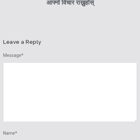
आफ्नो विचार राख्नुहोस्
Leave a Reply
Message
*
Name
*