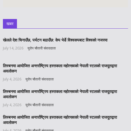
खबर
खेलले देश चिनाउँछ, पर्यटन बढाउँछ: केप भेर्डे विश्वकपबाट विश्वको नजरमा
July 14, 2026
युरोप चौतारी संवाददाता
लिस्बनमा आयोजित अन्तर्राष्ट्रिय हस्तकला महोत्सवको नेपाली स्टलको राजदूतद्वारा
अवलोकन
July 4, 2026
युरोप चौतारी संवाददाता
लिस्बनमा आयोजित अन्तर्राष्ट्रिय हस्तकला महोत्सवको नेपाली स्टलको राजदूतद्वारा
अवलोकन
July 4, 2026
युरोप चौतारी संवाददाता
लिस्बनमा आयोजित अन्तर्राष्ट्रिय हस्तकला महोत्सवको नेपाली स्टलको राजदूतद्वारा
अवलोकन
July 4, 2026
युरोप चौतारी संवाददाता