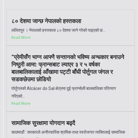
८० देशमा जान्छ नेपालको हस्तकला
ललितपुर । नेपालको हस्तकला ८० देशमा जाने गरेको पाइएको छ...
Read More
“प्रेमीसँग भाग्न आफ्नै सन्तानको भविष्य अन्धकार बनाउने
निष्ठुरी आमा: फ्रान्सबाट ल्याएर ३ र ५ वर्षका
बालबालिकालाई आँखामा पट्टी बाँधी पोर्तुगल जंगल र
सडकछेउमा छोडियो
पोर्तुगलको Alcácer do Sal क्षेत्रमा दुई फ्रान्सेली बालबालिका परित्याग
गरिएको...
Read More
सामाजिक सुरक्षामा योगदान बढ्दै
काठमाडौं : सरकारले अनौपचारिक श्रमिक तथा स्वरोजगार व्यक्तिलाई सामाजिक