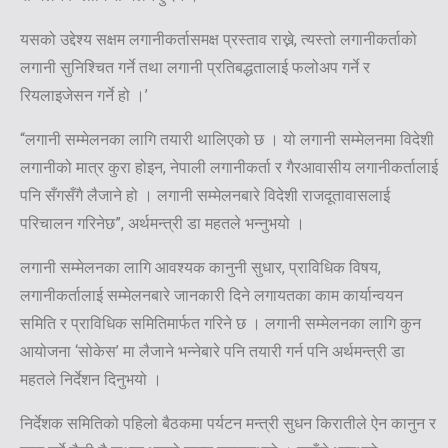
यसको उद्देश्य सक्षम लगानीकर्तासमक्ष प्रस्ताव राख्ने, त्यस्तो लगानीकर्ताको
लगानी सुनिश्चित गर्ने तथा लगानी प्रतिबद्धतालाई फलोअप गर्ने र
रियलाइजेसन गर्ने हो ।’
“लगानी सम्मेलनका लागि तयारी थालिएको छ । यो लगानी सम्मेलनमा विदेशी
लगानीको मात्र कुरा होइन, नेपाली लगानीकर्ता र गैरआवासीय लगानीकर्तालाई
पनि सँगसँगै लैजाने हो । लगानी सम्मेलनबारे विदेशी राजदूतावासलाई
परिचालन गरिनेछ”, अर्थमन्त्री डा महतले भन्नुभयो ।
लगानी सम्मेलनका लागि आवश्यक कानुनी सुधार, प्राविधिक विषय,
लगानीकर्तालाई सम्मेलनबारे जानकारी दिने लगायतका काम कार्यान्वयन
समिति र प्राविधिक समितिमार्फत गरिने छ । लगानी सम्मेलनका लागि कुन
आयोजना ‘सोकेस’ मा लैजाने भन्नेबारे पनि तयारी गर्न पनि अर्थमन्त्री डा
महतले निर्देशन दिनुभयो ।
निर्देशक समितिको पहिलो बैठकमा पर्यटन मन्त्री सुधन किरातीले ऐन कानुन र