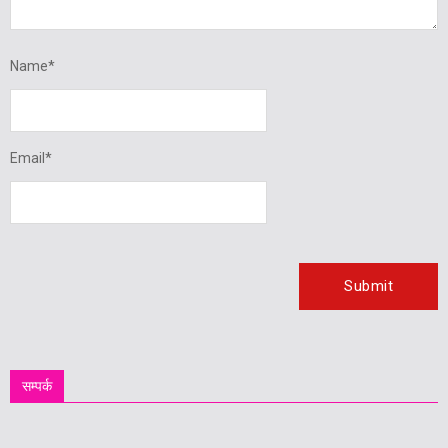
Name
*
Email
*
सम्पर्क