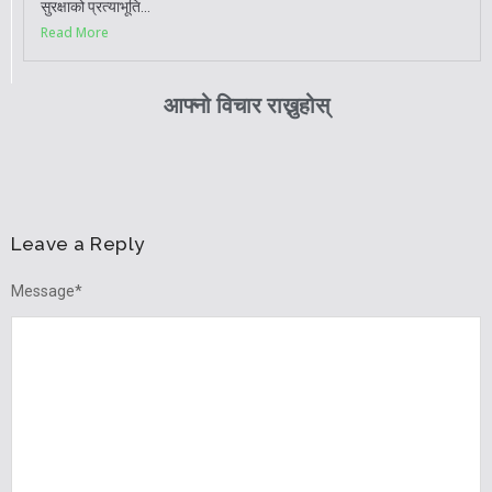
सुरक्षाको प्रत्याभूति...
Read More
आफ्नो विचार राख्नुहोस्
Leave a Reply
Message
*