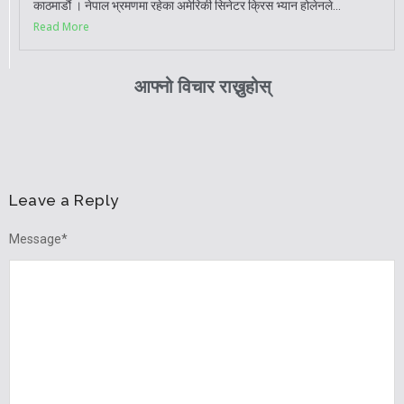
काठमाडौं । नेपाल भ्रमणमा रहेका अमेरिकी सिनेटर क्रिस भ्यान होलेनले...
Read More
आफ्नो विचार राख्नुहोस्
Leave a Reply
Message
*