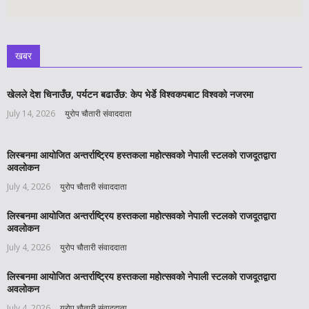
खबर
खेलले देश चिनाउँछ, पर्यटन बढाउँछ: केप भेर्डे विश्वकपबाट विश्वको नजरमा
July 14, 2026
युरोप चौतारी संवाददाता
लिस्बनमा आयोजित अन्तर्राष्ट्रिय हस्तकला महोत्सवको नेपाली स्टलको राजदूतद्वारा
अवलोकन
July 4, 2026
युरोप चौतारी संवाददाता
लिस्बनमा आयोजित अन्तर्राष्ट्रिय हस्तकला महोत्सवको नेपाली स्टलको राजदूतद्वारा
अवलोकन
July 4, 2026
युरोप चौतारी संवाददाता
लिस्बनमा आयोजित अन्तर्राष्ट्रिय हस्तकला महोत्सवको नेपाली स्टलको राजदूतद्वारा
अवलोकन
July 4, 2026
युरोप चौतारी संवाददाता