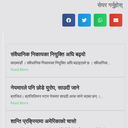
सेयर गर्नुहोस्
संवैधानिक निकायका नियुक्ति अघि बढ्यो
काठमाडौं । संवैधानिक निकायका नियुक्ति अघि बढाइएको छ । संवैधानिक...
Read More
नेयमारले पनि छोडे युरोप, साउदी जाने
ब्राजिल। ब्राजिलियन स्टार नेयमार साउदी अरब जाने भएका छन् ।...
Read More
शान्ति प्रक्रियामा अमेरिकाको चासो