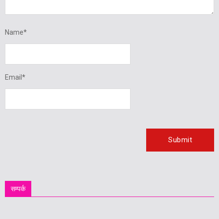
Name
*
Email
*
सम्पर्क