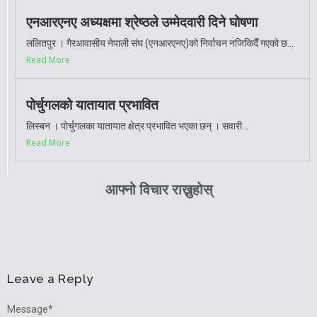
एनआरएनए अध्यक्षमा श्रेष्ठले उम्मेदवारी दिने घोषणा
ललितपुर । गैरआवासीय नेपाली संघ (एनआरएनए)को निर्वाचन नजिकिदैँ गएको छ...
Read More
पोर्चुगलको यातायात प्रभावित
लिस्बन । पोर्चुगलका यातायात क्षेत्र प्रभावित भएका छन् । सवारी...
Read More
आफ्नो विचार राख्नुहोस्
Leave a Reply
Message
*