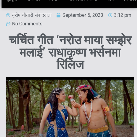
युरोप चौतारी संवाददाता
September 5, 2023
3:12 pm
No Comments
चर्चित गीत ‘नरोउ माया सम्झेर
मलाई’ राधाकृष्ण भर्सनमा
रिलिज