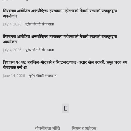
लिस्बनमा आयोजित अन्तर्राष्ट्रिय हस्तकला महोत्सवको नेपाली स्टलको राजदूतद्वारा
अवलोकन
July 4, 2026
युरोप चौतारी संवाददाता
लिस्बनमा आयोजित अन्तर्राष्ट्रिय हस्तकला महोत्सवको नेपाली स्टलको राजदूतद्वारा
अवलोकन
July 4, 2026
युरोप चौतारी संवाददाता
विश्वकप २०२६: ब्राजिल–मोरक्को र स्विट्जरल्यान्ड–कतार खेल बराबरी, समूह चरण थप
रोमाञ्चक बन्दै ⚽️
June 14, 2026
युरोप चौतारी संवाददाता
गोपनीयता नीति
नियम र शर्तहरू