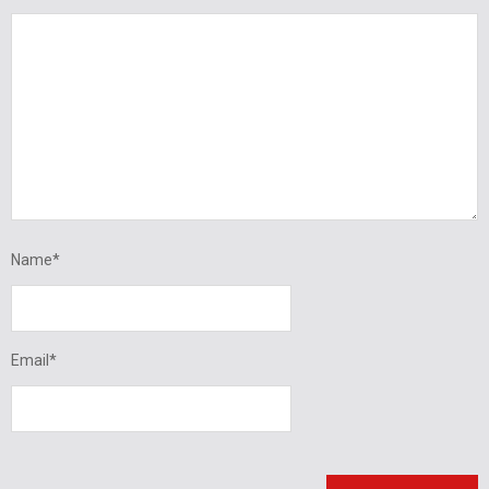
Name
*
Email
*