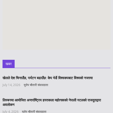
खबर
खेलले देश चिनाउँछ, पर्यटन बढाउँछ: केप भेर्डे विश्वकपबाट विश्वको नजरमा
July 14, 2026
युरोप चौतारी संवाददाता
लिस्बनमा आयोजित अन्तर्राष्ट्रिय हस्तकला महोत्सवको नेपाली स्टलको राजदूतद्वारा
अवलोकन
July 4, 2026
युरोप चौतारी संवाददाता