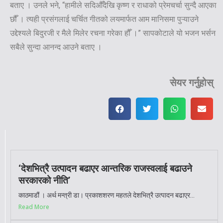
बताए । उनले भने, “हामीले सदिऔँदेखि कृष्ण र राधाको प्रेमचर्चा सुन्दै आएका
छौँ । त्यही प्रसंगलाई चर्चित गीतको लयमार्फत आम मानिसमा पुऱ्याउने
उद्देश्यले बिदुरजी र मैले मिलेर रचना गरेका हौँ ।” सापकोटाले यो भजन भर्सन
सबैले सुन्दा आनन्द आउने बताए ।
सेयर गर्नुहोस्
‘देशभित्रै उत्पादन बढाएर आन्तरिक राजस्वलाई बढाउने
सरकारको नीति’
काठमाडौं । अर्थ मन्त्री डा। प्रकाशशरण महतले देशभित्रै उत्पादन बढाएर...
Read More