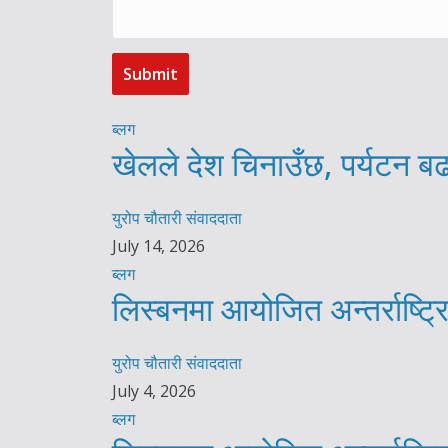
ब्लग
खेलले देश चिनाउँछ, पर्यटन बढ
युरोप चौतारी संवाददाता
July 14, 2026
ब्लग
लिस्बनमा आयोजित अन्तर्राष्ट
युरोप चौतारी संवाददाता
July 4, 2026
ब्लग