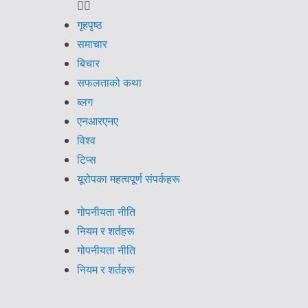
गृहपृष्ठ
समाचार
बिचार
सफलताको कथा
ब्लग
एनआरएनए
विश्व
टिप्स
यूरोपका महत्वपूर्ण संपर्कहरू
गोपनीयता नीति
नियम र शर्तहरू
गोपनीयता नीति
नियम र शर्तहरू