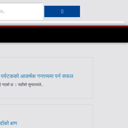
ै, पर्यटकको आकर्षक गन्तव्यमा पर्न सफल
ै गएको छ । यहाँको सुन्दरताले...
दाको क्षण