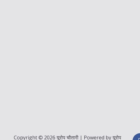
Copyright © 2026 यूरोप चौतारी | Powered by यूरोप