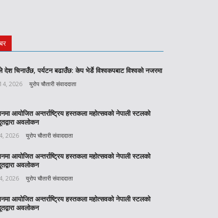
बर
े देश चिनाउँछ, पर्यटन बढाउँछ: केप भेर्डे विश्वकपबाट विश्वको नजरमा
 14, 2026
युरोप चौतारी संवाददाता
बनमा आयोजित अन्तर्राष्ट्रिय हस्तकला महोत्सवको नेपाली स्टलको
ूतद्वारा अवलोकन
 4, 2026
युरोप चौतारी संवाददाता
बनमा आयोजित अन्तर्राष्ट्रिय हस्तकला महोत्सवको नेपाली स्टलको
ूतद्वारा अवलोकन
 4, 2026
युरोप चौतारी संवाददाता
बनमा आयोजित अन्तर्राष्ट्रिय हस्तकला महोत्सवको नेपाली स्टलको
ूतद्वारा अवलोकन