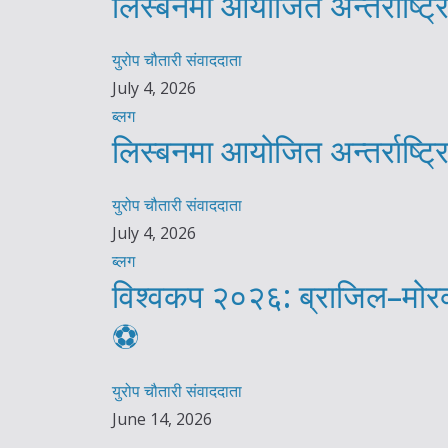
लिस्बनमा आयोजित अन्तर्राष्ट
युरोप चौतारी संवाददाता
July 4, 2026
ब्लग
लिस्बनमा आयोजित अन्तर्राष्ट
युरोप चौतारी संवाददाता
July 4, 2026
ब्लग
विश्वकप २०२६: ब्राजिल–मोरक्
⚽️
युरोप चौतारी संवाददाता
June 14, 2026