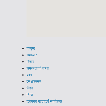
गृहपृष्ठ
समाचार
बिचार
सफलताको कथा
ब्लग
एनआरएनए
विश्व
टिप्स
यूरोपका महत्वपूर्ण संपर्कहरू