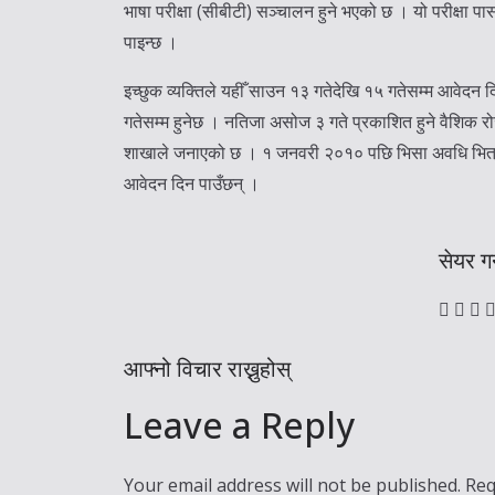
भाषा परीक्षा (सीबीटी) सञ्चालन हुने भएको छ । यो परीक्षा प
पाइन्छ ।
इच्छुक व्यक्तिले यहीँ साउन १३ गतेदेखि १५ गतेसम्म आवेदन दिन
गतेसम्म हुनेछ । नतिजा असोज ३ गते प्रकाशित हुने वैशिक र
शाखाले जनाएको छ । १ जनवरी २०१० पछि भिसा अवधि भित्रै स
आवेदन दिन पाउँछन् ।
सेयर गर्
आफ्नो विचार राख्नुहोस्
Leave a Reply
Your email address will not be published.
Req