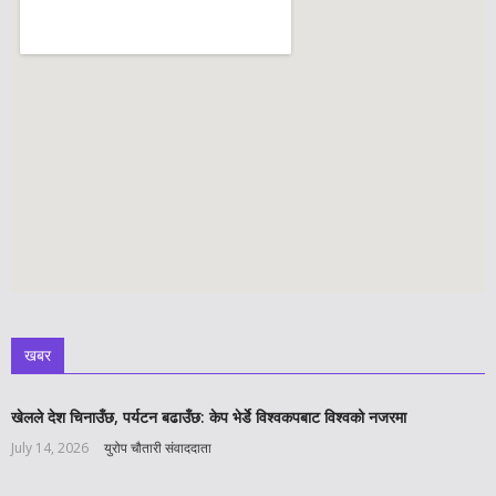
खबर
खेलले देश चिनाउँछ, पर्यटन बढाउँछ: केप भेर्डे विश्वकपबाट विश्वको नजरमा
July 14, 2026
युरोप चौतारी संवाददाता