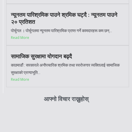
न्यूनतम पारिश्रमिक पाउने श्रमिक घट्दै : न्यूनतम पाउने
२० प्रतिशत
पोर्चुगल । पोर्चुगलमा न्यूनतम पारिश्रमिक प्राप्त गर्ने कामदारहरू कम छन्...
Read More
सामाजिक सुरक्षामा योगदान बढ्दै
काठमाडौं : सरकारले अनौपचारिक श्रमिक तथा स्वरोजगार व्यक्तिलाई सामाजिक
सुरक्षाको प्रत्याभूति...
Read More
आफ्नो विचार राख्नुहोस्