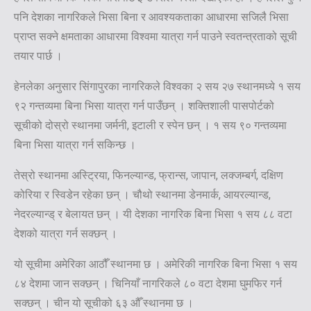
पनि देशका नागरिकले भिसा बिना र आवश्यकताका आधारमा सजिलै भिसा
प्राप्त सक्ने क्षमताका आधारमा विश्वमा यात्रा गर्न पाउने स्वतन्त्रताको सूची
तयार पार्छ ।
हेनलेका अनुसार सिंगापुरका नागरिकले विश्वका २ सय २७ स्थानमध्ये १ सय
९२ गन्तव्यमा बिना भिसा यात्रा गर्न पाउँछन् । शक्तिशाली पासपोर्टको
सूचीको दोस्रो स्थानमा जर्मनी, इटाली र स्पेन छन् । १ सय ९० गन्तव्यमा
बिना भिसा यात्रा गर्न सकिन्छ ।
तेस्रो स्थानमा अस्ट्रिया, फिनल्यान्ड, फ्रान्स, जापान, लक्जम्बर्ग, दक्षिण
कोरिया र स्विडेन रहेका छन् । चौथो स्थानमा डेनमार्क, आयरल्यान्ड,
नेदरल्यान्ड् र बेलायत छन् । यी देशका नागरिक बिना भिसा १ सय ८८ वटा
देशको यात्रा गर्न सक्छन् ।
यो सूचीमा अमेरिका आठौँ स्थानमा छ । अमेरिकी नागरिक बिना भिसा १ सय
८४ देशमा जान सक्छन् । चिनियाँ नागरिकले ८० वटा देशमा घुमफिर गर्न
सक्छन् । चीन यो सूचीको ६३ औँ स्थानमा छ ।