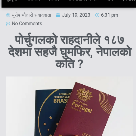
युरोप चौतारी संवाददाता
July 19, 2023
6:31 pm
No Comments
पोर्चुगलको राहदानीले १८७
देशमा सहजै घुमफिर, नेपालको
कति ?