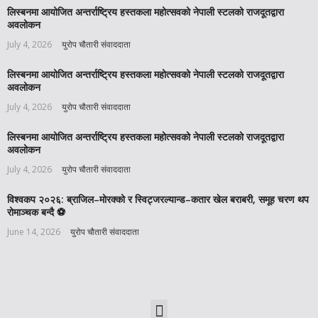
लिस्बनमा आयोजित अन्तर्राष्ट्रिय हस्तकला महोत्सवको नेपाली स्टलको राजदूतद्वारा
अवलोकन
July 4, 2026
युरोप चौतारी संवाददाता
लिस्बनमा आयोजित अन्तर्राष्ट्रिय हस्तकला महोत्सवको नेपाली स्टलको राजदूतद्वारा
अवलोकन
July 4, 2026
युरोप चौतारी संवाददाता
लिस्बनमा आयोजित अन्तर्राष्ट्रिय हस्तकला महोत्सवको नेपाली स्टलको राजदूतद्वारा
अवलोकन
July 4, 2026
युरोप चौतारी संवाददाता
विश्वकप २०२६: ब्राजिल–मोरक्को र स्विट्जरल्यान्ड–कतार खेल बराबरी, समूह चरण थप
रोमाञ्चक बन्दै ⚽️
June 14, 2026
युरोप चौतारी संवाददाता