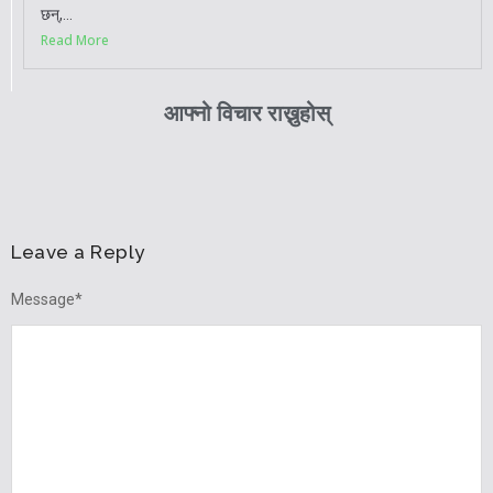
छन्,...
Read More
आफ्नो विचार राख्नुहोस्
Leave a Reply
Message
*