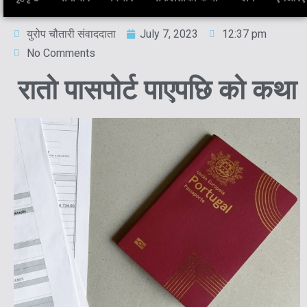
युरोप चौतारी संवाददाता
July 7, 2023
12:37 pm
No Comments
रातो पासपोर्ट पाएपछि को कथा