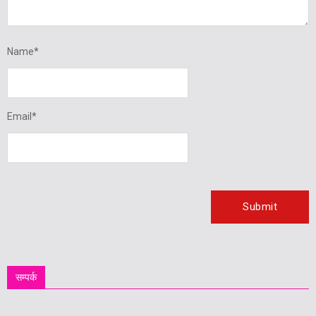
Name
*
Email
*
सम्पर्क