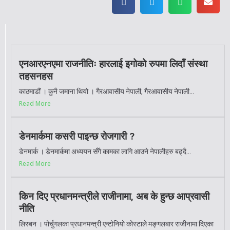
एनआरएनएमा राजनीतिः हारलाई इगोको रुपमा लिदाँ संस्था
तहसनहस
काठमाडौं । कुनै जमाना थियो । गैरआवासीय नेपाली, गैरआवासीय नेपाली...
Read More
डेनमार्कमा कसरी पाइन्छ रोजगारी ?
डेनमार्क । डेनमार्कमा अध्ययन सँगै कामका लागि आउने नेपालीहरु बढ्दै...
Read More
किन दिए प्रधानमन्त्रीले राजीनामा, अब के हुन्छ आप्रवासी
नीति
लिस्बन । पोर्चुगलका प्रधानमन्त्री एन्टोनियो कोस्टाले मङ्गलबार राजीनामा दिएका