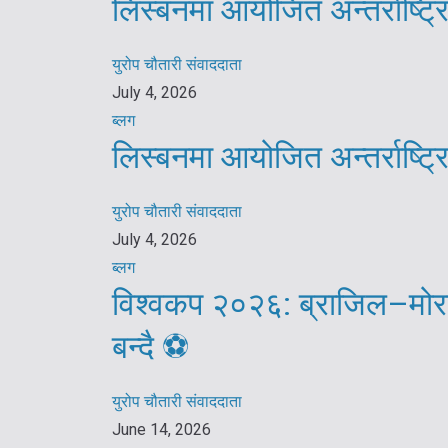
लिस्बनमा आयोजित अन्तर्राष्ट
युरोप चौतारी संवाददाता
July 4, 2026
ब्लग
लिस्बनमा आयोजित अन्तर्राष्ट
युरोप चौतारी संवाददाता
July 4, 2026
ब्लग
विश्वकप २०२६: ब्राजिल–मोरक
बन्दै ⚽️
युरोप चौतारी संवाददाता
June 14, 2026