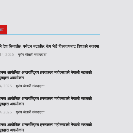
बर
े देश चिनाउँछ, पर्यटन बढाउँछ: केप भेर्डे विश्वकपबाट विश्वको नजरमा
 14, 2026
युरोप चौतारी संवाददाता
बनमा आयोजित अन्तर्राष्ट्रिय हस्तकला महोत्सवको नेपाली स्टलको
ूतद्वारा अवलोकन
 4, 2026
युरोप चौतारी संवाददाता
बनमा आयोजित अन्तर्राष्ट्रिय हस्तकला महोत्सवको नेपाली स्टलको
ूतद्वारा अवलोकन
 4, 2026
युरोप चौतारी संवाददाता
बनमा आयोजित अन्तर्राष्ट्रिय हस्तकला महोत्सवको नेपाली स्टलको
ूतद्वारा अवलोकन