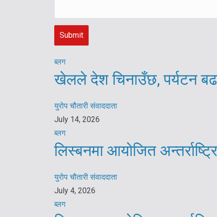
ब्लग
खेलले देश चिनाउँछ, पर्यटन बढ
युरोप चौतारी संवाददाता
July 14, 2026
ब्लग
लिस्बनमा आयोजित अन्तर्राष्ट
युरोप चौतारी संवाददाता
July 4, 2026
ब्लग