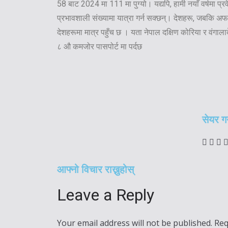
58 बाट 2024 मा 111 मा पुग्यो। यद्यपि, हामी नयाँ वर्षमा प्रव
प्रभावशाली संख्यामा यात्रा गर्न सक्छन्। देशहरू, जबकि अफ
देशहरूमा मात्र पहुँच छ । यता नेपाल दक्षिण कोरिया र वंगाल
८ औ कमजोर पासपोर्ट मा पर्दछ
सेयर गर्
आफ्नो विचार राख्नुहोस्
Leave a Reply
Your email address will not be published.
Req