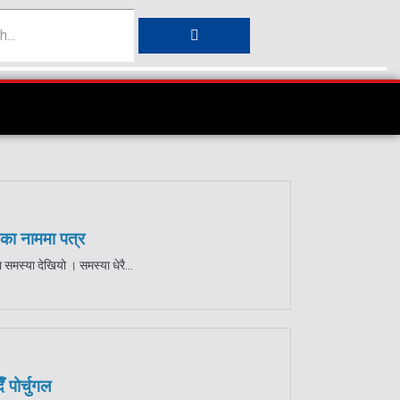
का नाममा पत्र
 समस्या देखियो । समस्या धेरै...
 पोर्चुगल