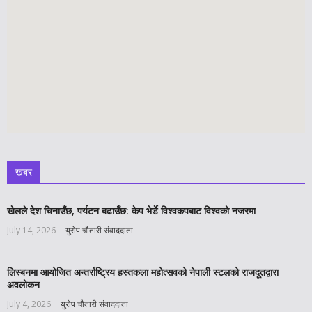
खबर
खेलले देश चिनाउँछ, पर्यटन बढाउँछ: केप भेर्डे विश्वकपबाट विश्वको नजरमा
July 14, 2026
युरोप चौतारी संवाददाता
लिस्बनमा आयोजित अन्तर्राष्ट्रिय हस्तकला महोत्सवको नेपाली स्टलको राजदूतद्वारा
अवलोकन
July 4, 2026
युरोप चौतारी संवाददाता