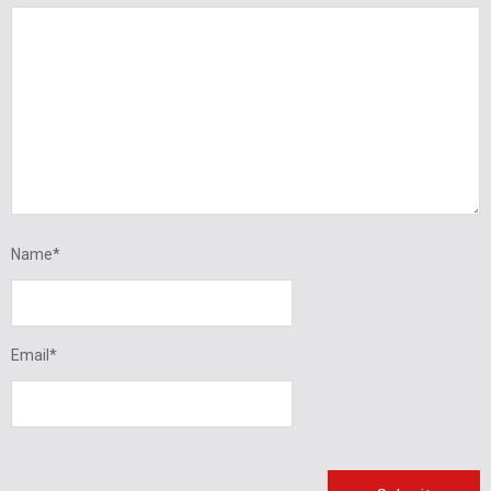
Name
*
Email
*