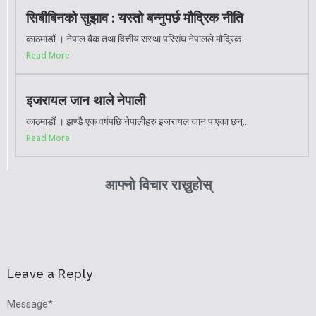
सिबीबिनको सुझाव : यस्तो बन्नुपर्छ मौद्रिक नीति
काठमाडौं । नेपाल बैंक तथा वित्तीय संस्था परिसंघ नेपालले मौद्रिक...
Read More
इजरायल जान थाले नेपाली
काठमाडौं । झण्डै एक वर्षपछि नेपालीहरु इजरायल जान पाएका छन्...
Read More
आफ्नो विचार राख्नुहोस्
Leave a Reply
Message
*