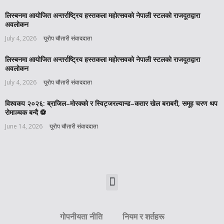
लिस्बनमा आयोजित अन्तर्राष्ट्रिय हस्तकला महोत्सवको नेपाली स्टलको राजदूतद्वारा
अवलोकन
July 4, 2026
युरोप चौतारी संवाददाता
लिस्बनमा आयोजित अन्तर्राष्ट्रिय हस्तकला महोत्सवको नेपाली स्टलको राजदूतद्वारा
अवलोकन
July 4, 2026
युरोप चौतारी संवाददाता
विश्वकप २०२६: ब्राजिल–मोरक्को र स्विट्जरल्यान्ड–कतार खेल बराबरी, समूह चरण थप
रोमाञ्चक बन्दै ⚽️
June 14, 2026
युरोप चौतारी संवाददाता
गोपनीयता नीति
नियम र शर्तहरू