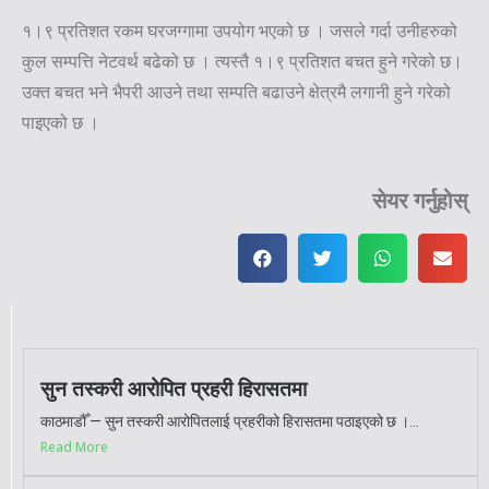
१।९ प्रतिशत रकम घरजग्गामा उपयोग भएको छ । जसले गर्दा उनीहरुको
कुल सम्पत्ति नेटवर्थ बढेको छ । त्यस्तै १।९ प्रतिशत बचत हुने गरेको छ।
उक्त बचत भने भैपरी आउने तथा सम्पति बढाउने क्षेत्रमै लगानी हुने गरेको
पाइएको छ ।
सेयर गर्नुहोस्
सुन तस्करी आरोपित प्रहरी हिरासतमा
काठमाडौँ — सुन तस्करी आरोपितलाई प्रहरीको हिरासतमा पठाइएको छ ।...
Read More