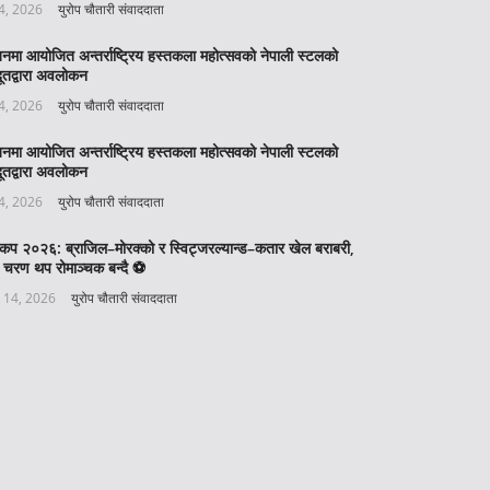
 4, 2026
युरोप चौतारी संवाददाता
बनमा आयोजित अन्तर्राष्ट्रिय हस्तकला महोत्सवको नेपाली स्टलको
ूतद्वारा अवलोकन
 4, 2026
युरोप चौतारी संवाददाता
बनमा आयोजित अन्तर्राष्ट्रिय हस्तकला महोत्सवको नेपाली स्टलको
ूतद्वारा अवलोकन
 4, 2026
युरोप चौतारी संवाददाता
वकप २०२६: ब्राजिल–मोरक्को र स्विट्जरल्यान्ड–कतार खेल बराबरी,
 चरण थप रोमाञ्चक बन्दै ⚽️
 14, 2026
युरोप चौतारी संवाददाता