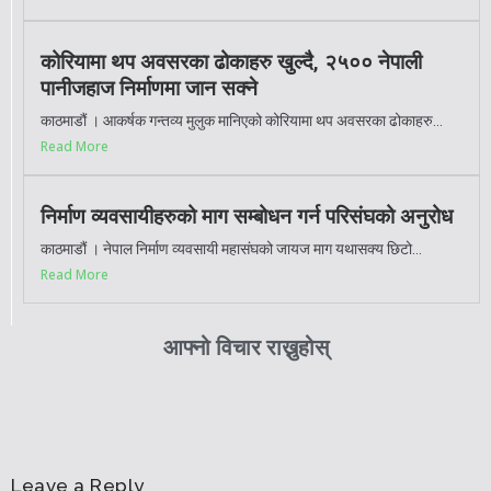
कोरियामा थप अवसरका ढोकाहरु खुल्दै, २५०० नेपाली
पानीजहाज निर्माणमा जान सक्ने
काठमाडौं । आकर्षक गन्तव्य मुलुक मानिएको कोरियामा थप अवसरका ढोकाहरु...
Read More
निर्माण व्यवसायीहरुको माग सम्बोधन गर्न परिसंघको अनुरोध
काठमाडौं । नेपाल निर्माण व्यवसायी महासंघको जायज माग यथासक्य छिटो...
Read More
आफ्नो विचार राख्नुहोस्
Leave a Reply