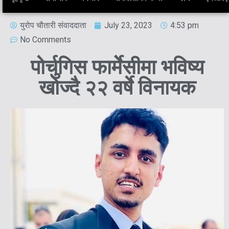
युरोप चौतारी संवाददाता
July 23, 2023
4:53 pm
No Comments
पोर्चुगिस फार्मेेसीमा भविष्य
खोज्दै २२ वर्षे विनायक