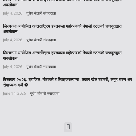
अवलोकन
July 4, 2026
युरोप चौतारी संवाददाता
लिस्बनमा आयोजित अन्तर्राष्ट्रिय हस्तकला महोत्सवको नेपाली स्टलको राजदूतद्वारा
अवलोकन
July 4, 2026
युरोप चौतारी संवाददाता
लिस्बनमा आयोजित अन्तर्राष्ट्रिय हस्तकला महोत्सवको नेपाली स्टलको राजदूतद्वारा
अवलोकन
July 4, 2026
युरोप चौतारी संवाददाता
विश्वकप २०२६: ब्राजिल–मोरक्को र स्विट्जरल्यान्ड–कतार खेल बराबरी, समूह चरण थप
रोमाञ्चक बन्दै ⚽️
June 14, 2026
युरोप चौतारी संवाददाता