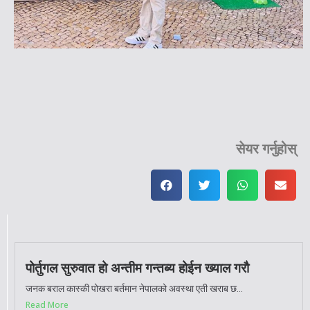
सेयर गर्नुहोस्
पोर्तुगल सुरुवात हो अन्तीम गन्तब्य होईन ख्याल गरौ
जनक बराल कास्की पोखरा बर्तमान नेपालको अवस्था एती खराब छ...
Read More