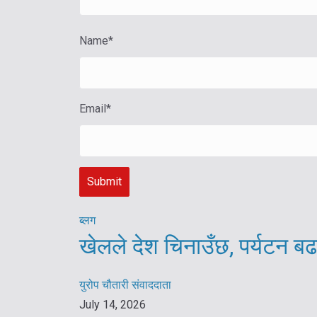
Name
*
Email
*
ब्लग
खेलले देश चिनाउँछ, पर्यटन बढ
युरोप चौतारी संवाददाता
July 14, 2026