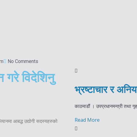
pm
No Comments
 गरे विदेशिनु
भ्रष्टाचार र अनिय
काठमाडौं । उपप्रधानमन्त्री तथा गृहम
Read More
भियानमा आबद्ध उद्योगी सदस्यहरुको