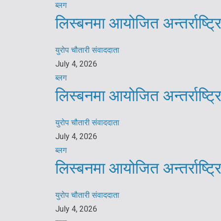
ब्लग
लिस्बनमा आयोजित अन्तर्राष्ट
युरोप चौतारी संवाददाता
July 4, 2026
ब्लग
लिस्बनमा आयोजित अन्तर्राष्ट
युरोप चौतारी संवाददाता
July 4, 2026
ब्लग
लिस्बनमा आयोजित अन्तर्राष्ट
युरोप चौतारी संवाददाता
July 4, 2026