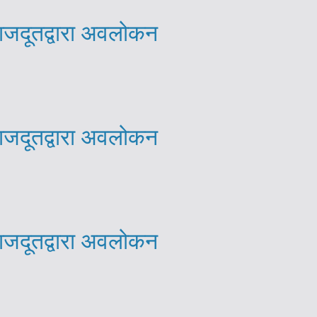
राजदूतद्वारा अवलोकन
राजदूतद्वारा अवलोकन
राजदूतद्वारा अवलोकन