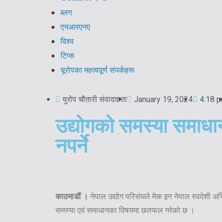
ब्लग
एनआरएनए
विश्व
टिप्स
यूरोपका महत्वपूर्ण संपर्कहरू
युरोप चौतारी संवाददाता
January 19, 2024
4:18 
उद्योगको समस्या समाधान
नपर्ने
काठमाडौं ।
नेपाल उद्योग परिसंघले मेक इन नेपाल स्वदेशी अ
समस्या एवं समाधानका विषयमा छलफल गरेको छ ।