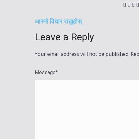
आफ्नो विचार राख्नुहोस्
Leave a Reply
Your email address will not be published.
Req
Message
*