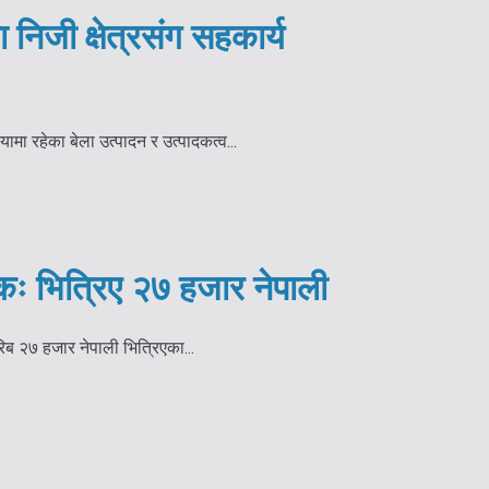
 निजी क्षेत्रसंग सहकार्य
ामा रहेका बेला उत्पादन र उत्पादकत्व...
कः भित्रिए २७ हजार नेपाली
िब २७ हजार नेपाली भित्रिएका...