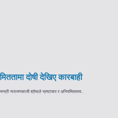
मिततामा दोषी देखिए कारबाही
न्त्री नारायणकाजी श्रेष्ठले भ्रष्टाचार र अनियमिततामा...