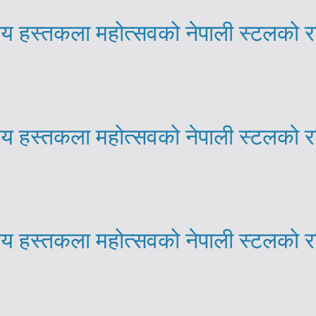
्रिय हस्तकला महोत्सवको नेपाली स्टलको 
्रिय हस्तकला महोत्सवको नेपाली स्टलको 
्रिय हस्तकला महोत्सवको नेपाली स्टलको 