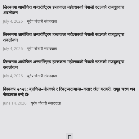
लिस्बनमा आयोजित अन्तर्राष्ट्रिय हस्तकला महोत्सवको नेपाली स्टलको राजदूतद्वारा
अवलोकन
July 4, 2026
युरोप चौतारी संवाददाता
लिस्बनमा आयोजित अन्तर्राष्ट्रिय हस्तकला महोत्सवको नेपाली स्टलको राजदूतद्वारा
अवलोकन
July 4, 2026
युरोप चौतारी संवाददाता
लिस्बनमा आयोजित अन्तर्राष्ट्रिय हस्तकला महोत्सवको नेपाली स्टलको राजदूतद्वारा
अवलोकन
July 4, 2026
युरोप चौतारी संवाददाता
विश्वकप २०२६: ब्राजिल–मोरक्को र स्विट्जरल्यान्ड–कतार खेल बराबरी, समूह चरण थप
रोमाञ्चक बन्दै ⚽️
June 14, 2026
युरोप चौतारी संवाददाता