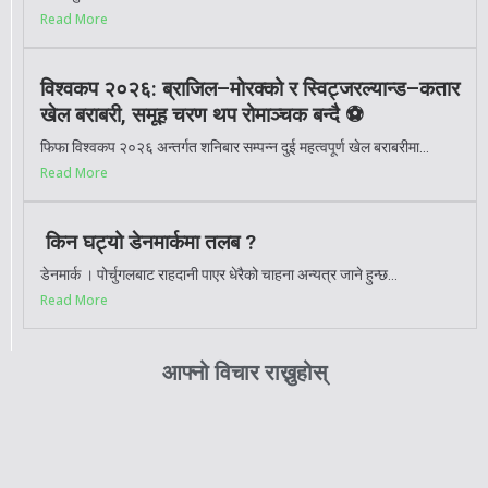
Read More
विश्वकप २०२६: ब्राजिल–मोरक्को र स्विट्जरल्यान्ड–कतार
खेल बराबरी, समूह चरण थप रोमाञ्चक बन्दै ⚽️
फिफा विश्वकप २०२६ अन्तर्गत शनिबार सम्पन्न दुई महत्वपूर्ण खेल बराबरीमा...
Read More
किन घट्यो डेनमार्कमा तलब ?
डेनमार्क । पोर्चुगलबाट राहदानी पाएर धेरैको चाहना अन्यत्र जाने हुन्छ...
Read More
आफ्नो विचार राख्नुहोस्