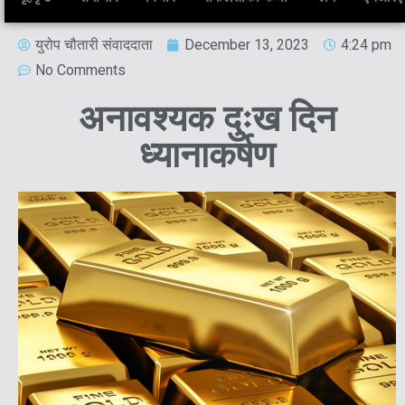
युरोप चौतारी संवाददाता
December 13, 2023
4:24 pm
No Comments
अनावश्यक दुःख दिन
ध्यानाकर्षण