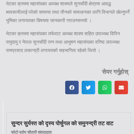
भेटका क्रममा महासंघका अध्यक्ष शाक्यले सुनचाँदी क्षेत्रमा आवद्ध
ब्यवसायीलाई परेको समस्या तथा तीनको समाधानका लागि विभागले खेल्नुपर्ने
भुमिका लगायतका बिषयमा जानकारी गराउनसभयो ।
भेटका क्रममा महासंघका तर्फवाट अध्यक्ष शाक्य सहित उपाध्यक्ष विपिन
रामुदामु र नेपाल सुनचाँदी रत्न तथा आभुषण महासंघका वरिष्ठ उपाध्यक्ष
रामप्रसाद लकान्द्री लगायतको सहभागिता रहेको थियो ।
सेयर गर्नुहोस्
सुन्दर सुर्यस्त को दृस्य पोर्चुगल को समुनन्द्री तट वाट
फोटो युरोप चौतारी संवाददाता