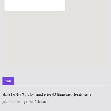
खबर
खेलले देश चिनाउँछ, पर्यटन बढाउँछ: केप भेर्डे विश्वकपबाट विश्वको नजरमा
July 14, 2026
युरोप चौतारी संवाददाता