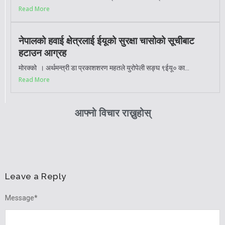
Read More
नेपालको हवाई क्षेत्रलाई ईयूको सुरक्षा चासोको सूचीबाट
हटाउन आग्रह
मोरक्को । अर्थमन्त्री डा प्रकाशशरण महतले युरोपेली सङ्घ ९ईयू० का...
Read More
आफ्नो विचार राख्नुहोस्
Leave a Reply
Message
*