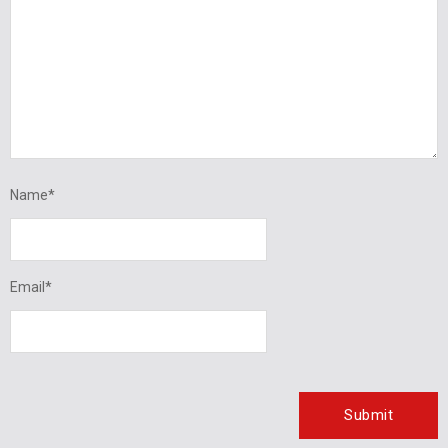
Name
*
Email
*