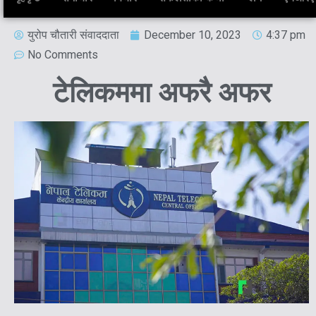
युरोप चौतारी संवाददाता
December 10, 2023
4:37 pm
No Comments
टेलिकममा अफरै अफर