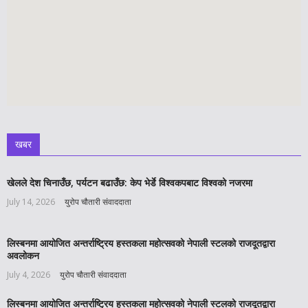
खबर
खेलले देश चिनाउँछ, पर्यटन बढाउँछ: केप भेर्डे विश्वकपबाट विश्वको नजरमा
July 14, 2026
युरोप चौतारी संवाददाता
लिस्बनमा आयोजित अन्तर्राष्ट्रिय हस्तकला महोत्सवको नेपाली स्टलको राजदूतद्वारा
अवलोकन
July 4, 2026
युरोप चौतारी संवाददाता
लिस्बनमा आयोजित अन्तर्राष्ट्रिय हस्तकला महोत्सवको नेपाली स्टलको राजदूतद्वारा