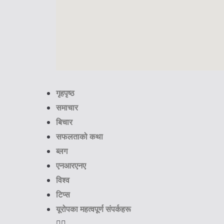
गृहपृष्ठ
समाचार
बिचार
सफलताको कथा
ब्लग
एनआरएनए
विश्व
टिप्स
यूरोपका महत्वपूर्ण संपर्कहरू