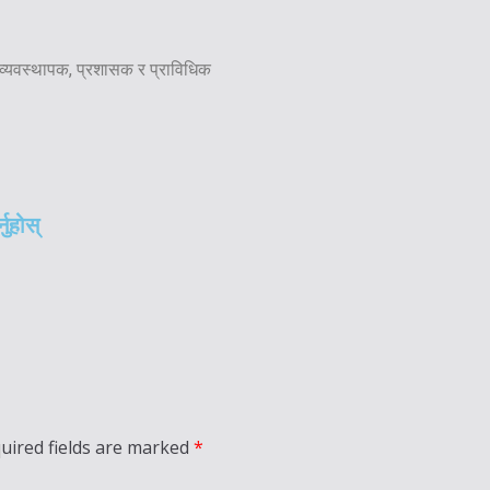
 व्यवस्थापक, प्रशासक र प्राविधिक
नुहोस्
uired fields are marked
*