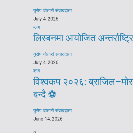
युरोप चौतारी संवाददाता
July 4, 2026
ब्लग
लिस्बनमा आयोजित अन्तर्राष्ट
युरोप चौतारी संवाददाता
July 4, 2026
ब्लग
विश्वकप २०२६: ब्राजिल–मोरक
बन्दै ⚽️
युरोप चौतारी संवाददाता
June 14, 2026