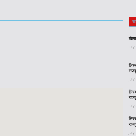
ख
खेलल
July
लिस्
राजद
July
लिस्
राजद
July
लिस्
राजद
July