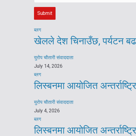
ब्लग
खेलले देश चिनाउँछ, पर्यटन बढ
युरोप चौतारी संवाददाता
July 14, 2026
ब्लग
लिस्बनमा आयोजित अन्तर्राष्ट
युरोप चौतारी संवाददाता
July 4, 2026
ब्लग
लिस्बनमा आयोजित अन्तर्राष्ट