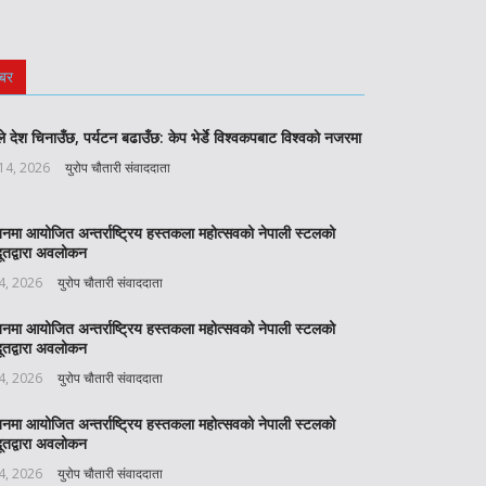
बर
े देश चिनाउँछ, पर्यटन बढाउँछ: केप भेर्डे विश्वकपबाट विश्वको नजरमा
 14, 2026
युरोप चौतारी संवाददाता
बनमा आयोजित अन्तर्राष्ट्रिय हस्तकला महोत्सवको नेपाली स्टलको
ूतद्वारा अवलोकन
 4, 2026
युरोप चौतारी संवाददाता
बनमा आयोजित अन्तर्राष्ट्रिय हस्तकला महोत्सवको नेपाली स्टलको
ूतद्वारा अवलोकन
 4, 2026
युरोप चौतारी संवाददाता
बनमा आयोजित अन्तर्राष्ट्रिय हस्तकला महोत्सवको नेपाली स्टलको
ूतद्वारा अवलोकन
 4, 2026
युरोप चौतारी संवाददाता