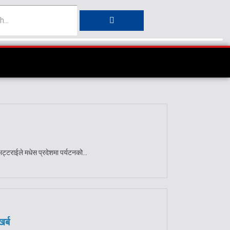
ट्टराईले मधेस प्रदेशमा पर्यटनको...
र्ब