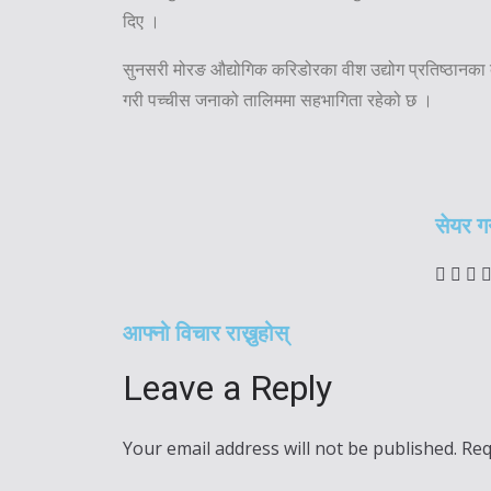
दिए ।
सुनसरी मोरङ औद्योगिक करिडोरका वीश उद्योग प्रतिष्ठानका
गरी पच्चीस जनाको तालिममा सहभागिता रहेको छ ।
सेयर गर्
आफ्नो विचार राख्नुहोस्
Leave a Reply
Your email address will not be published.
Req