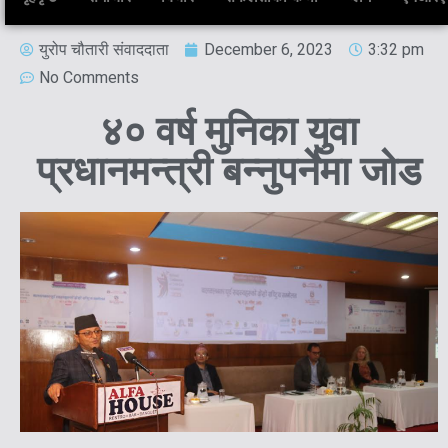
युरोप चौतारी संवाददाता
December 6, 2023
3:32 pm
No Comments
४० वर्ष मुनिका युवा
प्रधानमन्त्री बन्नुपर्नेमा जोड