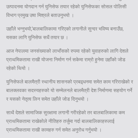
उत्पादनमा योगदान गर्न युनिसेफ तयार रहेको युनिसेफका सोसल पोलिसी
विभाग प्रमुख उषा मिश्रले बताउनुभयो ।
उहाँले भन्नुभयो,‘बालबालिकामा गरिएको लगानीले सुन्दर भविष्य बनाउँछ,
यसका लागि युनिसेफ सधैं तयार छ ।
आज नेपालमा जनसंख्याको लाभाँसको रुपमा रहेको युवाहरुको लागि देशले
प्राथमिकतामा राखी योजना निर्माण गर्न सकेमा राम्रो हुनेमा उहाँको जोड
रहेको थियो ।
युनिसेफले बालमैत्री स्थानीय शासनको प्रबद्र्धनमा समेत काम गरिराखेको र
बालक्लवका सदस्यहरुको यो सम्मेलनले बालमैत्री देश निर्माणमा सहयोग गर्ने
र यसको नेतृत्व लिन समेत उहाँले जोड दिनुभयो ।
साथै देशले सामाजिक सुरक्षामा लगानी गरीरहेको तर बालबालिकामा कम
प्राथमिकतामा राखेकोले नीतिहरु तर्जुमा गर्दा बालबालिकाहरुलाई
प्राथमिकतामा राखी कामहरु गर्न समेत अनुरोध गर्नुभयो ।