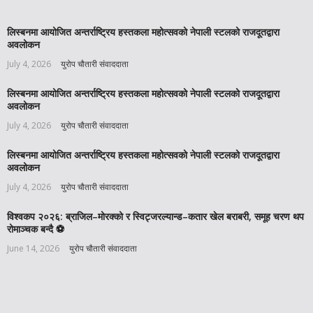
लिस्बनमा आयोजित अन्तर्राष्ट्रिय हस्तकला महोत्सवको नेपाली स्टलको राजदूतद्वारा
अवलोकन
July 4, 2026
युरोप चौतारी संवाददाता
लिस्बनमा आयोजित अन्तर्राष्ट्रिय हस्तकला महोत्सवको नेपाली स्टलको राजदूतद्वारा
अवलोकन
July 4, 2026
युरोप चौतारी संवाददाता
लिस्बनमा आयोजित अन्तर्राष्ट्रिय हस्तकला महोत्सवको नेपाली स्टलको राजदूतद्वारा
अवलोकन
July 4, 2026
युरोप चौतारी संवाददाता
विश्वकप २०२६: ब्राजिल–मोरक्को र स्विट्जरल्यान्ड–कतार खेल बराबरी, समूह चरण थप
रोमाञ्चक बन्दै ⚽️
June 14, 2026
युरोप चौतारी संवाददाता