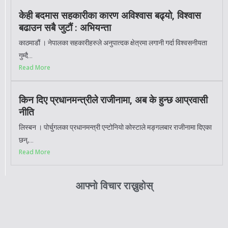
केही बदमास सहकारीका कारण अविश्वास बढ्यो, विश्वास
बढाउन सबै जुटौं : अभियन्ता
काठमाडौं । नेपालका सहकारीहरुले अनुपात्दक क्षेत्रमा लगानी गर्दा विश्वसनीयता
गुम्दै...
Read More
किन दिए प्रधानमन्त्रीले राजीनामा, अब के हुन्छ आप्रवासी
नीति
लिस्बन । पोर्चुगलका प्रधानमन्त्री एन्टोनियो कोस्टाले मङ्गलबार राजीनामा दिएका
छन्,...
Read More
आफ्नो विचार राख्नुहोस्