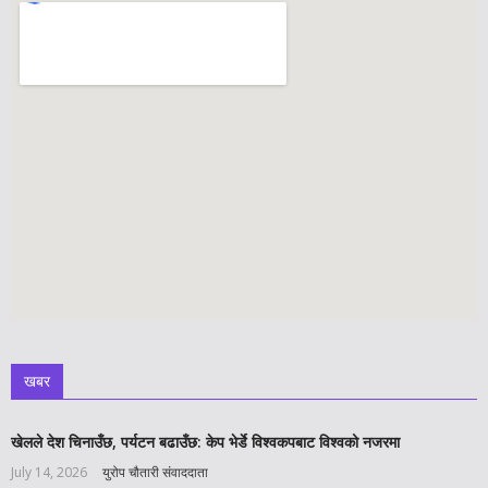
खबर
खेलले देश चिनाउँछ, पर्यटन बढाउँछ: केप भेर्डे विश्वकपबाट विश्वको नजरमा
July 14, 2026
युरोप चौतारी संवाददाता