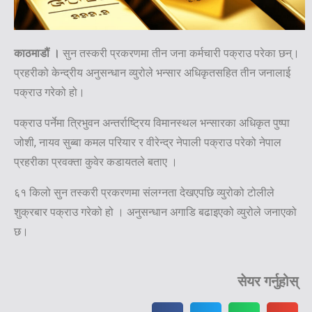
काठमाडौं ।
सुन तस्करी प्रकरणमा तीन जना कर्मचारी पक्राउ परेका छन्।
प्रहरीको केन्द्रीय अनुसन्धान व्युरोले भन्सार अधिकृतसहित तीन जनालाई
पक्राउ गरेको हो।
पक्राउ पर्नेमा त्रिभुवन अन्तर्राष्ट्रिय विमानस्थल भन्सारका अधिकृत पुष्पा
जोशी, नायव सुब्बा कमल परियार र वीरेन्द्र नेपाली पक्राउ परेको नेपाल
प्रहरीका प्रवक्ता कुवेर कडायतले बताए ।
६१ किलो सुन तस्करी प्रकरणमा संलग्नता देखएपछि व्युरोको टोलीले
शुक्रबार पक्राउ गरेको हो । अनुसन्धान अगाडि बढाइएको व्युरोले जनाएको
छ।
सेयर गर्नुहोस्