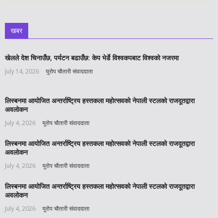
खबर
खेलले देश चिनाउँछ, पर्यटन बढाउँछ: केप भेर्डे विश्वकपबाट विश्वको नजरमा
July 14, 2026
युरोप चौतारी संवाददाता
लिस्बनमा आयोजित अन्तर्राष्ट्रिय हस्तकला महोत्सवको नेपाली स्टलको राजदूतद्वारा
अवलोकन
July 4, 2026
युरोप चौतारी संवाददाता
लिस्बनमा आयोजित अन्तर्राष्ट्रिय हस्तकला महोत्सवको नेपाली स्टलको राजदूतद्वारा
अवलोकन
July 4, 2026
युरोप चौतारी संवाददाता
लिस्बनमा आयोजित अन्तर्राष्ट्रिय हस्तकला महोत्सवको नेपाली स्टलको राजदूतद्वारा
अवलोकन
July 4, 2026
युरोप चौतारी संवाददाता