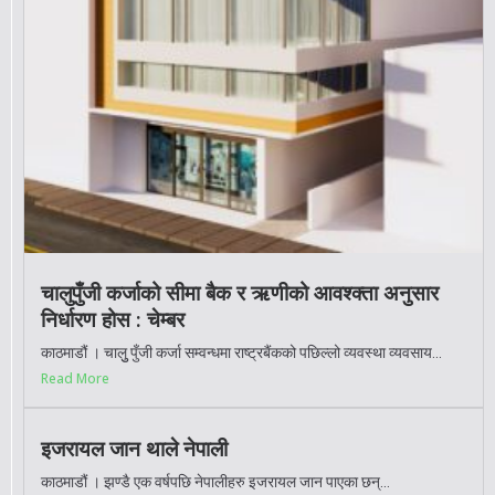
चालुपुँजी कर्जाको सीमा बैक र ऋणीको आवश्क्ता अनुसार
निर्धारण होस : चेम्बर
काठमाडौं । चालुु पुँजी कर्जा सम्वन्धमा राष्ट्रबैंकको पछिल्लो व्यवस्था व्यवसाय...
Read More
इजरायल जान थाले नेपाली
काठमाडौं । झण्डै एक वर्षपछि नेपालीहरु इजरायल जान पाएका छन्...