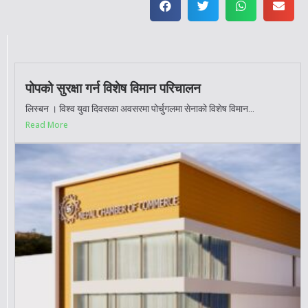
पोपको सुरक्षा गर्न विशेष विमान परिचालन
लिस्बन । विश्व युवा दिवसका अवसरमा पोर्चुगलमा सेनाको विशेष विमान...
Read More