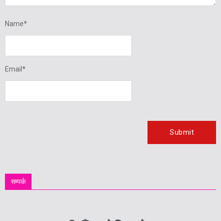
Name
*
Email
*
सम्पर्क