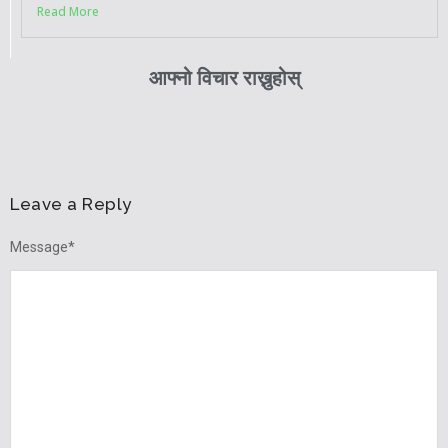
Read More
आफ्नो विचार राख्नुहोस्
Leave a Reply
Message
*