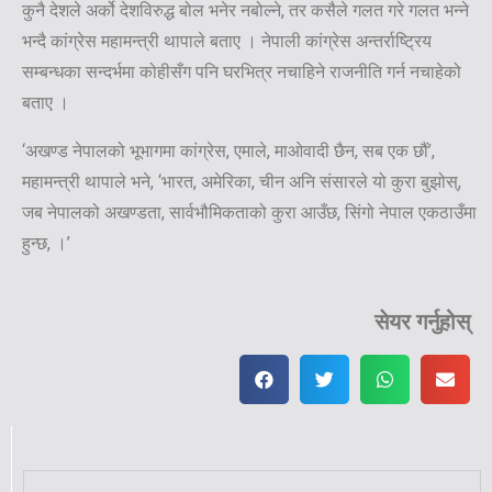
कुनै देशले अर्को देशविरुद्ध बोल भनेर नबोल्ने, तर कसैले गलत गरे गलत भन्ने
भन्दै कांग्रेस महामन्त्री थापाले बताए । नेपाली कांग्रेस अन्तर्राष्ट्रिय
सम्बन्धका सन्दर्भमा कोहीसँग पनि घरभित्र नचाहिने राजनीति गर्न नचाहेको
बताए ।
‘अखण्ड नेपालको भूभागमा कांग्रेस, एमाले, माओवादी छैन, सब एक छौं’,
महामन्त्री थापाले भने, ‘भारत, अमेरिका, चीन अनि संसारले यो कुरा बुझोस्,
जब नेपालको अखण्डता, सार्वभौमिकताको कुरा आउँछ, सिंगो नेपाल एकठाउँमा
हुन्छ, ।’
सेयर गर्नुहोस्