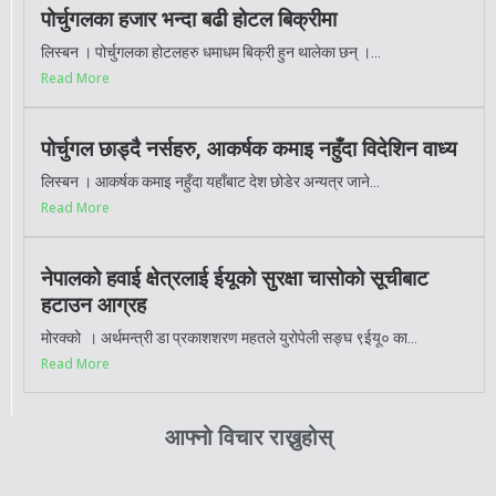
पोर्चुगलका हजार भन्दा बढी होटल बिक्रीमा
लिस्बन । पोर्चुगलका होटलहरु धमाधम बिक्री हुन थालेका छन् ।...
Read More
पोर्चुगल छाड्दै नर्सहरु, आकर्षक कमाइ नहुँदा विदेशिन वाध्य
लिस्बन । आकर्षक कमाइ नहुँदा यहाँबाट देश छोडेर अन्यत्र जाने...
Read More
नेपालको हवाई क्षेत्रलाई ईयूको सुरक्षा चासोको सूचीबाट
हटाउन आग्रह
मोरक्को । अर्थमन्त्री डा प्रकाशशरण महतले युरोपेली सङ्घ ९ईयू० का...
Read More
आफ्नो विचार राख्नुहोस्