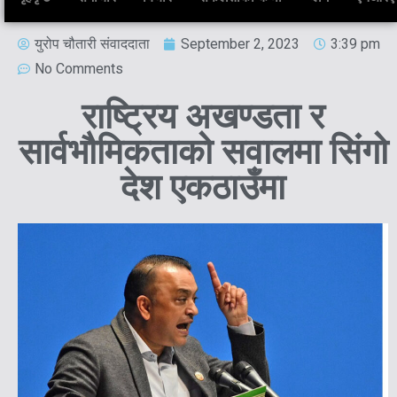
युरोप चौतारी संवाददाता
September 2, 2023
3:39 pm
No Comments
राष्ट्रिय अखण्डता र
सार्वभौमिकताको सवालमा सिंगो
देश एकठाउँमा