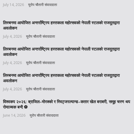
July 14, 2026
युरोप चौतारी संवाददाता
लिस्बनमा आयोजित अन्तर्राष्ट्रिय हस्तकला महोत्सवको नेपाली स्टलको राजदूतद्वारा
अवलोकन
July 4, 2026
युरोप चौतारी संवाददाता
लिस्बनमा आयोजित अन्तर्राष्ट्रिय हस्तकला महोत्सवको नेपाली स्टलको राजदूतद्वारा
अवलोकन
July 4, 2026
युरोप चौतारी संवाददाता
लिस्बनमा आयोजित अन्तर्राष्ट्रिय हस्तकला महोत्सवको नेपाली स्टलको राजदूतद्वारा
अवलोकन
July 4, 2026
युरोप चौतारी संवाददाता
विश्वकप २०२६: ब्राजिल–मोरक्को र स्विट्जरल्यान्ड–कतार खेल बराबरी, समूह चरण थप
रोमाञ्चक बन्दै ⚽️
June 14, 2026
युरोप चौतारी संवाददाता