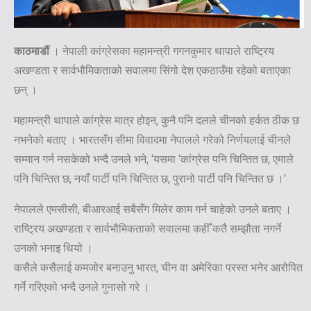
काठमाडौं
। नेपाली कांग्रेसका महामन्त्री गगनकुमार थापाले राष्ट्रिय
अखण्डता र सार्वभौमिकताको सवालमा सिंगो देश एकठाउँमा रहेको बताएका
छन् ।
महामन्त्री थापाले कांग्रेस मात्र होइन, कुनै पनि दलले चीनको हर्कत ठीक छ
नभनेको बताए । भारतसँग सीमा विवादमा नेपालले गरेको निर्णयलाई चीनले
सम्मान गर्न नसकेको भन्दै उनले भने, ‘यसमा ‘कांग्रेस पनि चिन्तित छ, एमाले
पनि चिन्तित छ, नयाँ पार्टी पनि चिन्तित छ, पुरानो पार्टी पनि चिन्तित छ ।’
नेपालले एमसीसी, बीआरआई सबैसँग मिलेर काम गर्न चाहेको उनले बताए ।
राष्ट्रिय अखण्डता र सार्वभौमिकताको सवालमा कहीँ कतै सम्झौता नगर्ने
उनको भनाइ थियो ।
कसैले कसैलाई कमजोर बनाउनु भारत, चीन वा अमेरिका परस्त भनेर आरोपित
गर्ने गरिएको भन्दै उनले गुनासो गरे ।